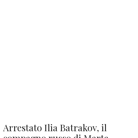
Arrestato Ilia Batrakov, il