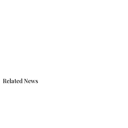
Related News