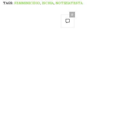
TAGS:
FEMMINICIDIO
,
ISCHIA
,
NOTIZIATESTA
0