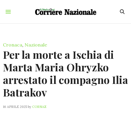
Cronaca
,
Nazionale
Per la morte a Ischia di
Marta Maria Ohryzko
arrestato il compagno Ilia
Batrakov
16 APRILE 2025
by
CORNAZ