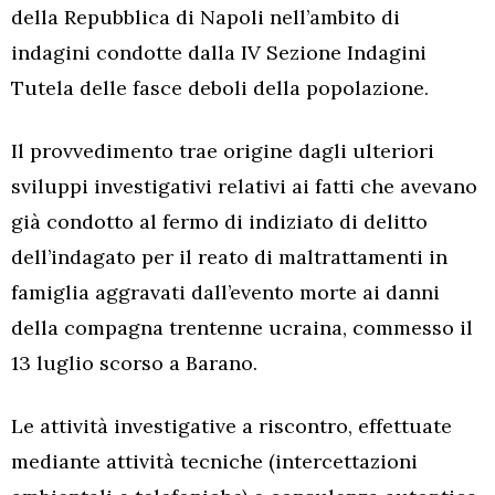
della Repubblica di Napoli nell’ambito di
indagini condotte dalla IV Sezione Indagini
Tutela delle fasce deboli della popolazione.
Il provvedimento trae origine dagli ulteriori
sviluppi investigativi relativi ai fatti che avevano
già condotto al fermo di indiziato di delitto
dell’indagato per il reato di maltrattamenti in
famiglia aggravati dall’evento morte ai danni
della compagna trentenne ucraina, commesso il
13 luglio scorso a Barano.
Le attività investigative a riscontro, effettuate
mediante attività tecniche (intercettazioni