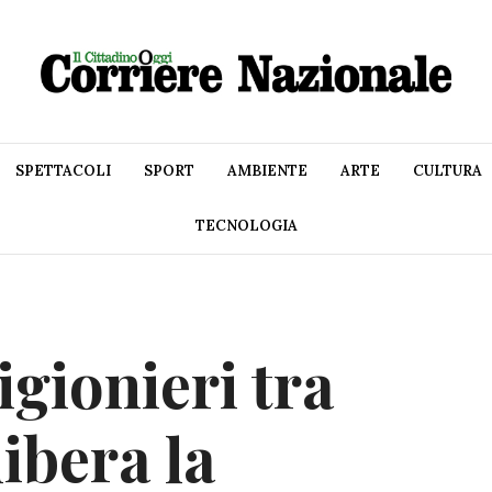
SPETTACOLI
SPORT
AMBIENTE
ARTE
CULTURA
TECNOLOGIA
gionieri tra
libera la