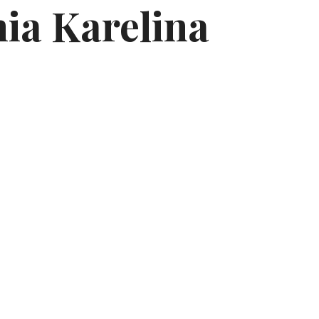
nia Karelina