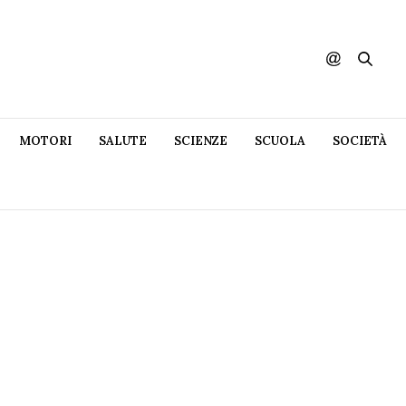
MOTORI
SALUTE
SCIENZE
SCUOLA
SOCIETÀ