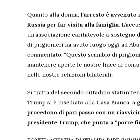
Quanto alla donna,
l’arresto è avvenuto
Russia per far visita alla famiglia
. L’accu
un’associazione caritatevole a sostegno 
di prigionieri ha avuto luogo oggi ad Abu
commentato: “Questo scambio di prigioni
mantenere aperte le nostre linee di comu
nelle nostre relazioni bilaterali.
Si tratta del secondo cittadino statunite
Trump si è insediato alla Casa Bianca, a 
procedono di pari passo con un riavvici
presidente Trump, che punta a “porre fi