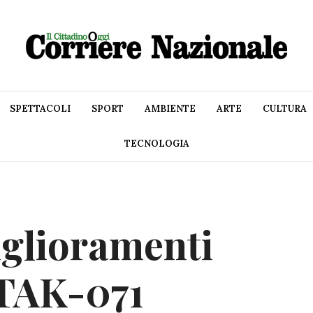
SPETTACOLI
SPORT
AMBIENTE
ARTE
CULTURA
TECNOLOGIA
glioramenti
 TAK-071