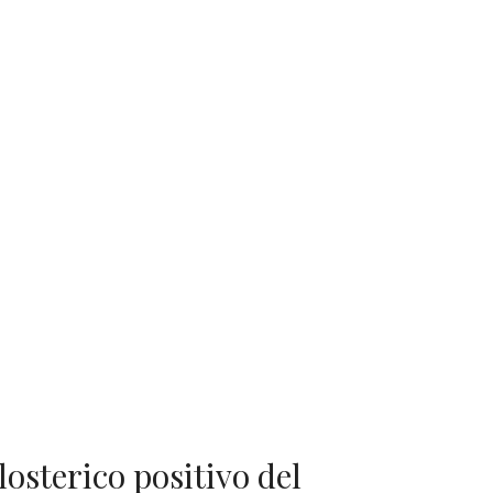
osterico positivo del