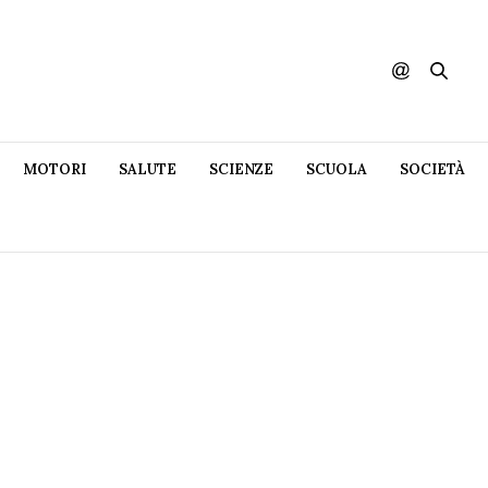
MOTORI
SALUTE
SCIENZE
SCUOLA
SOCIETÀ