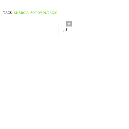
TAGS:
ENERGIA
,
FOTOVOLTAICO
0