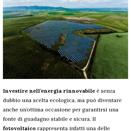
Investire nell’energia rinnovabile
è senza
dubbio una scelta ecologica, ma può diventare
anche un’ottima occasione per garantirsi una
fonte di guadagno stabile e sicura. Il
fotovoltaico
rappresenta infatti una delle