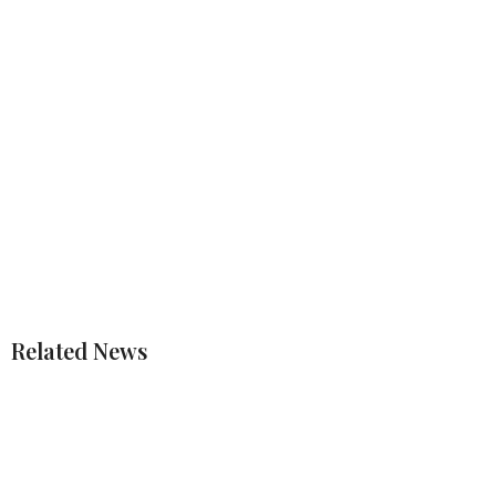
Related News