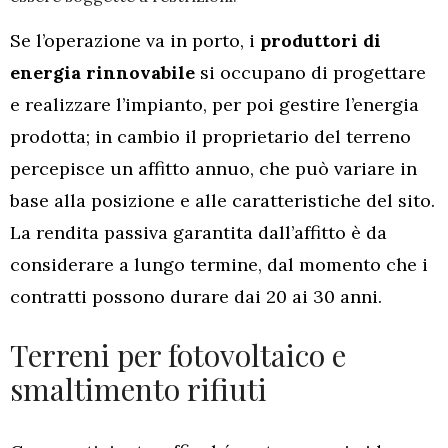
Se l’operazione va in porto, i
produttori di
energia rinnovabile
si occupano di progettare
e realizzare l’impianto, per poi gestire l’energia
prodotta; in cambio il proprietario del terreno
percepisce un affitto annuo, che può variare in
base alla posizione e alle caratteristiche del sito.
La rendita passiva garantita dall’affitto è da
considerare a lungo termine, dal momento che i
contratti possono durare dai 20 ai 30 anni.
Terreni per fotovoltaico e
smaltimento rifiuti