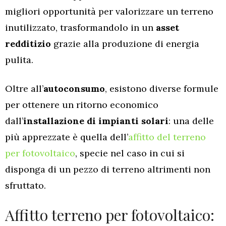
migliori opportunità per valorizzare un terreno
inutilizzato, trasformandolo in un
asset
redditizio
grazie alla produzione di energia
pulita.
Oltre all’
autoconsumo
, esistono diverse formule
per ottenere un ritorno economico
dall’
installazione di impianti solari
: una delle
più apprezzate è quella dell’
affitto del terreno
per fotovoltaico
, specie nel caso in cui si
disponga di un pezzo di terreno altrimenti non
sfruttato.
Affitto terreno per fotovoltaico: