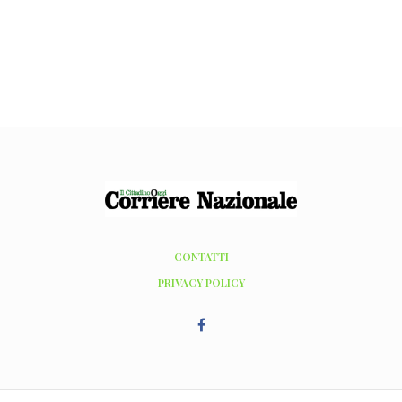
CONTATTI
PRIVACY POLICY