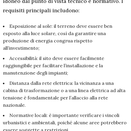
idoneo dal punto di vista tecnico e normativo. I
requisiti principali includono:
Esposizione al sole: il terreno deve essere ben
esposto alla luce solare, così da garantire una
produzione di energia congrua rispetto
all’investimento;
Accessibilità: il sito deve essere facilmente
raggiungibile per facilitare l’installazione e la
manutenzione degli impianti;
Distanza dalla rete elettrica: la vicinanza a una
cabina di trasformazione o a una linea elettrica ad alta
tensione è fondamentale per l’allaccio alla rete
nazionale.
Normative locali: è importante verificare i vincoli
urbanistici e ambientali, poiché alcune aree potrebbero
essere soggette a restrizioni.