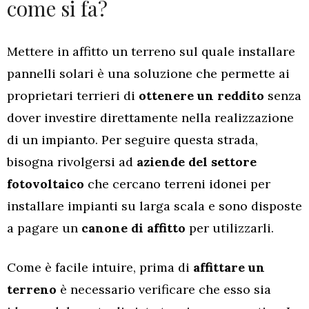
come si fa?
Mettere in affitto un terreno sul quale installare
pannelli solari è una soluzione che permette ai
proprietari terrieri di
ottenere un reddito
senza
dover investire direttamente nella realizzazione
di un impianto. Per seguire questa strada,
bisogna rivolgersi ad
aziende del settore
fotovoltaico
che cercano terreni idonei per
installare impianti su larga scala e sono disposte
a pagare un
canone di affitto
per utilizzarli.
Come è facile intuire, prima di
affittare un
terreno
è necessario verificare che esso sia