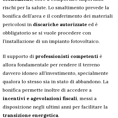
rischi per la salute. Lo smaltimento prevede la
bonifica dell’area e il conferimento dei materiali
pericolosi in
discariche
autorizzate
ed è
obbligatorio se si vuole procedere con
l’installazione di un impianto fotovoltaico.
Il supporto di
professionisti
competenti
è
allora fondamentale per rendere il terreno
davvero idoneo all’investimento, specialmente
qualora lo stesso sia in stato di abbandono. La
bonifica permette inoltre di accedere a
incentivi e agevolazioni fiscali
, messi a
disposizione negli ultimi anni per facilitare la
transizione
energetica
.