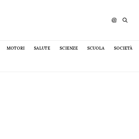
MOTORI
SALUTE
SCIENZE
SCUOLA
SOCIETÀ