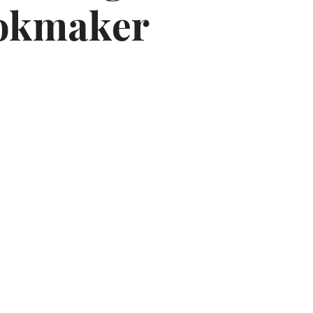
bookmaker