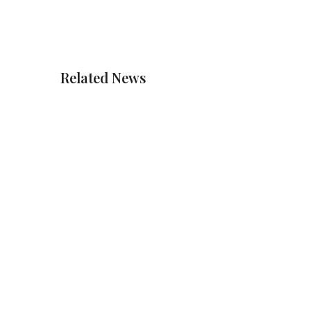
Related News