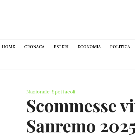
HOME
CRONACA
ESTERI
ECONOMIA
POLITICA
Nazionale
,
Spettacoli
Scommesse vi
Sanremo 2025: