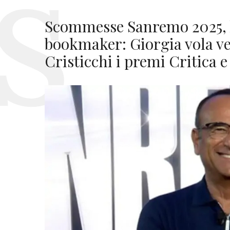
Scommesse Sanremo 2025, la
bookmaker: Giorgia vola ver
Cristicchi i premi Critica 