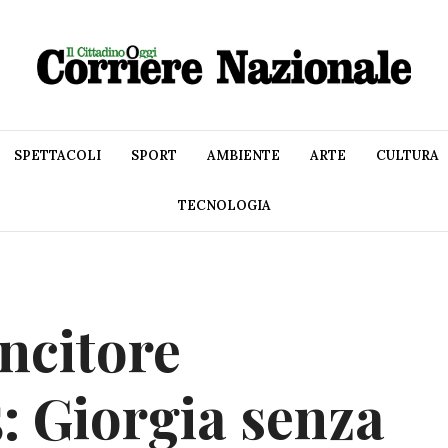
SPETTACOLI
SPORT
AMBIENTE
ARTE
CULTURA
TECNOLOGIA
ncitore
 Giorgia senza