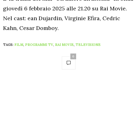
giovedì 6 febbraio 2025 alle 21.20 su Rai Movie.
Nel cast: ean Dujardin, Virginie Efira, Cedric
Kahn, Cesar Domboy.
TAGS:
FILM
,
PROGRAMMI TV
,
RAI MOVIE
,
TELEVISIONE
0