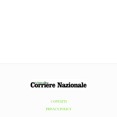
CONTATTI
PRIVACY POLICY