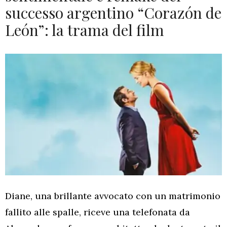
successo argentino “Corazón de
León”: la trama del film
Diane, una brillante avvocato con un matrimonio
fallito alle spalle, riceve una telefonata da