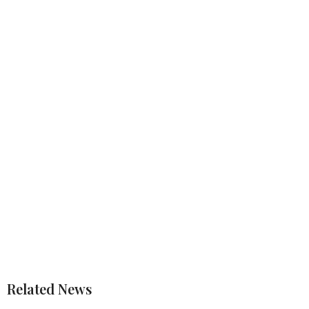
Related News