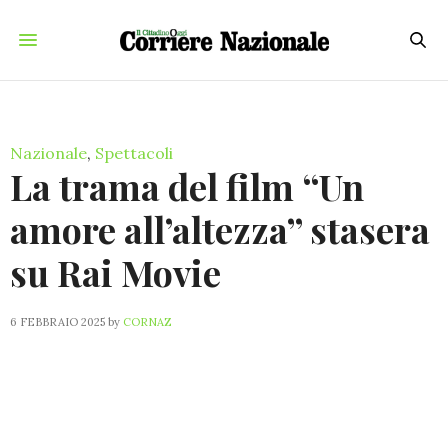
Nazionale
,
Spettacoli
La trama del film “Un
amore all’altezza” stasera
su Rai Movie
6 FEBBRAIO 2025
by
CORNAZ