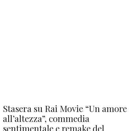
Stasera su Rai Movie “Un amore
all’altezza”, commedia
sentimentale e remake del