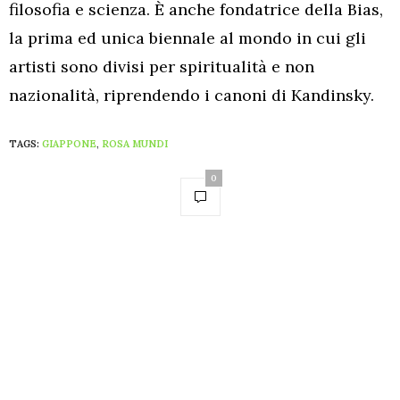
filosofia e scienza. È anche fondatrice della Bias,
la prima ed unica biennale al mondo in cui gli
artisti sono divisi per spiritualità e non
nazionalità, riprendendo i canoni di Kandinsky.
TAGS:
GIAPPONE
,
ROSA MUNDI
0