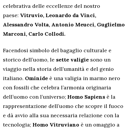
celebrativa delle eccellenze del nostro
paese:
Vitruvio, Leonardo da Vinci,
Alessandro Volta, Antonio Meucci, Guglielmo
Marconi, Carlo Collodi.
Facendosi simbolo del bagaglio culturale e
storico dell’uomo, le
sette valigie
sono un
viaggio nella storia dell’umanità e del genio
italiano.
Ominide
è una valigia in marmo nero
con fossili che celebra l’armonia originaria
dell’uomo con l’universo;
Homo Sapiens
è la
rappresentazione dell’uomo che scopre il fuoco
e dà avvio alla sua necessaria relazione con la
tecnologia;
Homo Vitruviano
è un omaggio a