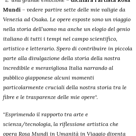
Mundi
–
vedere partire sette delle mie valigie da
Venezia ad Osaka. Le opere esposte sono un viaggio
nella storia dell’uomo ma anche un elogio del genio
italiano di tutti i tempi nel campo scientifico,
artistico e letterario. Spero di contribuire in piccola
parte alla divulgazione della storia della nostra
incredibile e meravigliosa Italia narrando al
pubblico giapponese alcuni momenti
particolarmente cruciali della nostra storia tra le
fibre e le trasparenze delle mie opere
“.
“
Esprimendo il rapporto tra arte e
scienza/tecnologia, la riflessione artistica che
opera Rosa Mundi in Umanità in Viaggio diventa