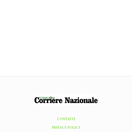
CONTATTI
PRIVACY POLICY