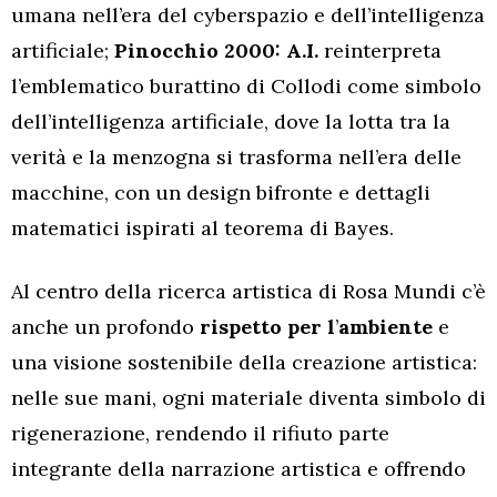
umana nell’era del cyberspazio e dell’intelligenza
artificiale;
Pinocchio 2000: A.I.
reinterpreta
l’emblematico burattino di Collodi come simbolo
dell’intelligenza artificiale, dove la lotta tra la
verità e la menzogna si trasforma nell’era delle
macchine, con un design bifronte e dettagli
matematici ispirati al teorema di Bayes.
Al centro della ricerca artistica di Rosa Mundi c’è
anche un profondo
rispetto per l
’
ambiente
e
una visione sostenibile della creazione artistica:
nelle sue mani, ogni materiale diventa simbolo di
rigenerazione, rendendo il rifiuto parte
integrante della narrazione artistica e offrendo