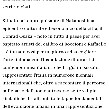
vetri riciclati.
Situato nel cuore pulsante di Nakanoshima,
epicentro culturale ed economico della città, il
Conrad Osaka – noto in tutto il paese per aver
ospitato artisti del calibro di Boccioni e Raffaello
– è tornato così per un giorno ad accogliere
l’arte italiana con l’installazione di un’artista
contemporanea italiana che ha già in passato
rappresentato l’Italia in numerose Biennali
internazionali che, oltre a raccontare il percorso
millenario dell’uomo attraverso sette valigie
simboliche, ha affrontato le tappe fondamentali
dell’evoluzione umana in una rappresentazione