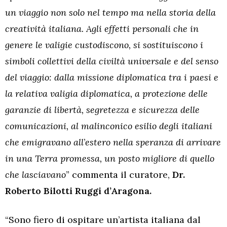
un viaggio non solo nel tempo ma nella storia della
creatività italiana. Agli effetti personali che in
genere le valigie custodiscono, si sostituiscono i
simboli collettivi della civiltà universale e del senso
del viaggio: dalla missione diplomatica tra i paesi e
la relativa valigia diplomatica, a protezione delle
garanzie di libertà, segretezza e sicurezza delle
comunicazioni, al malinconico esilio degli italiani
che emigravano all
’
estero nella speranza di arrivare
in una Terra promessa, un posto migliore di quello
che lasciavano
” commenta il curatore,
Dr.
Roberto Bilotti Ruggi d’Aragona.
“Sono fiero di ospitare un’artista italiana dal