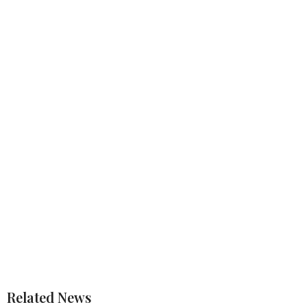
Related News