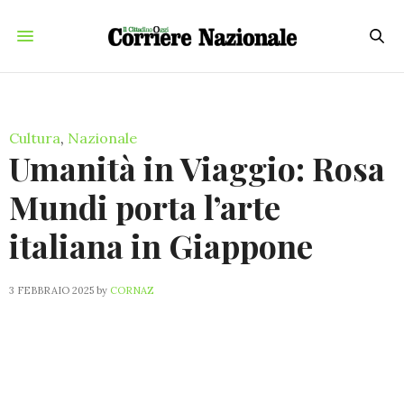
Cultura
,
Nazionale
Umanità in Viaggio: Rosa
Mundi porta l’arte
italiana in Giappone
3 FEBBRAIO 2025
by
CORNAZ