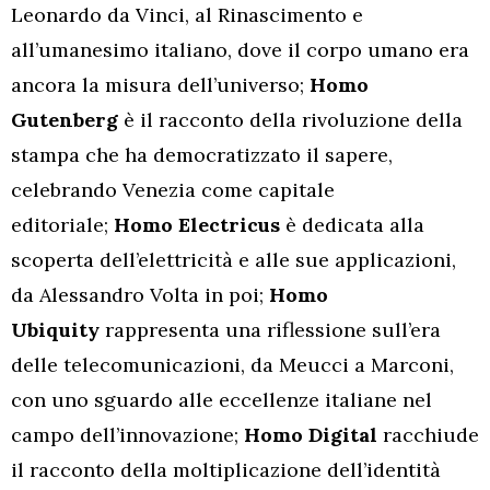
Leonardo da Vinci, al Rinascimento e
all’umanesimo italiano, dove il corpo umano era
ancora la misura dell’universo;
Homo
Gutenberg
è il racconto della rivoluzione della
stampa che ha democratizzato il sapere,
celebrando Venezia come capitale
editoriale;
Homo Electricus
è dedicata alla
scoperta dell’elettricità e alle sue applicazioni,
da Alessandro Volta in poi;
Homo
Ubiquity
rappresenta una riflessione sull’era
delle telecomunicazioni, da Meucci a Marconi,
con uno sguardo alle eccellenze italiane nel
campo dell’innovazione;
Homo Digital
racchiude
il racconto della moltiplicazione dell’identità