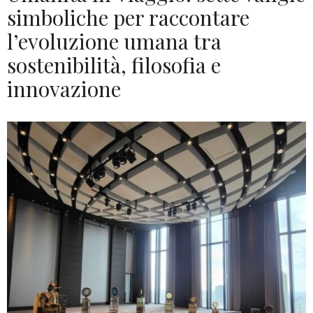
simboliche per raccontare
l’evoluzione umana tra
sostenibilità, filosofia e
innovazione