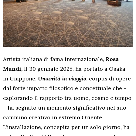
Artista italiana di fama internazionale,
Rosa
Mundi,
il 30 gennaio 2025, ha portato a Osaka,
in Giappone,
Umanità in viaggio
, corpus di opere
dal forte impatto filosofico e concettuale che –
esplorando il rapporto tra uomo, cosmo e tempo
– ha segnato un momento significativo nel suo
cammino creativo in estremo Oriente.
L’installazione, concepita per un solo giorno, ha