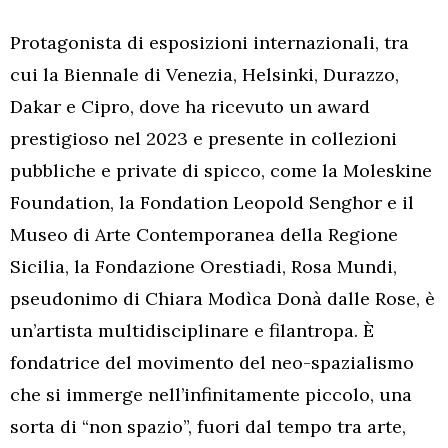
Protagonista di esposizioni internazionali, tra
cui la Biennale di Venezia, Helsinki, Durazzo,
Dakar e Cipro, dove ha ricevuto un award
prestigioso nel 2023 e presente in collezioni
pubbliche e private di spicco, come la Moleskine
Foundation, la Fondation Leopold Senghor e il
Museo di Arte Contemporanea della Regione
Sicilia, la Fondazione Orestiadi, Rosa Mundi,
pseudonimo di Chiara Modìca Donà dalle Rose, è
un’artista multidisciplinare e filantropa. È
fondatrice del movimento del neo-spazialismo
che si immerge nell’infinitamente piccolo, una
sorta di “non spazio”, fuori dal tempo tra arte,