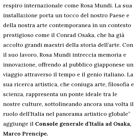
respiro internazionale come Rosa Mundi. La sua
installazione porta un tocco del nostro Paese e
della nostra arte contemporanea in un contesto
prestigioso come il Conrad Osaka, che ha già
accolto grandi maestri della storia dell’arte. Con
il suo lavoro, Rosa Mundi intreccia memoria e
innovazione, offrendo al pubblico giapponese un
viaggio attraverso il tempo e il genio italiano. La
sua ricerca artistica, che coniuga arte, filosofia e
scienza, rappresenta un ponte ideale tra le
nostre culture, sottolineando ancora una volta il
ruolo dell’Italia nel panorama artistico globale”
aggiunge il
Console
generale d’Italia ad Osaka,
Marco Prencipe.