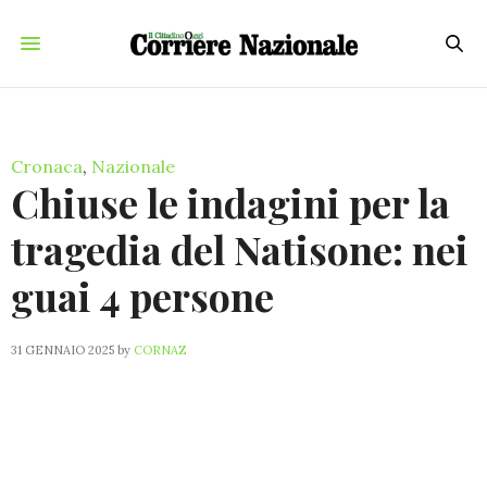
Cronaca
,
Nazionale
Chiuse le indagini per la
tragedia del Natisone: nei
guai 4 persone
31 GENNAIO 2025
by
CORNAZ