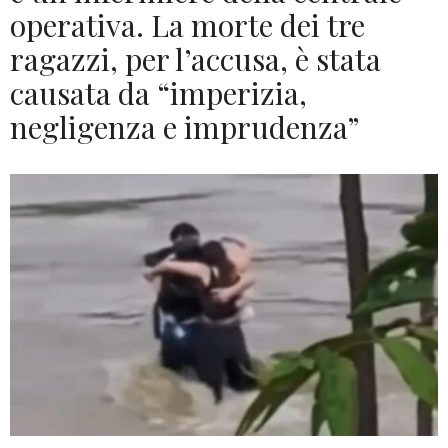
operativa. La morte dei tre
ragazzi, per l’accusa, è stata
causata da “imperizia,
negligenza e imprudenza”