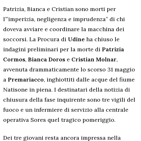
Patrizia, Bianca e Cristian sono morti per
l’”imperizia, negligenza e imprudenza” di chi
doveva avviare e coordinare la macchina dei
soccorsi. La Procura di
Udine
ha chiuso le
indagini preliminari per la morte di
Patrizia
Cormos
,
Bianca Doros
e
Cristian Molnar
,
avvenuta drammaticamente lo scorso 31 maggio
a
Premariacco
, inghiottiti dalle acque del fiume
Natisone in piena. I destinatari della notizia di
chiusura della fase inquirente sono tre vigili del
fuoco e un infermiere di servizio alla centrale
operativa Sores quel tragico pomeriggio.
Dei tre giovani resta ancora impressa nella