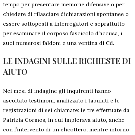
tempo per presentare memorie difensive o per
chiedere di rilasciare dichiarazioni spontanee o
essere sottoposti a interrogatori e soprattutto
per esaminare il corposo fascicolo d’accusa, i
suoi numerosi faldoni e una ventina di Cd.
LE INDAGINI SULLE RICHIESTE DI
AIUTO
Nei mesi di indagine gli inquirenti hanno
ascoltato testimoni, analizzato i tabulati e le
registrazioni di sei chiamate: le tre effettuate da
Patrizia Cormos, in cui implorava aiuto, anche
con l’intervento di un elicottero, mentre intorno