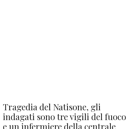
Tragedia del Natisone, gli
indagati sono tre vigili del fuoco
e un infermiere della centrale