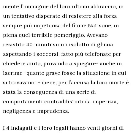
mente l’immagine del loro ultimo abbraccio, in
un tentativo disperato di resistere alla forza
sempre più impetuosa del fiume Natisone, in
piena quel terribile pomeriggio. Avevano
resistito 40 minuti su un isolotto di ghiaia
aspettando i soccorsi, fatto più telefonate per
chiedere aiuto, provando a spiegare- anche in
lacrime- quanto grave fosse la situazione in cui
si trovavano. Ebbene, per l’accusa la loro morte è
stata la conseguenza di una serie di
comportamenti contraddistinti da imperizia,
negligenza e imprudenza.
I 4 indagati e i loro legali hanno venti giorni di