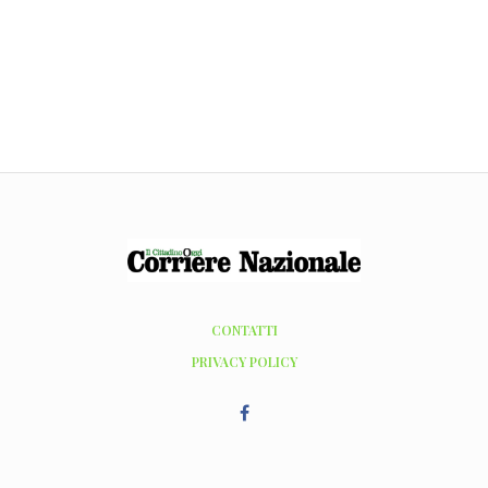
CONTATTI
PRIVACY POLICY