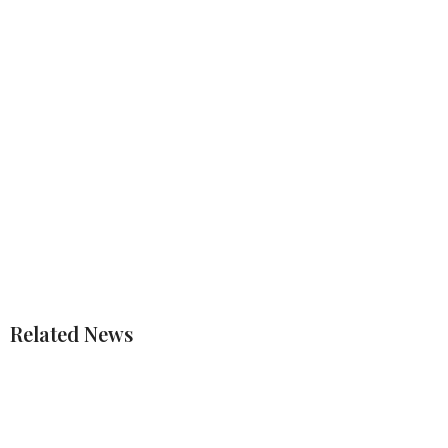
Related News