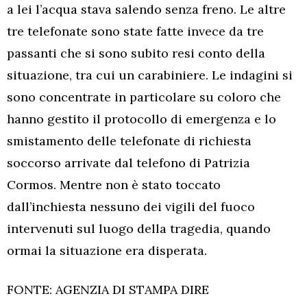
a lei l’acqua stava salendo senza freno. Le altre
tre telefonate sono state fatte invece da tre
passanti che si sono subito resi conto della
situazione, tra cui un carabiniere. Le indagini si
sono concentrate in particolare su coloro che
hanno gestito il protocollo di emergenza e lo
smistamento delle telefonate di richiesta
soccorso arrivate dal telefono di Patrizia
Cormos. Mentre non è stato toccato
dall’inchiesta nessuno dei vigili del fuoco
intervenuti sul luogo della tragedia, quando
ormai la situazione era disperata.
FONTE: AGENZIA DI STAMPA DIRE