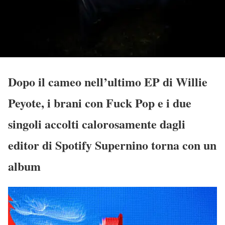
Dopo il cameo nell’ultimo EP di Willie
Peyote, i brani con Fuck Pop e i due
singoli accolti calorosamente dagli
editor di Spotify Supernino torna con un
album