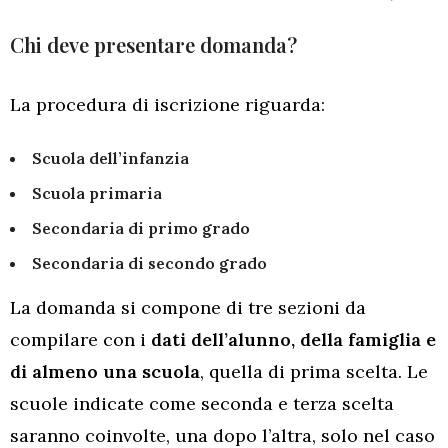
Chi deve presentare domanda?
La procedura di iscrizione riguarda:
Scuola dell’infanzia
Scuola primaria
Secondaria di primo grado
Secondaria di secondo grado
La domanda si compone di tre sezioni da
compilare con i
dati dell’alunno, della famiglia e
di almeno una scuola
, quella di prima scelta. Le
scuole indicate come seconda e terza scelta
saranno coinvolte, una dopo l’altra, solo nel caso