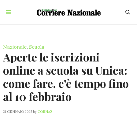
Nazionale
,
Scuola
Aperte le iscrizioni
online a scuola su Unica:
come fare, c’è tempo fino
al 10 febbraio
21 GENNAIO 2025
by
CORNAZ