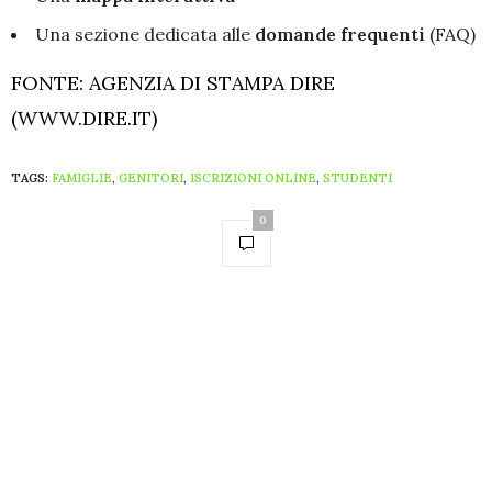
Una sezione dedicata alle
domande frequenti
(FAQ)
FONTE: AGENZIA DI STAMPA DIRE
(WWW.DIRE.IT)
TAGS:
FAMIGLIE
,
GENITORI
,
ISCRIZIONI ONLINE
,
STUDENTI
0