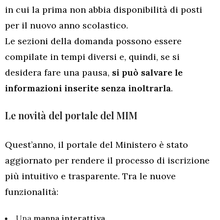
in cui la prima non abbia disponibilità di posti
per il nuovo anno scolastico.
Le sezioni della domanda possono essere
compilate in tempi diversi e, quindi, se si
desidera fare una pausa,
si può salvare le
informazioni inserite senza inoltrarla
.
Le novità del portale del MIM
Quest’anno, il portale del Ministero è stato
aggiornato per rendere il processo di iscrizione
più intuitivo e trasparente. Tra le nuove
funzionalità:
Una
mappa interattiva