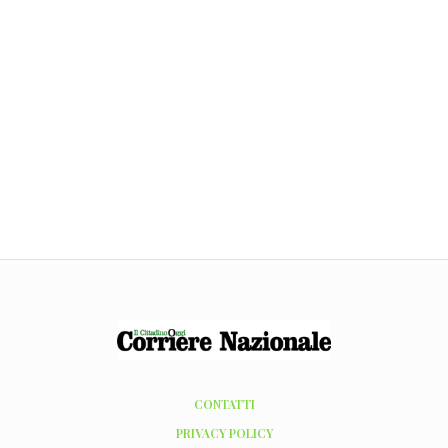
CONTATTI
PRIVACY POLICY