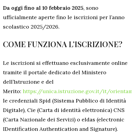
Da oggi fino al 10 febbraio 2025
, sono
ufficialmente aperte fino le iscrizioni per l’anno
scolastico 2025/2026.
COME FUNZIONA L’ISCRIZIONE?
Le iscrizioni si effettuano esclusivamente online
tramite il portale dedicato del Ministero
dell’Istruzione e del
Merito:
https://unica.istruzione.gov.it/it/orienta
le credenziali Spid (Sistema Pubblico di Identità
Digitale), Cie (Carta di identità elettronica) CNS
(Carta Nazionale dei Servizi) o eIdas (electronic
IDentification Authentication and Signature).