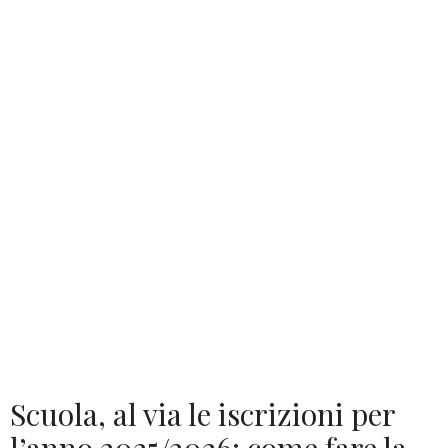
Scuola, al via le iscrizioni per