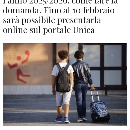
l’anno 2025/2026: come fare la
domanda. Fino al 10 febbraio
sarà possibile presentarla
online sul portale Unica