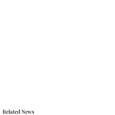
Related News