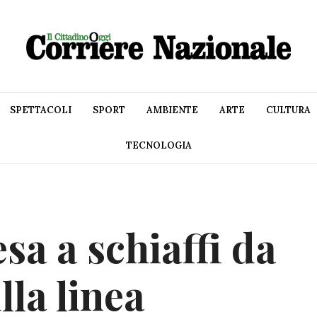
SPETTACOLI
SPORT
AMBIENTE
ARTE
CULTURA
TECNOLOGIA
sa a schiaffi da
la linea