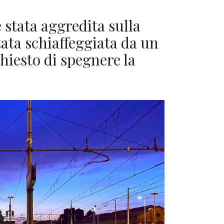
 stata aggredita sulla
ata schiaffeggiata da un
hiesto di spegnere la