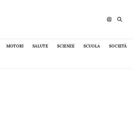
MOTORI
SALUTE
SCIENZE
SCUOLA
SOCIETÀ