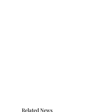
Related News