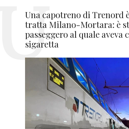
Una capotreno di Trenord è
tratta Milano-Mortara: è st
passeggero al quale aveva c
sigaretta