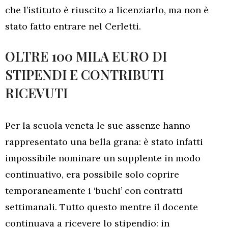
che l’istituto è riuscito a licenziarlo, ma non è
stato fatto entrare nel Cerletti.
OLTRE 100 MILA EURO DI
STIPENDI E CONTRIBUTI
RICEVUTI
Per la scuola veneta le sue assenze hanno
rappresentato una bella grana: è stato infatti
impossibile nominare un supplente in modo
continuativo, era possibile solo coprire
temporaneamente i ‘buchi’ con contratti
settimanali. Tutto questo mentre il docente
continuava a ricevere lo stipendio: in