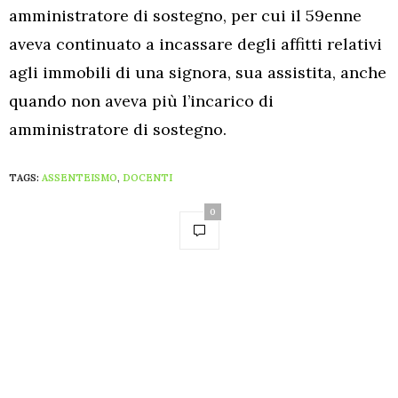
amministratore di sostegno, per cui il 59enne
aveva continuato a incassare degli affitti relativi
agli immobili di una signora, sua assistita, anche
quando non aveva più l’incarico di
amministratore di sostegno.
TAGS:
ASSENTEISMO
,
DOCENTI
0