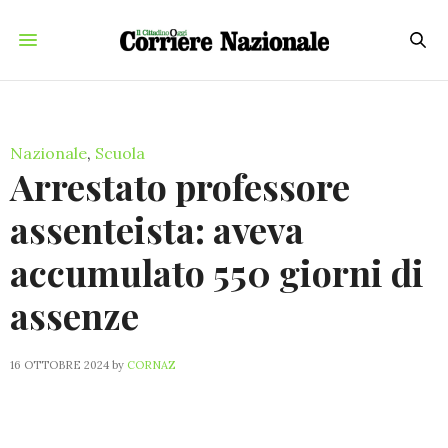
Nazionale
,
Scuola
Arrestato professore
assenteista: aveva
accumulato 550 giorni di
assenze
16 OTTOBRE 2024
by
CORNAZ