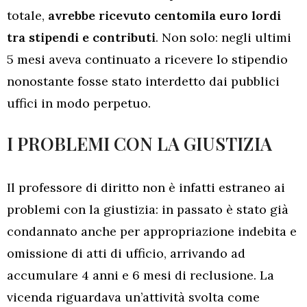
totale,
avrebbe ricevuto centomila euro lordi
tra stipendi e contributi
. Non solo: negli ultimi
5 mesi aveva continuato a ricevere lo stipendio
nonostante fosse stato interdetto dai pubblici
uffici in modo perpetuo.
I PROBLEMI CON LA GIUSTIZIA
Il professore di diritto non è infatti estraneo ai
problemi con la giustizia: in passato è stato già
condannato anche per appropriazione indebita e
omissione di atti di ufficio, arrivando ad
accumulare 4 anni e 6 mesi di reclusione. La
vicenda riguardava un’attività svolta come