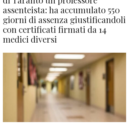
di Taranto un professore
assenteista: ha accumulato 550
giorni di assenza giustificandoli
con certificati firmati da 14
medici diversi