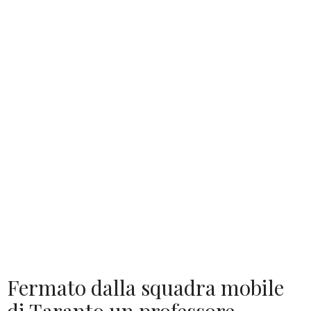
Fermato dalla squadra mobile