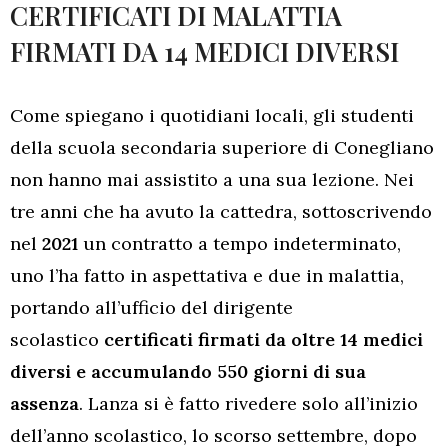
CERTIFICATI DI MALATTIA
FIRMATI DA 14 MEDICI DIVERSI
Come spiegano i quotidiani locali, gli studenti
della scuola secondaria superiore di Conegliano
non hanno mai assistito a una sua lezione. Nei
tre anni che ha avuto la cattedra, sottoscrivendo
nel
2021
un contratto a tempo indeterminato,
uno l’ha fatto in aspettativa e due in malattia,
portando all’ufficio del dirigente
scolastico
certificati firmati da oltre 14 medici
diversi e accumulando 550 giorni di sua
assenza
. Lanza si è fatto rivedere solo all’inizio
dell’anno scolastico, lo scorso settembre, dopo