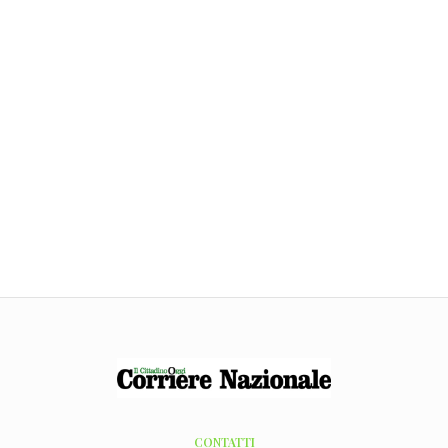
CONTATTI