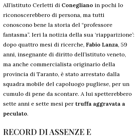
All’istituto Cerletti di
Conegliano
in pochi lo
riconoscerebbero di persona, ma tutti
conoscono bene la storia del “professore
fantasma”. Ieri la notizia della sua ‘riapparizione’:
dopo quattro mesi di ricerche,
Fabio Lanza
, 59
anni, insegnante di diritto dell’istituto veneto,
ma anche commercialista originario della
provincia di Taranto, è stato arrestato dalla
squadra mobile del capoluogo pugliese, per un
cumulo di pene da scontare. A lui spetterebbero
sette anni e sette mesi per
truffa aggravata a
peculato
.
RECORD DI ASSENZE E