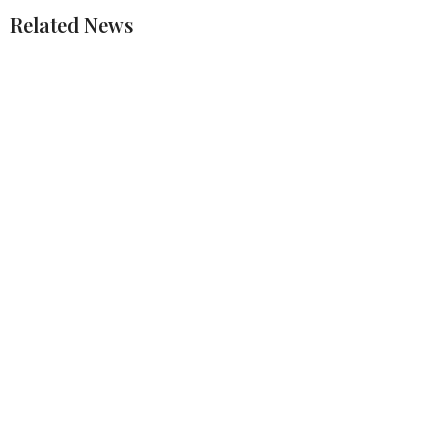
Related News