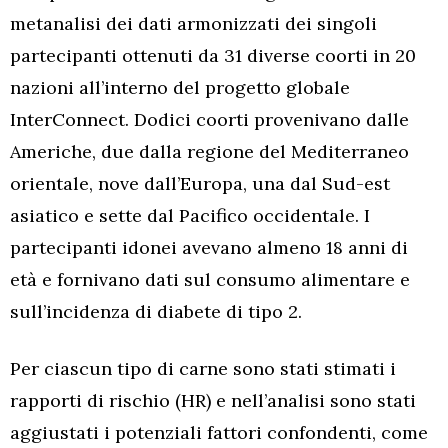
metanalisi dei dati armonizzati dei singoli
partecipanti ottenuti da 31 diverse coorti in 20
nazioni all’interno del progetto globale
InterConnect. Dodici coorti provenivano dalle
Americhe, due dalla regione del Mediterraneo
orientale, nove dall’Europa, una dal Sud-est
asiatico e sette dal Pacifico occidentale. I
partecipanti idonei avevano almeno 18 anni di
età e fornivano dati sul consumo alimentare e
sull’incidenza di diabete di tipo 2.
Per ciascun tipo di carne sono stati stimati i
rapporti di rischio (HR) e nell’analisi sono stati
aggiustati i potenziali fattori confondenti, come