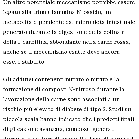
Un altro potenziale meccanismo potrebbe essere
legato alla trimetilammina N-ossido, un
metabolita dipendente dal microbiota intestinale
generato durante la digestione della colina e
della l-carnitina, abbondante nella carne rossa,
anche se il meccanismo esatto deve ancora
essere stabilito.
Gli additivi contenenti nitrato o nitrito e la
formazione di composti N-nitroso durante la
lavorazione della carne sono associati a un
rischio più elevato di diabete di tipo 2. Studi su
piccola scala hanno indicato che i prodotti finali
di glicazione avanzata, composti generati
durante la cottura di prodotti a base di carne ad