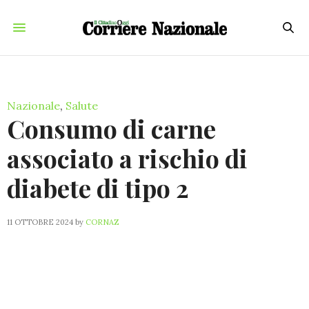
Nazionale
,
Salute
Consumo di carne
associato a rischio di
diabete di tipo 2
11 OTTOBRE 2024
by
CORNAZ