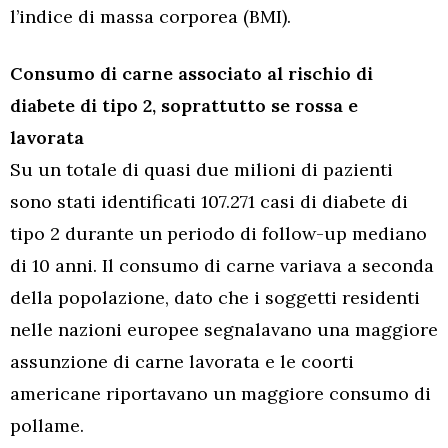
l’indice di massa corporea (BMI).
Consumo di carne associato al rischio di
diabete di tipo 2, soprattutto se rossa e
lavorata
Su un totale di quasi due milioni di pazienti
sono stati identificati 107.271 casi di diabete di
tipo 2 durante un periodo di follow-up mediano
di 10 anni. Il consumo di carne variava a seconda
della popolazione, dato che i soggetti residenti
nelle nazioni europee segnalavano una maggiore
assunzione di carne lavorata e le coorti
americane riportavano un maggiore consumo di
pollame.