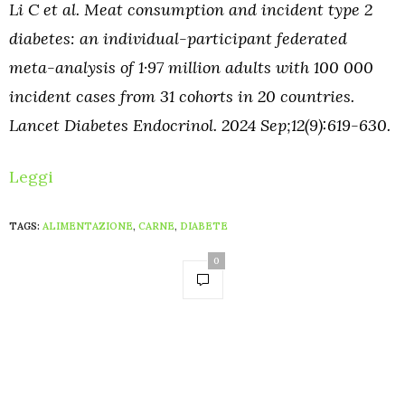
Li C et al. Meat consumption and incident type 2
diabetes: an individual-participant federated
meta-analysis of 1·97 million adults with 100 000
incident cases from 31 cohorts in 20 countries.
Lancet Diabetes Endocrinol. 2024 Sep;12(9):619-630.
Leggi
TAGS:
ALIMENTAZIONE
,
CARNE
,
DIABETE
0