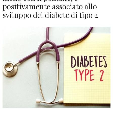
positivamente associato allo
sviluppo del diabete di tipo 2