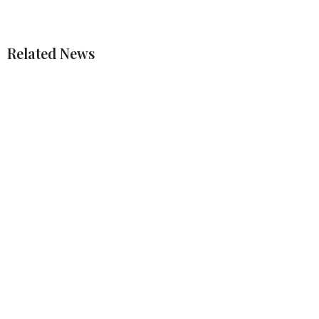
Related News