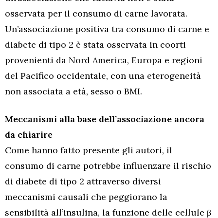
osservata per il consumo di carne lavorata.
Un’associazione positiva tra consumo di carne e
diabete di tipo 2 è stata osservata in coorti
provenienti da Nord America, Europa e regioni
del Pacifico occidentale, con una eterogeneità
non associata a età, sesso o BMI.
Meccanismi alla base dell’associazione ancora
da chiarire
Come hanno fatto presente gli autori, il
consumo di carne potrebbe influenzare il rischio
di diabete di tipo 2 attraverso diversi
meccanismi causali che peggiorano la
sensibilità all’insulina, la funzione delle cellule β