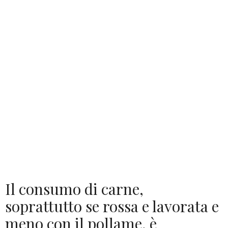
Il consumo di carne,
soprattutto se rossa e lavorata e
meno con il pollame, è