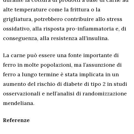
alte temperature come la frittura o la
grigliatura, potrebbero contribuire allo stress
ossidativo, alla risposta pro-infiammatoria e, di
conseguenza, alla resistenza all’insulina.
La carne può essere una fonte importante di
ferro in molte popolazioni, ma l’assunzione di
ferro a lungo termine è stata implicata in un
aumento del rischio di diabete di tipo 2 in studi
osservazionali e nell’analisi di randomizzazione
mendeliana.
Referenze