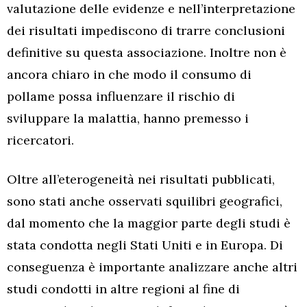
valutazione delle evidenze e nell’interpretazione
dei risultati impediscono di trarre conclusioni
definitive su questa associazione. Inoltre non è
ancora chiaro in che modo il consumo di
pollame possa influenzare il rischio di
sviluppare la malattia, hanno premesso i
ricercatori.
Oltre all’eterogeneità nei risultati pubblicati,
sono stati anche osservati squilibri geografici,
dal momento che la maggior parte degli studi è
stata condotta negli Stati Uniti e in Europa. Di
conseguenza è importante analizzare anche altri
studi condotti in altre regioni al fine di