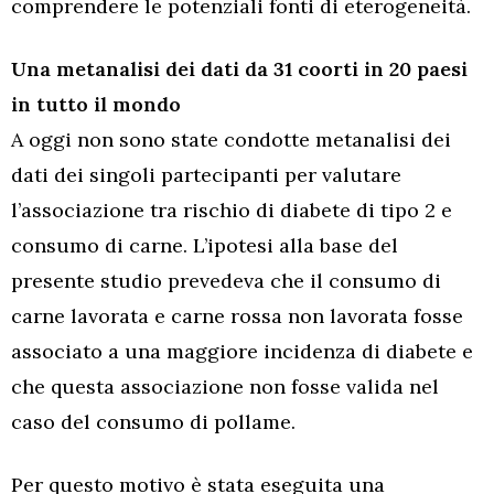
comprendere le potenziali fonti di eterogeneità.
Una metanalisi dei dati da 31 coorti in 20 paesi
in tutto il mondo
A oggi non sono state condotte metanalisi dei
dati dei singoli partecipanti per valutare
l’associazione tra rischio di diabete di tipo 2 e
consumo di carne. L’ipotesi alla base del
presente studio prevedeva che il consumo di
carne lavorata e carne rossa non lavorata fosse
associato a una maggiore incidenza di diabete e
che questa associazione non fosse valida nel
caso del consumo di pollame.
Per questo motivo è stata eseguita una