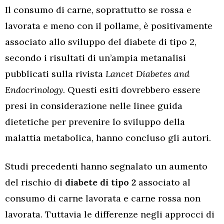
Il consumo di carne, soprattutto se rossa e
lavorata e meno con il pollame, è positivamente
associato allo sviluppo del diabete di tipo 2,
secondo i risultati di un’ampia metanalisi
pubblicati sulla rivista
Lancet Diabetes and
Endocrinology
. Questi esiti dovrebbero essere
presi in considerazione nelle linee guida
dietetiche per prevenire lo sviluppo della
malattia metabolica, hanno concluso gli autori.
Studi precedenti hanno segnalato un aumento
del rischio di
diabete di tipo 2
associato al
consumo di carne lavorata e carne rossa non
lavorata. Tuttavia le differenze negli approcci di