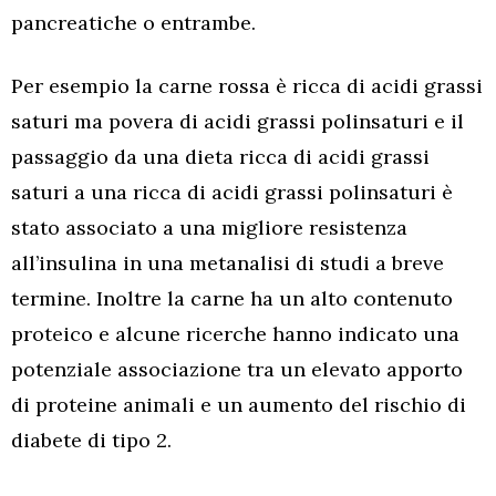
pancreatiche o entrambe.
Per esempio la carne rossa è ricca di acidi grassi
saturi ma povera di acidi grassi polinsaturi e il
passaggio da una dieta ricca di acidi grassi
saturi a una ricca di acidi grassi polinsaturi è
stato associato a una migliore resistenza
all’insulina in una metanalisi di studi a breve
termine. Inoltre la carne ha un alto contenuto
proteico e alcune ricerche hanno indicato una
potenziale associazione tra un elevato apporto
di proteine ​​animali e un aumento del rischio di
diabete di tipo 2.