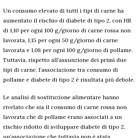
Un consumo elevato di tutti i tipi di carne ha
aumentato il rischio di diabete di tipo 2, con HR
di 1,10 per ogni 100 g/giorno di carne rossa non
lavorata, 1,15 per ogni 50 g/giorno di carne
lavorata e 1,08 per ogni 100 g/giorno di pollame.
Tuttavia, rispetto all’assunzione dei primi due
tipi di carne, l’associazione tra consumo di
pollame e diabete di tipo 2 è risultata più debole.
Le analisi di sostituzione alimentare hanno
rivelato che sia il consumo di carne rossa non
lavorata che di pollame erano associati a un
rischio ridotto di sviluppare diabete di tipo 2,
un’associazione che tuttavia non è stata