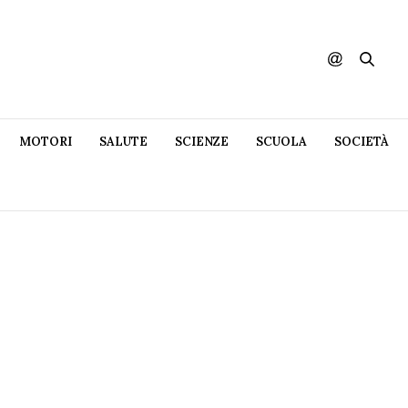
MOTORI
SALUTE
SCIENZE
SCUOLA
SOCIETÀ