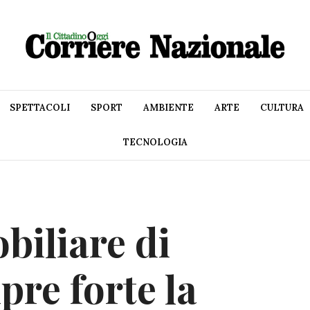
SPETTACOLI
SPORT
AMBIENTE
ARTE
CULTURA
TECNOLOGIA
iliare di
pre forte la