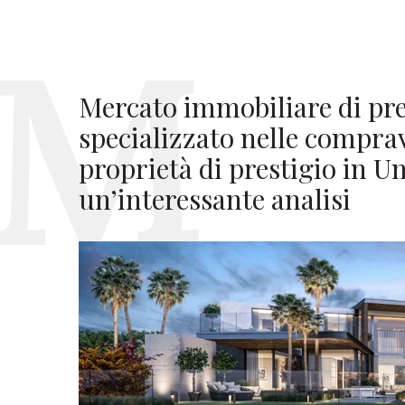
Mercato immobiliare di pres
specializzato nelle comprav
proprietà di prestigio in U
un’interessante analisi