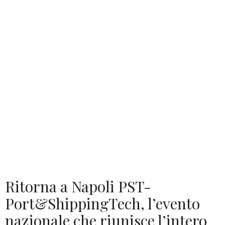
Ritorna a Napoli PST-
Port&ShippingTech, l’evento
nazionale che riunisce l’intero