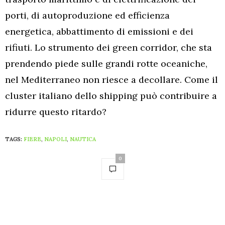
porti, di autoproduzione ed efficienza
energetica, abbattimento di emissioni e dei
rifiuti. Lo strumento dei green corridor, che sta
prendendo piede sulle grandi rotte oceaniche,
nel Mediterraneo non riesce a decollare. Come il
cluster italiano dello shipping può contribuire a
ridurre questo ritardo?
TAGS:
FIERE
,
NAPOLI
,
NAUTICA
0