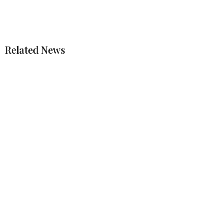
Related News