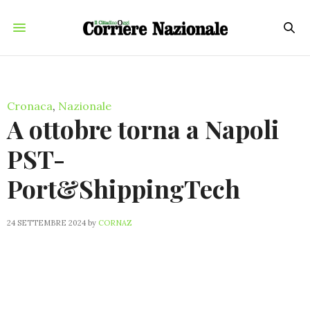
Cronaca
,
Nazionale
A ottobre torna a Napoli
PST-
Port&ShippingTech
24 SETTEMBRE 2024
by
CORNAZ