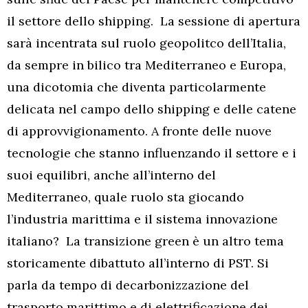
il settore dello shipping. La sessione di apertura
sarà incentrata sul ruolo geopolitco dell’Italia,
da sempre in bilico tra Mediterraneo e Europa,
una dicotomia che diventa particolarmente
delicata nel campo dello shipping e delle catene
di approvvigionamento. A fronte delle nuove
tecnologie che stanno influenzando il settore e i
suoi equilibri, anche all’interno del
Mediterraneo, quale ruolo sta giocando
l’industria marittima e il sistema innovazione
italiano? La transizione green è un altro tema
storicamente dibattuto all’interno di PST. Si
parla da tempo di decarbonizzazione del
trasporto marittimo e di elettrificazione dei