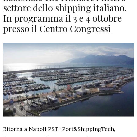
settore dello shipping italiano.
In programma il 3 e 4 ottobre
presso il Centro Congressi
Ritorna a Napoli PST- Port&ShippingTech,