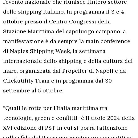
l’evento nazionale che riunisce l’intero settore
dello shipping italiano. In programma il 3 e 4
ottobre presso il Centro Congressi della
Stazione Marittima del capoluogo campano, a
manifestazione è da sempre la main conference
di Naples Shipping Week, la settimana
internazionale dello shipping e della cultura del
mare, organizzata dal Propeller di Napoli e da
Clickutility Team e in programma dal 30
settembre al 5 ottobre.
“Quali le rotte per l’Italia marittima tra
tecnologie, green e conflitti” è il titolo 2024 della
XVI edizione di PST in cui si porrà l’attenzione
sulle sfide del Paese per mantenere competitivo