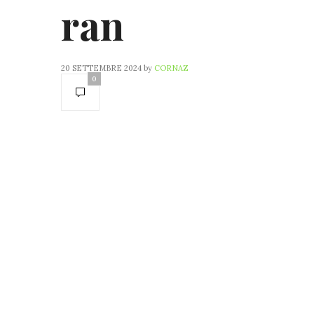
ran
20 SETTEMBRE 2024
by
CORNAZ
0