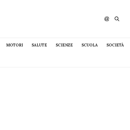
MOTORI
SALUTE
SCIENZE
SCUOLA
SOCIETÀ