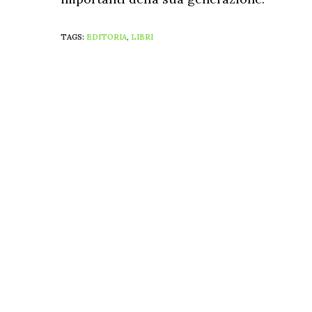
TAGS:
EDITORIA
,
LIBRI