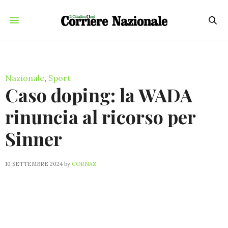
Nazionale
,
Sport
Caso doping: la WADA
rinuncia al ricorso per
Sinner
10 SETTEMBRE 2024
by
CORNAZ