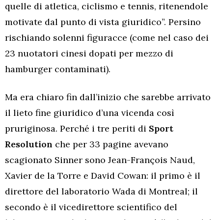
quelle di atletica, ciclismo e tennis, ritenendole
motivate dal punto di vista giuridico”. Persino
rischiando solenni figuracce (come nel caso dei
23 nuotatori cinesi dopati per mezzo di
hamburger contaminati).
Ma era chiaro fin dall’inizio che sarebbe arrivato
il lieto fine giuridico d’una vicenda così
pruriginosa. Perché i tre periti di
Sport
Resolution
che per 33 pagine avevano
scagionato Sinner sono Jean-François Naud,
Xavier de la Torre e David Cowan: il primo è il
direttore del laboratorio Wada di Montreal; il
secondo è il vicedirettore scientifico del