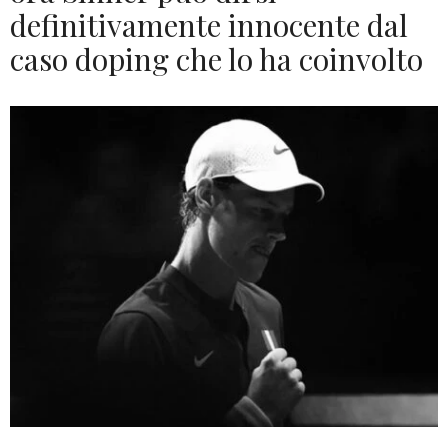
definitivamente innocente dal
caso doping che lo ha coinvolto