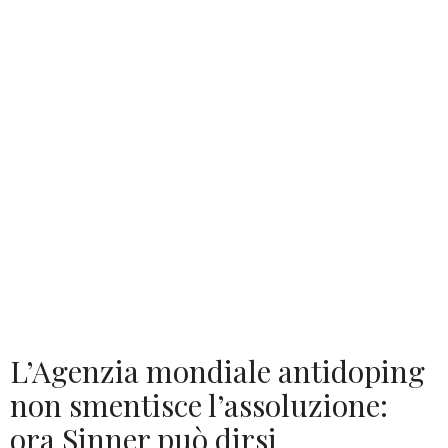
L’Agenzia mondiale antidoping
non smentisce l’assoluzione:
ora Sinner può dirsi