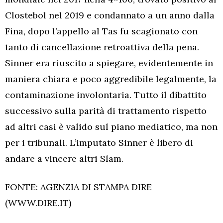
Clostebol nel 2019 e condannato a un anno dalla
Fina, dopo l’appello al Tas fu scagionato con
tanto di cancellazione retroattiva della pena.
Sinner era riuscito a spiegare, evidentemente in
maniera chiara e poco aggredibile legalmente, la
contaminazione involontaria. Tutto il dibattito
successivo sulla parità di trattamento rispetto
ad altri casi è valido sul piano mediatico, ma non
per i tribunali. L’imputato Sinner è libero di
andare a vincere altri Slam.
FONTE: AGENZIA DI STAMPA DIRE
(WWW.DIRE.IT)