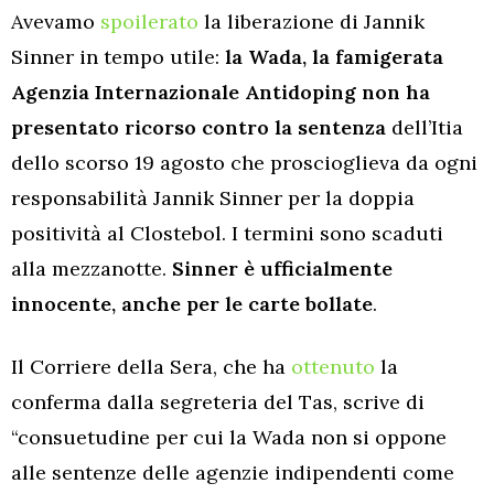
Avevamo
spoilerato
la liberazione di Jannik
Sinner in tempo utile:
la Wada, la famigerata
Agenzia Internazionale Antidoping non ha
presentato ricorso contro la sentenza
dell’Itia
dello scorso 19 agosto che proscioglieva da ogni
responsabilità Jannik Sinner per la doppia
positività al Clostebol. I termini sono scaduti
alla mezzanotte.
Sinner è ufficialmente
innocente, anche per le carte bollate
.
Il Corriere della Sera, che ha
ottenuto
la
conferma dalla segreteria del Tas, scrive di
“consuetudine per cui la Wada non si oppone
alle sentenze delle agenzie indipendenti come