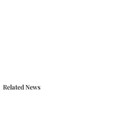
Related News