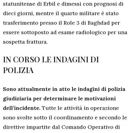
statunitense di Erbil e dimessi con prognosi di
dieci giorni, mentre il quarto militare è stato
trasferimento presso il Role 3 di Baghdad per
essere sottoposto ad esame radiologico per una
sospetta frattura.
IN CORSO LE INDAGINI DI
POLIZIA
Sono attualmente in atto le indagini di polizia
giudiziaria per determinare le motivazioni
dell’incidente.
Tutte le attività in operazione
sono svolte sotto il coordinamento e secondo le
direttive impartite dal Comando Operativo di