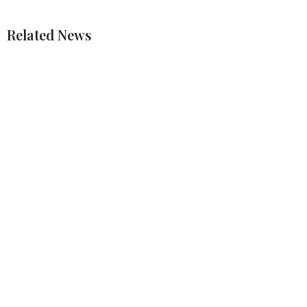
Related News