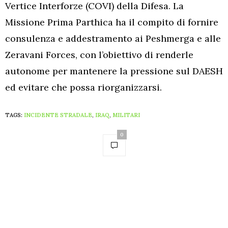
Vertice Interforze (COVI) della Difesa. La
Missione Prima Parthica ha il compito di fornire
consulenza e addestramento ai Peshmerga e alle
Zeravani Forces, con l’obiettivo di renderle
autonome per mantenere la pressione sul DAESH
ed evitare che possa riorganizzarsi.
TAGS:
INCIDENTE STRADALE
,
IRAQ
,
MILITARI
0