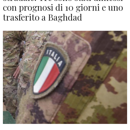
con prognosi di 10 giorni e uno
trasferito a Baghdad