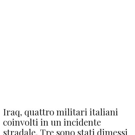
Iraq, quattro militari italiani
coinvolti in un incidente
stradale. Tre sono stati dimessi