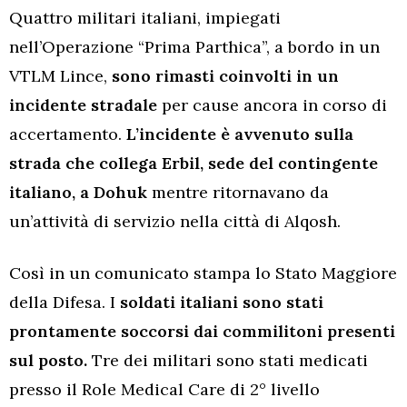
Quattro militari italiani, impiegati
nell’Operazione “Prima Parthica”, a bordo in un
VTLM Lince,
sono rimasti coinvolti in un
incidente stradale
per cause ancora in corso di
accertamento.
L’incidente è avvenuto sulla
strada che collega Erbil, sede del contingente
italiano, a Dohuk
mentre ritornavano da
un’attività di servizio nella città di Alqosh.
Così in un comunicato stampa lo Stato Maggiore
della Difesa. I
soldati italiani sono stati
prontamente soccorsi dai commilitoni presenti
sul posto.
Tre dei militari sono stati medicati
presso il Role Medical Care di 2° livello