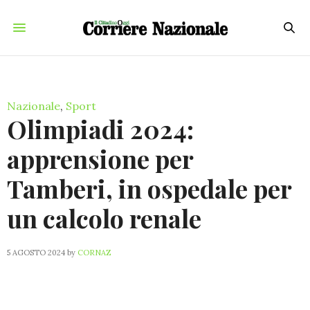
Nazionale
,
Sport
Olimpiadi 2024:
apprensione per
Tamberi, in ospedale per
un calcolo renale
5 AGOSTO 2024
by
CORNAZ