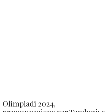
Olimpiadi 2024,