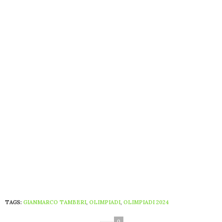
TAGS:
GIANMARCO TAMBERI
,
OLIMPIADI
,
OLIMPIADI 2024
0