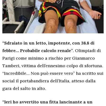
“Sdraiato in un letto, impotente, con 38.8 di
febbre… Probabile calcolo renale”
. Olimpiadi di
Parigi come minimo a rischio per Gianmarco
Tamberi, vittima dell’ennesimo colpo di sfortuna.
“Incredibile… Non può essere vero” ha scritto sui
social il portabandiera dell’Italia, atteso dalla
gara del salto in alto.
“Ieri ho avvertito una fitta lancinante a un