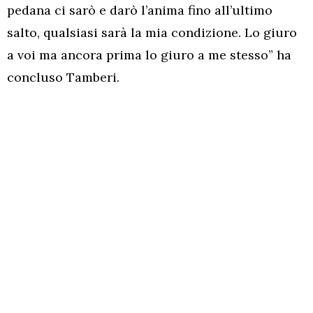
pedana ci sarò e darò l’anima fino all’ultimo
salto, qualsiasi sarà la mia condizione. Lo giuro
a voi ma ancora prima lo giuro a me stesso” ha
concluso Tamberi.