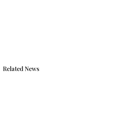
Related News