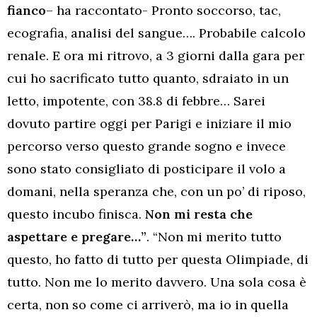
fianco
– ha raccontato- Pronto soccorso, tac,
ecografia, analisi del sangue…. Probabile calcolo
renale. E ora mi ritrovo, a 3 giorni dalla gara per
cui ho sacrificato tutto quanto, sdraiato in un
letto, impotente, con 38.8 di febbre… Sarei
dovuto partire oggi per Parigi e iniziare il mio
percorso verso questo grande sogno e invece
sono stato consigliato di posticipare il volo a
domani, nella speranza che, con un po’ di riposo,
questo incubo finisca.
Non mi resta che
aspettare e pregare…”
. “Non mi merito tutto
questo, ho fatto di tutto per questa Olimpiade, di
tutto. Non me lo merito davvero. Una sola cosa è
certa, non so come ci arriverò, ma io in quella