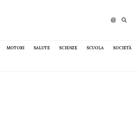
MOTORI
SALUTE
SCIENZE
SCUOLA
SOCIETÀ