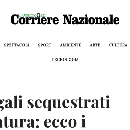
SPETTACOLI
SPORT
AMBIENTE
ARTE
CULTURA
TECNOLOGIA
gali sequestrati
tura: ecco i