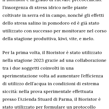
l’insorgenza di stress idrico nelle piante
coltivate in serra ed in campo, nonché gli effetti
dello stress salino in pomodoro ed è già stato
utilizzato con successo per monitorare nel corso
della stagione produttiva, kiwi, vite, e melo.
Per la prima volta, il Bioristor è stato utilizzato
nella stagione 2023 grazie ad una collaborazione
tra i due soggetti coinvolti in una
sperimentazione volta ad aumentare l’efficienza
di utilizzo dell’acqua in condizioni di estrema
siccità: nella prova sperimentale effettuata
presso l’Azienda Stuard di Parma, il Bioristor è
stato utilizzato per formulare un protocollo