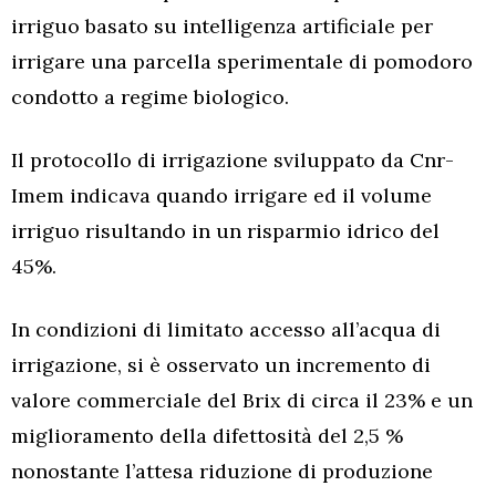
irriguo basato su intelligenza artificiale per
irrigare una parcella sperimentale di pomodoro
condotto a regime biologico.
Il protocollo di irrigazione sviluppato da Cnr-
Imem indicava quando irrigare ed il volume
irriguo risultando in un risparmio idrico del
45%.
In condizioni di limitato accesso all’acqua di
irrigazione, si è osservato un incremento di
valore commerciale del Brix di circa il 23% e un
miglioramento della difettosità del 2,5 %
nonostante l’attesa riduzione di produzione