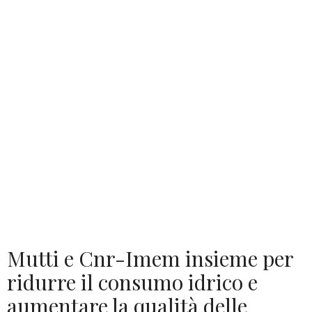
Mutti e Cnr-Imem insieme per
ridurre il consumo idrico e
aumentare la qualità delle