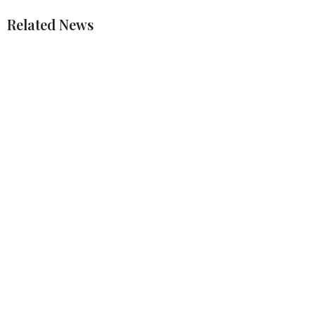
Related News