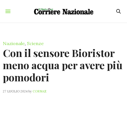
Nazionale
,
Scienze
Con il sensore Bioristor
meno acqua per avere più
pomodori
27 LUGLIO 2024
by
CORNAZ