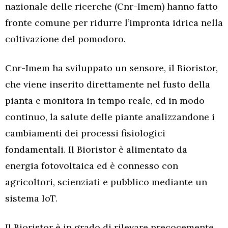
nazionale delle ricerche (Cnr-Imem) hanno fatto
fronte comune per ridurre l’impronta idrica nella
coltivazione del pomodoro.
Cnr-Imem ha sviluppato un sensore, il Bioristor,
che viene inserito direttamente nel fusto della
pianta e monitora in tempo reale, ed in modo
continuo, la salute delle piante analizzandone i
cambiamenti dei processi fisiologici
fondamentali. Il Bioristor è alimentato da
energia fotovoltaica ed è connesso con
agricoltori, scienziati e pubblico mediante un
sistema IoT.
Il Bioristor è in grado di rilevare precocemente