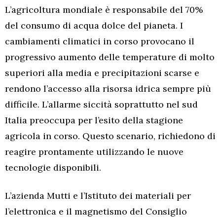
L’agricoltura mondiale è responsabile del 70%
del consumo di acqua dolce del pianeta. I
cambiamenti climatici in corso provocano il
progressivo aumento delle temperature
di molto
superiori alla media e precipitazioni scarse e
rendono l’accesso alla risorsa idrica sempre più
difficile. L’allarme siccità soprattutto nel sud
Italia preoccupa per l’esito della stagione
agricola in corso. Questo scenario, richiedono di
reagire prontamente utilizzando le nuove
tecnologie disponibili.
L’azienda Mutti e l’Istituto dei materiali per
l’elettronica e il magnetismo del Consiglio