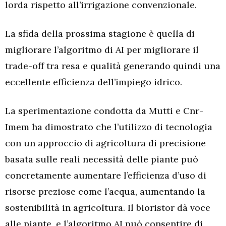
lorda rispetto all’irrigazione convenzionale.
La sfida della prossima stagione è quella di
migliorare l’algoritmo di AI per migliorare il
trade-off tra resa e qualità generando quindi una
eccellente efficienza dell’impiego idrico.
La sperimentazione condotta da Mutti e Cnr-
Imem ha dimostrato che l’utilizzo di tecnologia
con un approccio di agricoltura di precisione
basata sulle reali necessità delle piante può
concretamente aumentare l’efficienza d’uso di
risorse preziose come l’acqua, aumentando la
sostenibilità in agricoltura. Il bioristor dà voce
alle piante, e l’algoritmo AI può consentire di