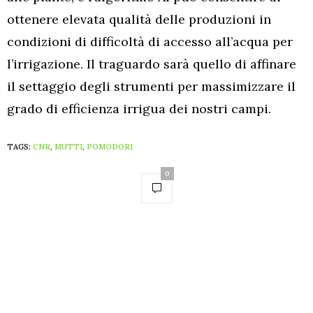
ottenere elevata qualità delle produzioni in
condizioni di difficoltà di accesso all’acqua per
l’irrigazione. Il traguardo sarà quello di affinare
il settaggio degli strumenti per massimizzare il
grado di efficienza irrigua dei nostri campi.
TAGS:
CNR
,
MUTTI
,
POMODORI
0