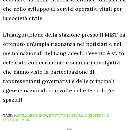
che nello sviluppo di servizi operativi vitali per
la società civile.
L’inaugurazione della stazione presso il MIST ha
ottenuto un’ampia risonanza nei notiziari e nei
media nazionali del Bangladesh. L’evento è stato
celebrato con cerimonie e seminari divulgativi
che hanno visto la partecipazione di
rappresentanti governativi e delle principali
agenzie nazionali coinvolte nelle tecnologie
spaziali.
TAGS:
BANGLADESH
,
INGV
,
ISTITUTO NAZIONALE GEOFISICA E
VULCANOLOGIA