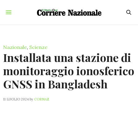
Nazionale
,
Scienze
Installata una stazione di
monitoraggio ionosferico
GNSS in Bangladesh
11 LUGLIO 2024
by
CORNAZ