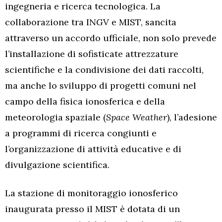
ingegneria e ricerca tecnologica. La
collaborazione tra INGV e MIST, sancita
attraverso un accordo ufficiale, non solo prevede
l’installazione di sofisticate attrezzature
scientifiche e la condivisione dei dati raccolti,
ma anche lo sviluppo di progetti comuni nel
campo della fisica ionosferica e della
meteorologia spaziale (
Space Weather
), l’adesione
a programmi di ricerca congiunti e
l’organizzazione di attività educative e di
divulgazione scientifica.
La stazione di monitoraggio ionosferico
inaugurata presso il MIST è dotata di un