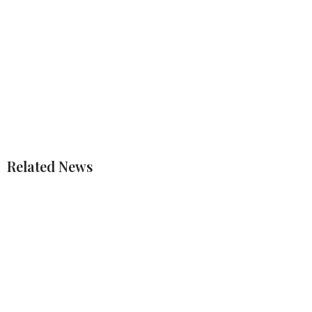
Related News