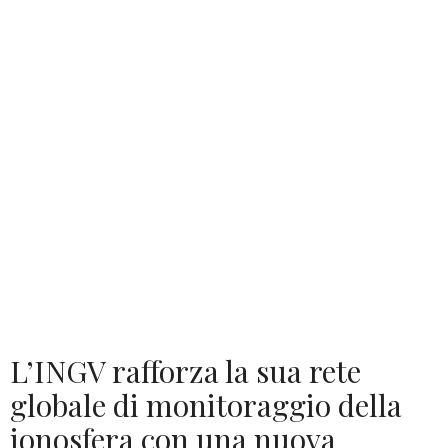
L’INGV rafforza la sua rete
globale di monitoraggio della
ionosfera con una nuova