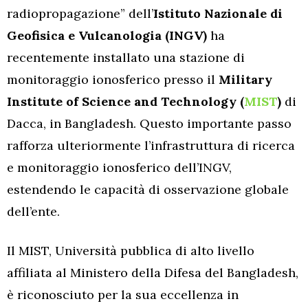
radiopropagazione” dell’
Istituto Nazionale di
Geofisica e Vulcanologia (INGV)
ha
recentemente installato una stazione di
monitoraggio ionosferico presso il
Military
Institute of Science and Technology (
MIST
)
di
Dacca, in Bangladesh. Questo importante passo
rafforza ulteriormente l’infrastruttura di ricerca
e monitoraggio ionosferico dell’INGV,
estendendo le capacità di osservazione globale
dell’ente.
Il MIST, Università pubblica di alto livello
affiliata al Ministero della Difesa del Bangladesh,
è riconosciuto per la sua eccellenza in