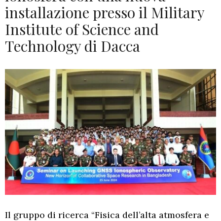
installazione presso il Military
Institute of Science and
Technology di Dacca
Il gruppo di ricerca “Fisica dell’alta atmosfera e