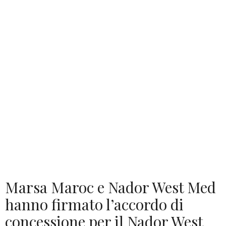
Marsa Maroc e Nador West Med
hanno firmato l’accordo di
concessione per il Nador West