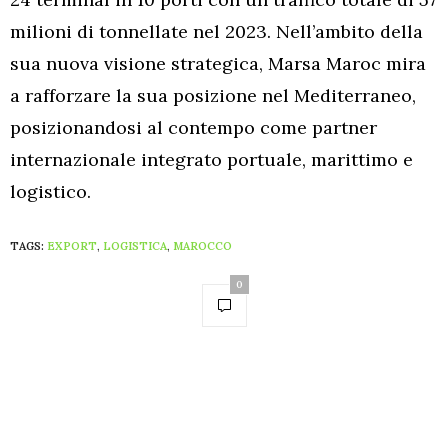
milioni di tonnellate nel 2023. Nell’ambito della
sua nuova visione strategica, Marsa Maroc mira
a rafforzare la sua posizione nel Mediterraneo,
posizionandosi al contempo come partner
internazionale integrato portuale, marittimo e
logistico.
TAGS:
EXPORT
,
LOGISTICA
,
MAROCCO
0