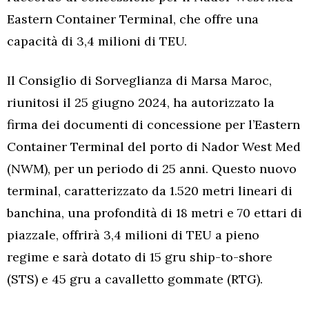
Eastern Container Terminal, che offre una
capacità di 3,4 milioni di TEU.
Il Consiglio di Sorveglianza di Marsa Maroc,
riunitosi il 25 giugno 2024, ha autorizzato la
firma dei documenti di concessione per l’Eastern
Container Terminal del porto di Nador West Med
(NWM), per un periodo di 25 anni. Questo nuovo
terminal, caratterizzato da 1.520 metri lineari di
banchina, una profondità di 18 metri e 70 ettari di
piazzale, offrirà 3,4 milioni di TEU a pieno
regime e sarà dotato di 15 gru ship-to-shore
(STS) e 45 gru a cavalletto gommate (RTG).