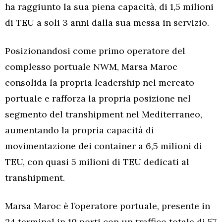
ha raggiunto la sua piena capacità, di 1,5 milioni
di TEU a soli 3 anni dalla sua messa in servizio.
Posizionandosi come primo operatore del
complesso portuale NWM, Marsa Maroc
consolida la propria leadership nel mercato
portuale e rafforza la propria posizione nel
segmento del transhipment nel Mediterraneo,
aumentando la propria capacità di
movimentazione dei container a 6,5 milioni di
TEU, con quasi 5 milioni di TEU dedicati al
transhipment.
Marsa Maroc è l’operatore portuale, presente in
24 terminal in 10 porti con un traffico totale di 57