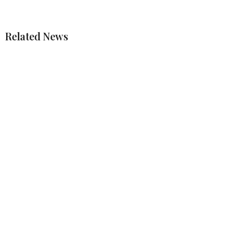
Related News