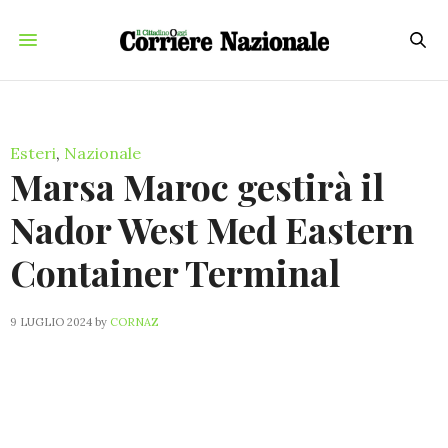
Esteri
,
Nazionale
Marsa Maroc gestirà il
Nador West Med Eastern
Container Terminal
9 LUGLIO 2024
by
CORNAZ