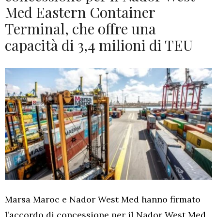
Med Eastern Container
Terminal, che offre una
capacità di 3,4 milioni di TEU
Marsa Maroc e Nador West Med hanno firmato
l’accordo di concessione per il Nador West Med