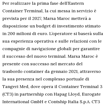
Per realizzare la prima fase dell’Eastern
Container Terminal, la cui messa in servizio è
prevista per il 2027, Marsa Maroc metterà a
disposizione un budget di investimento stimato
in 200 milioni di euro. L’operatore si baserà sulla
sua esperienza operativa e sulle relazioni con le
compagnie di navigazione globali per garantire
il successo del nuovo terminal. Marsa Maroc è
presente con successo nel mercato del
trasbordo container da gennaio 2021, attraverso
la sua presenza nel complesso portuale di
Tangeri Med, dove opera il Container Terminal 3
(CT3) in partnership con Hapag Lloyd, Eurogate
International GmbH e Contship Italia S.p.A. CT3