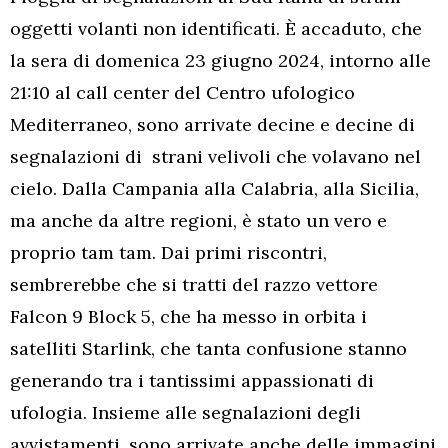
oggetti volanti non identificati. È accaduto, che
la sera di domenica 23 giugno 2024, intorno alle
21:10 al call center del Centro ufologico
Mediterraneo, sono arrivate decine e decine di
segnalazioni di strani velivoli che volavano nel
cielo. Dalla Campania alla Calabria, alla Sicilia,
ma anche da altre regioni, è stato un vero e
proprio tam tam. Dai primi riscontri,
sembrerebbe che si tratti del razzo vettore
Falcon 9 Block 5, che ha messo in orbita i
satelliti Starlink, che tanta confusione stanno
generando tra i tantissimi appassionati di
ufologia. Insieme alle segnalazioni degli
avvistamenti, sono arrivate anche delle immagini