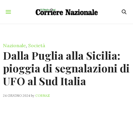
Nazionale
,
Società
Dalla Puglia alla Sicilia:
pioggia di segnalazioni di
UFO al Sud Italia
24 GIUGNO 2024
by
CORNAZ