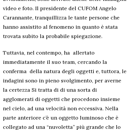
video e foto. Il presidente del CUFOM Angelo
Carannante, tranquillizza le tante persone che
hanno assistito al fenomeno in quanto è stata
trovata subito la probabile spiegazione.
Tuttavia, nel contempo, ha allertato
immediatamente il suo team, cercando la
conferma della natura degli oggetti e, tuttora, le
indagini sono in pieno svolgimento, per averne
la certezza Si tratta di di una sorta di
agglomerati di oggetti che procedono insieme
nel cielo, ad una velocità non eccessiva. Nella
parte anteriore c’è un oggetto luminoso che è
collegato ad una “nuvoletta” più grande che lo