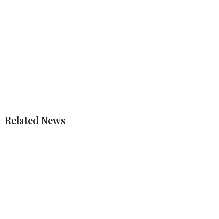
Related News