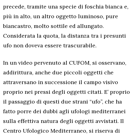
precede, tramite una specie di foschia bianca e,
più in alto, un altro oggetto luminoso, pure
biancastro, molto sottile ed allungato.
Considerata la quota, la distanza tra i presunti
ufo non doveva essere trascurabile.
In un video pervenuto al CUFOM, si osservano,
addirittura, anche due piccoli oggetti che
attraversano in successione il campo visivo
proprio nei pressi degli oggetti citati. E’ proprio
il passaggio di questi due strani “ufo”, che ha
fatto porre dei dubbi agli ufologi mediterranei
sulla effettiva natura degli oggetti avvistati. Il
Centro Ufologico Mediterraneo, si riserva di