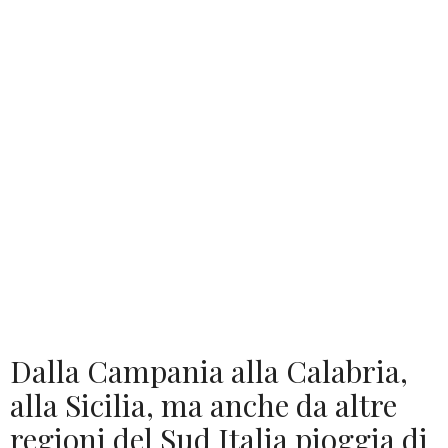
Dalla Campania alla Calabria,
alla Sicilia, ma anche da altre
regioni del Sud Italia pioggia di