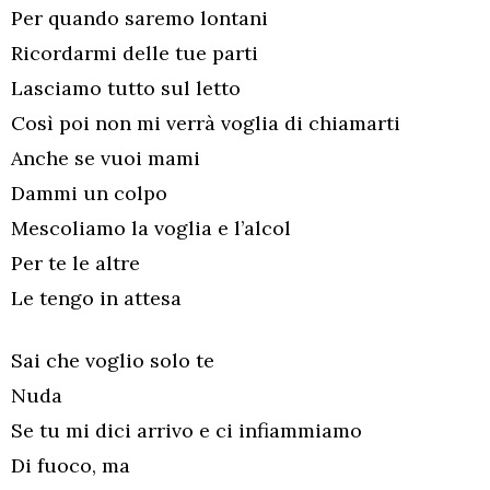
Per quando saremo lontani
Ricordarmi delle tue parti
Lasciamo tutto sul letto
Così poi non mi verrà voglia di chiamarti
Anche se vuoi mami
Dammi un colpo
Mescoliamo la voglia e l’alcol
Per te le altre
Le tengo in attesa
Sai che voglio solo te
Nuda
Se tu mi dici arrivo e ci infiammiamo
Di fuoco, ma