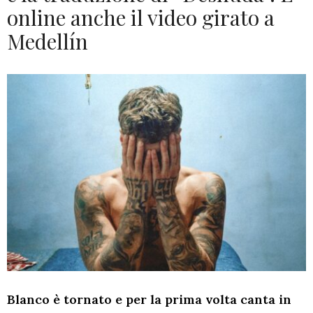
online anche il video girato a
Medellín
Blanco è tornato e per la prima volta canta in