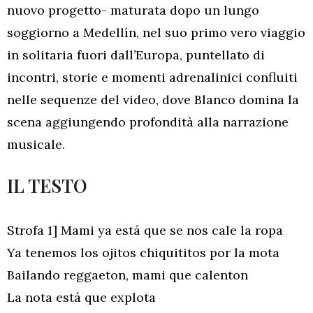
nuovo progetto- maturata dopo un lungo
soggiorno a Medellín, nel suo primo vero viaggio
in solitaria fuori dall’Europa, puntellato di
incontri, storie e momenti adrenalinici confluiti
nelle sequenze del video, dove Blanco domina la
scena aggiungendo profondità alla narrazione
musicale.
IL TESTO
Strofa 1] Mami ya está que se nos cale la ropa
Ya tenemos los ojitos chiquititos por la mota
Bailando reggaeton, mami que calenton
La nota está que explota