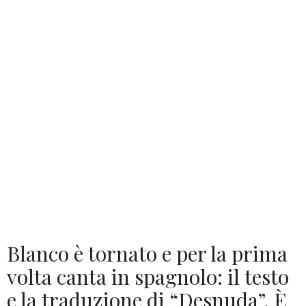
Blanco è tornato e per la prima
volta canta in spagnolo: il testo
e la traduzione di “Desnuda”. È