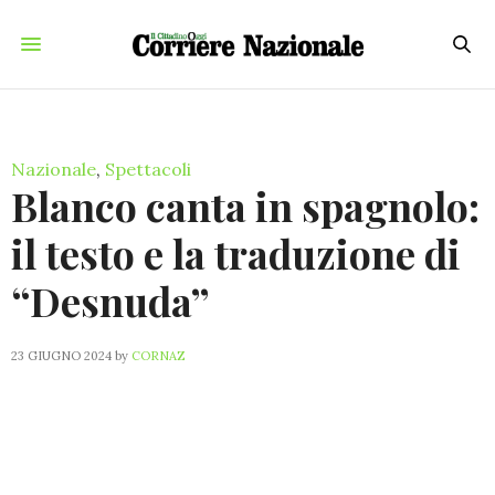
Nazionale
,
Spettacoli
Blanco canta in spagnolo:
il testo e la traduzione di
“Desnuda”
23 GIUGNO 2024
by
CORNAZ