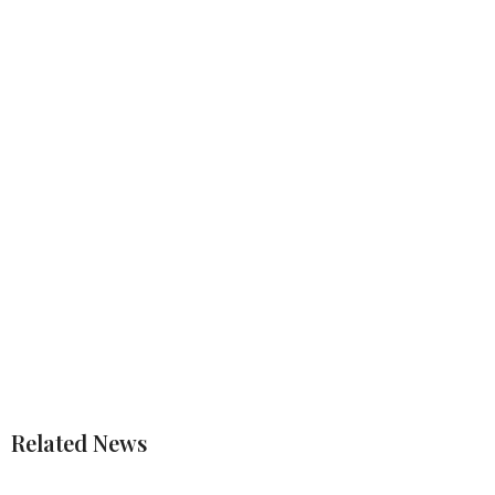
Related News