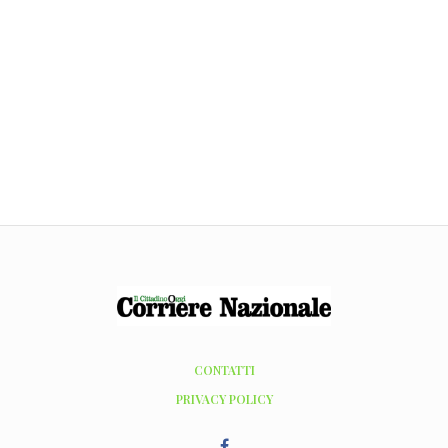
CONTATTI
PRIVACY POLICY