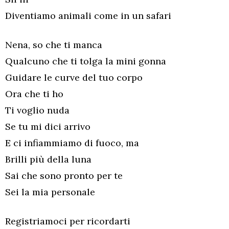
Diventiamo animali come in un safari
Nena, so che ti manca
Qualcuno che ti tolga la mini gonna
Guidare le curve del tuo corpo
Ora che ti ho
Ti voglio nuda
Se tu mi dici arrivo
E ci infiammiamo di fuoco, ma
Brilli più della luna
Sai che sono pronto per te
Sei la mia personale
Registriamoci per ricordarti