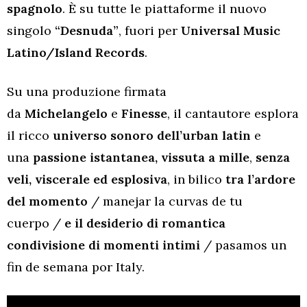
spagnolo
. È su tutte le piattaforme il nuovo
singolo
“Desnuda”
, fuori per
Universal Music
Latino/Island Records
.
Su una produzione firmata
da
Michelangelo
e
Finesse
, il cantautore esplora
il ricco
universo sonoro dell’urban latin
e
una
passione istantanea, vissuta a mille
,
senza
veli, viscerale ed esplosiva
, in bilico
tra l’ardore
del momento
/ manejar la curvas de tu
cuerpo /
e il desiderio di romantica
condivisione di momenti intimi
/ pasamos un
fin de semana por Italy.