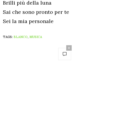
Brilli più della luna
Sai che sono pronto per te
Sei la mia personale
TAGS:
BLANCO
,
MUSICA
0