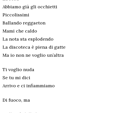
Abbiamo già gli occhietti
Piccolissimi
Ballando reggaeton
Mami che caldo
La nota sta esplodendo
La discoteca è piena di gatte
Ma io non ne voglio un’altra
Ti voglio nuda
Se tu mi dici
Arrivo e ci infiammiamo
Di fuoco, ma