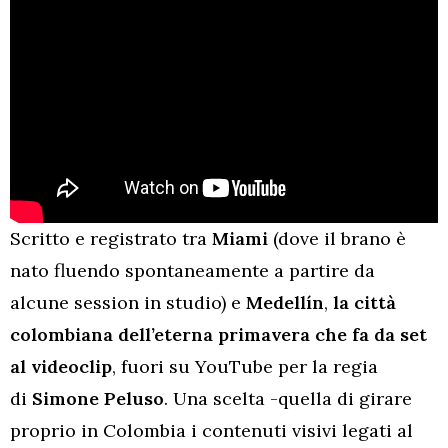
Scritto e registrato tra
Miami
(dove il brano è
nato fluendo spontaneamente a partire da
alcune session in studio) e
Medellín
,
la città
colombiana dell’eterna primavera che fa da set
al videoclip
, fuori su YouTube per la regia
di
Simone Peluso
. Una scelta -quella di girare
proprio in Colombia i contenuti visivi legati al