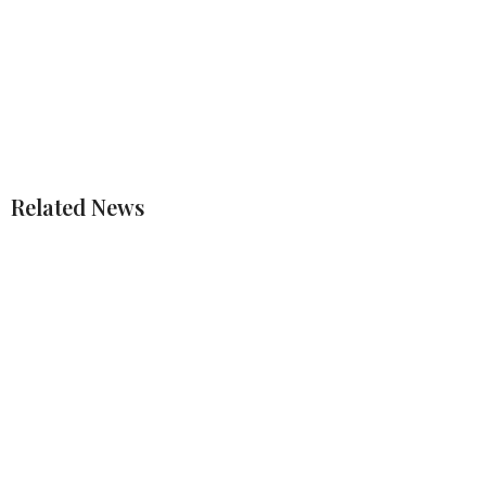
Related News