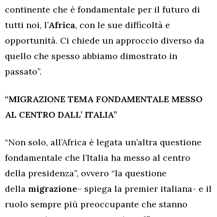
continente che è fondamentale per il futuro di
tutti noi, l’
Africa
, con le sue difficoltà e
opportunità. Ci chiede un approccio diverso da
quello che spesso abbiamo dimostrato in
passato”.
“MIGRAZIONE TEMA FONDAMENTALE MESSO
AL CENTRO DALL’ ITALIA”
“Non solo, all’Africa è legata un’altra questione
fondamentale che l’Italia ha messo al centro
della presidenza”, ovvero “la questione
della
migrazione
– spiega la premier italiana- e il
ruolo sempre più preoccupante che stanno