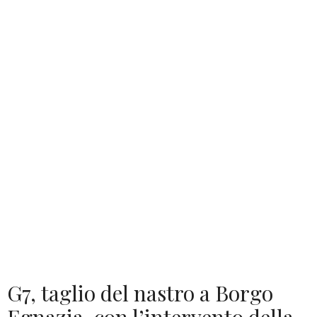
G7, taglio del nastro a Borgo