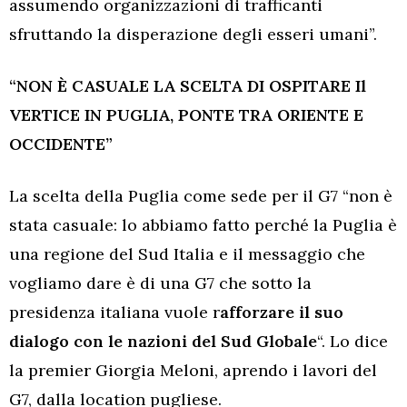
assumendo organizzazioni di trafficanti
sfruttando la disperazione degli esseri umani”.
“NON È CASUALE LA SCELTA DI OSPITARE Il
VERTICE IN PUGLIA, PONTE TRA ORIENTE E
OCCIDENTE”
La scelta della Puglia come sede per il G7 “non è
stata casuale: lo abbiamo fatto perché la Puglia è
una regione del Sud Italia e il messaggio che
vogliamo dare è di una G7 che sotto la
presidenza italiana vuole r
afforzare il suo
dialogo con le nazioni del Sud Globale
“. Lo dice
la premier Giorgia Meloni, aprendo i lavori del
G7, dalla location pugliese.