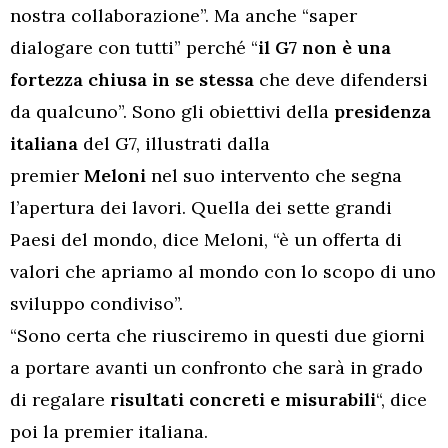
nostra collaborazione”. Ma anche “saper
dialogare con tutti” perché “
il G7 non è una
fortezza chiusa in se stessa
che deve difendersi
da qualcuno”. Sono gli obiettivi della
presidenza
italiana
del G7, illustrati dalla
premier
Meloni
nel suo intervento che segna
l’apertura dei lavori. Quella dei sette grandi
Paesi del mondo, dice Meloni, “è un offerta di
valori che apriamo al mondo con lo scopo di uno
sviluppo condiviso”.
“Sono certa che riusciremo in questi due giorni
a portare avanti un confronto che sarà in grado
di regalare
risultati concreti e misurabili
“, dice
poi la premier italiana.