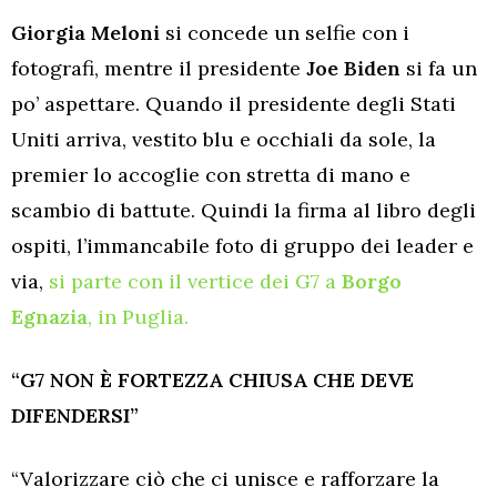
Giorgia Meloni
si concede un selfie con i
fotografi, mentre il presidente
Joe Biden
si fa un
po’ aspettare. Quando il presidente degli Stati
Uniti arriva, vestito blu e occhiali da sole, la
premier lo accoglie con stretta di mano e
scambio di battute. Quindi la firma al libro degli
ospiti, l’immancabile foto di gruppo dei leader e
via,
si parte con il vertice dei G7 a
Borgo
Egnazia
, in Puglia.
“G7 NON È FORTEZZA CHIUSA CHE DEVE
DIFENDERSI”
“Valorizzare ciò che ci unisce e rafforzare la