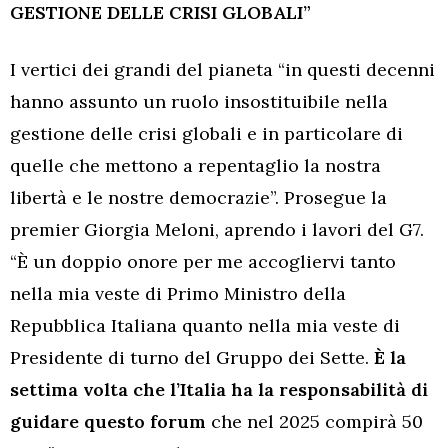
GESTIONE DELLE CRISI GLOBALI”
I vertici dei grandi del pianeta “in questi decenni
hanno assunto un ruolo insostituibile nella
gestione delle crisi globali e in particolare di
quelle che mettono a repentaglio la nostra
libertà e le nostre democrazie”. Prosegue la
premier Giorgia Meloni, aprendo i lavori del G7.
“È un doppio onore per me accogliervi tanto
nella mia veste di Primo Ministro della
Repubblica Italiana quanto nella mia veste di
Presidente di turno del Gruppo dei Sette.
È la
settima volta che l’Italia ha la responsabilità di
guidare questo forum
che nel 2025 compirà 50