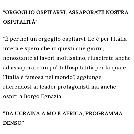
“
ORGOGLIO OSPITARVI, ASSAPORATE NOSTRA
OSPITALITÀ
“
“È per noi un orgoglio ospitarvi. Lo è per l’Italia
intera e spero che in questi due giorni,
nonostante si lavori moltissimo, riuscirete anche
ad assaporare un po’ dell’ospitalità per la quale
l’Italia è famosa nel mondo”, aggiunge
riferendosi ai leader protagonisti ma anche
ospiti a Borgo Egnazia.
“DA UCRAINA A MO E AFRICA, PROGRAMMA
DENSO”