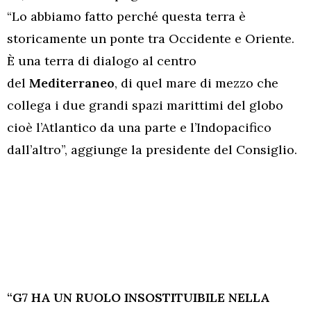
“Lo abbiamo fatto perché questa terra è
storicamente un ponte tra Occidente e Oriente.
È una terra di dialogo al centro
del
Mediterraneo
, di quel mare di mezzo che
collega i due grandi spazi marittimi del globo
cioè l’Atlantico da una parte e l’Indopacifico
dall’altro”, aggiunge la presidente del Consiglio.
“G7 HA UN RUOLO INSOSTITUIBILE NELLA