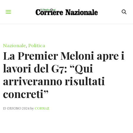
Nazionale
,
Politica
La Premier Meloni apre i
lavori del G7: “Qui
arriveranno risultati
concreti”
13 GIUGNO 2024
by
CORNAZ