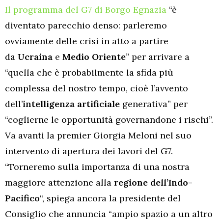
Il programma del G7 di Borgo Egnazia
“è
diventato parecchio denso: parleremo
ovviamente delle crisi in atto a partire
da
Ucraina
e
Medio Oriente
” per arrivare a
“quella che è probabilmente la sfida più
complessa del nostro tempo, cioè l’avvento
dell’
intelligenza artificiale
generativa” per
“coglierne le opportunità governandone i rischi”.
Va avanti la premier Giorgia Meloni nel suo
intervento di apertura dei lavori del G7.
“Torneremo sulla importanza di una nostra
maggiore attenzione alla
regione dell’Indo-
Pacifico
“, spiega ancora la presidente del
Consiglio che annuncia “ampio spazio a un altro