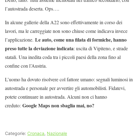
l’autostrada deserta. Ops….
In alcune gallerie della A22 sono effettivamente in corso dei
lavori, ma le carreggiate non sono chiuse come indicava invece
Le auto, come una filata di formiche, hanno
l’applicazione.
preso tutte la deviazione indicata
: uscita di Vipiteno, e strade
statali. Una inedita coda tra i piccoli paesi della zona fino al
confine con l’Austria.
L’uomo ha dovuto risolvere col fattore umano: segnali luminosi in
autostrada e personale per avvertire gli automobilisti. Fidatevi,
potete continuare in autostrada. Alcuni non ci hanno
Google Maps non sbaglia mai, no?
creduto:
Categorie:
Cronaca
,
Nazionale