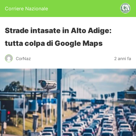
Corriere Nazionale
Strade intasate in Alto Adige:
tutta colpa di Google Maps
CorNaz
2 anni fa