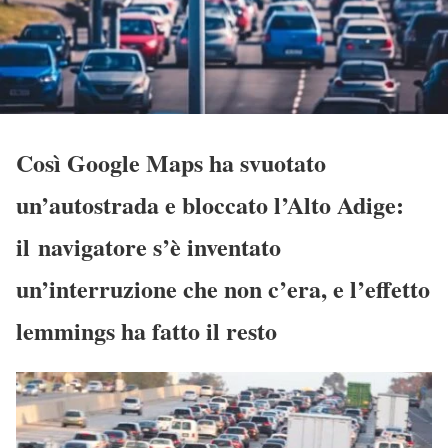
Così Google Maps ha svuotato
un’autostrada e bloccato l’Alto Adige:
il navigatore s’è inventato
un’interruzione che non c’era, e l’effetto
lemmings ha fatto il resto