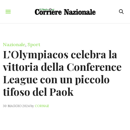
Nazionale
,
Sport
L’Olympiacos celebra la
vittoria della Conference
League con un piccolo
tifoso del Paok
30 MAGGIO 2024
by
CORNAZ