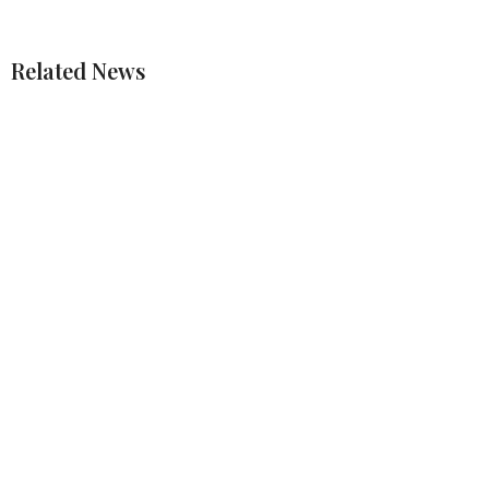
Related News