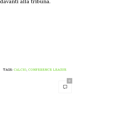
davanti alla tribuna.
TAGS:
CALCIO
,
CONFERENCE LEAGUE
0