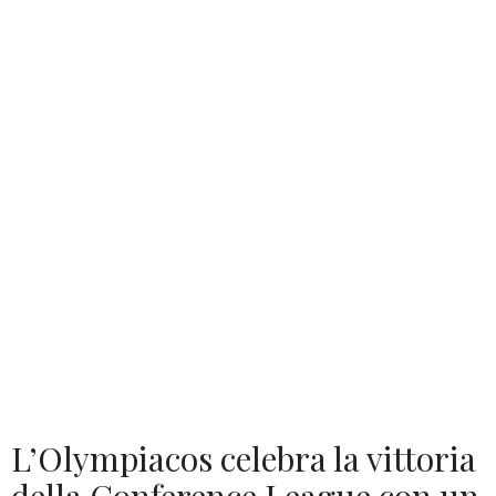
L’Olympiacos celebra la vittoria