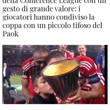
della Conference League con un
gesto di grande valore: i
giocatori hanno condiviso la
coppa con un piccolo tifoso del
Paok