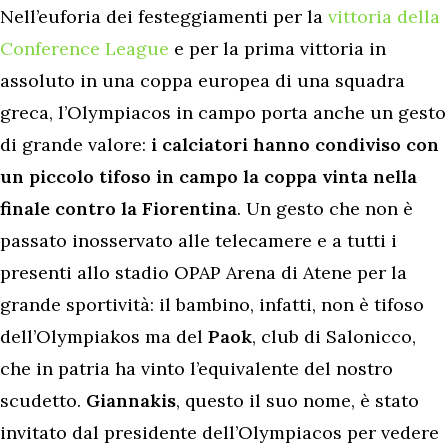
Nell’euforia dei festeggiamenti per la
vittoria della
Conference League
e per la prima vittoria in
assoluto in una coppa europea di una squadra
greca, l’Olympiacos in campo porta anche un gesto
di grande valore:
i calciatori hanno condiviso con
un piccolo tifoso in campo la coppa vinta nella
finale contro la Fiorentina
. Un gesto che non è
passato inosservato alle telecamere e a tutti i
presenti allo stadio OPAP Arena di Atene per la
grande sportività: il bambino, infatti, non è tifoso
dell’Olympiakos ma del
Paok
, club di Salonicco,
che in patria ha vinto l’equivalente del nostro
scudetto.
Giannakis
, questo il suo nome, è stato
invitato dal presidente dell’Olympiacos per vedere