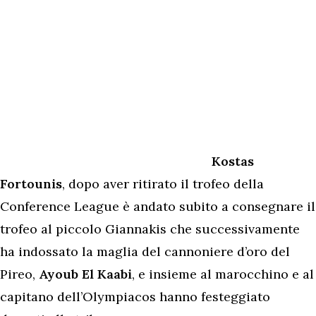
Kostas
Fortounis
, dopo aver ritirato il trofeo della
Conference League è andato subito a consegnare il
trofeo al piccolo Giannakis che successivamente
ha indossato la maglia del cannoniere d’oro del
Pireo,
Ayoub El Kaabi
, e insieme al marocchino e al
capitano dell’Olympiacos hanno festeggiato