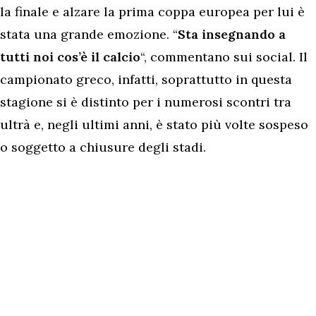
la finale e alzare la prima coppa europea per lui è
stata una grande emozione. “
Sta insegnando a
tutti noi cos’è il calcio
“, commentano sui social. Il
campionato greco, infatti, soprattutto in questa
stagione si è distinto per i numerosi scontri tra
ultrà e, negli ultimi anni, è stato più volte sospeso
o soggetto a chiusure degli stadi.