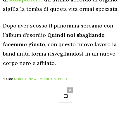
sigilla la tomba di questa vita ormai spezzata.
Dopo aver scosso il panorama screamo con
l’album d’esordio
Quindi noi sbagliando
facemmo giusto,
con questo nuovo lavoro la
band muta forma risvegliandosi in un nuovo
corpo nero e affilato.
TAGS:
MUSICA
,
NEWS MUSICA
,
VOTTO
0