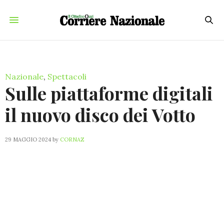
Nazionale
,
Spettacoli
Sulle piattaforme digitali
il nuovo disco dei Votto
29 MAGGIO 2024
by
CORNAZ