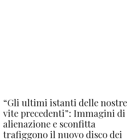
“Gli ultimi istanti delle nostre
vite precedenti”: Immagini di
alienazione e sconfitta
trafiggono il nuovo disco dei