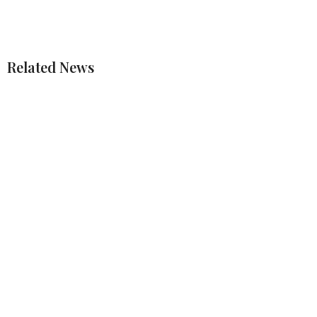
Related News