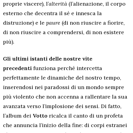
proprie viscere), l’
alterità
(l’alienazione, il corpo
esterno che decentra il sé e innesca la
distruzione) e le
paure
(di non riuscire a fiorire,
di non riuscire a comprendersi, di non esistere
più).
Gli ultimi istanti delle nostre vite
precedenti
funziona perché intercetta
perfettamente le dinamiche del nostro tempo,
inserendosi nei paradossi di un mondo sempre
più violento che non accenna a rallentare la sua
avanzata verso l’implosione dei sensi. Di fatto,
l’album dei
Votto
ricalca il canto di un profeta
che annuncia l’inizio della fine: di corpi estranei