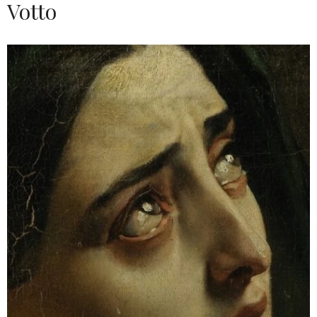
Votto