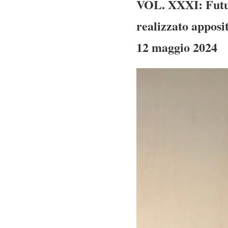
VOL. XXXI: Futur
realizzato apposi
12 maggio 2024