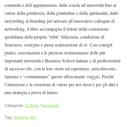
comunità e dell’appartenenza, dalla scuola all’università fino al
valore della gentilezza, della gratitudine e della spiritualità, dallo
storytelling al branding per arrivare all’innovativo colloquio di
networking, il libro accompagna il lettore nella costruzione
quotidiana della propria “tribù” fiduciaria, condizione di
benessere, sostegno e piena realizzazione di sé. Con consigli
pratici, esercitazioni e le preziose testimonianze delle più
importanti università e Business School italiane e di professionisti
di successo che, con le loro storie ed esperienze, arricchiscono,
ispirano e “contaminano” questo affascinante viaggio. Perché
l’attenzione e la creazione di valore per noi stessi e per gli altri è
una strategia a prova di futuro.
Categorie:
Cultura
,
Nazionale
Tag:
editoria
,
libri