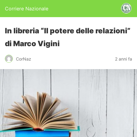
Corriere Nazionale
In libreria “Il potere delle relazioni”
di Marco Vigini
CorNaz
2 anni fa