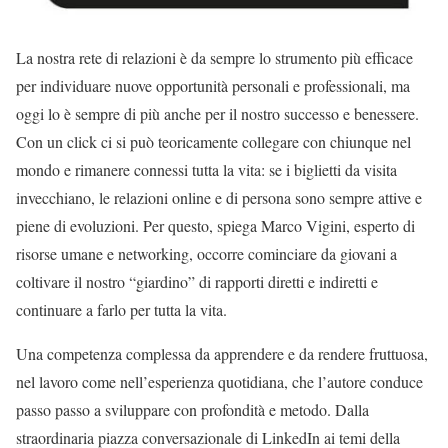
La nostra rete di relazioni è da sempre lo strumento più efficace
per individuare nuove opportunità personali e professionali, ma
oggi lo è sempre di più anche per il nostro successo e benessere.
Con un click ci si può teoricamente collegare con chiunque nel
mondo e rimanere connessi tutta la vita: se i biglietti da visita
invecchiano, le relazioni online e di persona sono sempre attive e
piene di evoluzioni. Per questo, spiega Marco Vigini, esperto di
risorse umane e networking, occorre cominciare da giovani a
coltivare il nostro “giardino” di rapporti diretti e indiretti e
continuare a farlo per tutta la vita.
Una competenza complessa da apprendere e da rendere fruttuosa,
nel lavoro come nell’esperienza quotidiana, che l’autore conduce
passo passo a sviluppare con profondità e metodo. Dalla
straordinaria piazza conversazionale di LinkedIn ai temi della