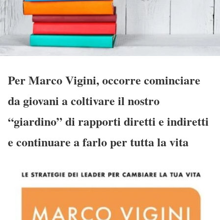
Per Marco Vigini, occorre cominciare
da giovani a coltivare il nostro
“giardino” di rapporti diretti e indiretti
e continuare a farlo per tutta la vita