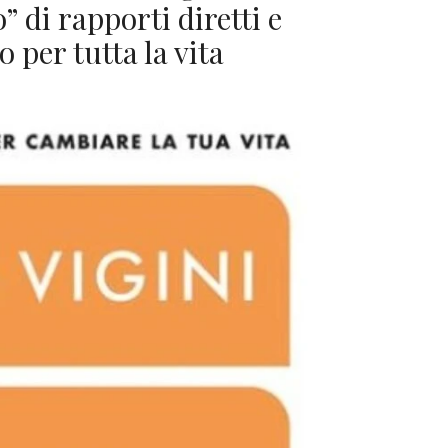
” di rapporti diretti e
o per tutta la vita