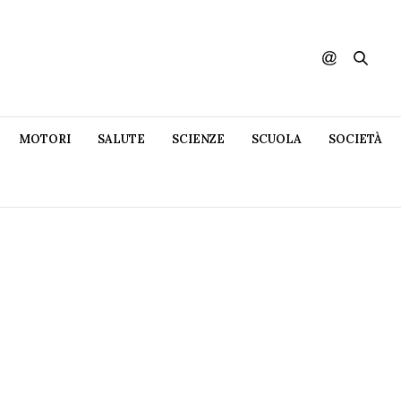
MOTORI
SALUTE
SCIENZE
SCUOLA
SOCIETÀ