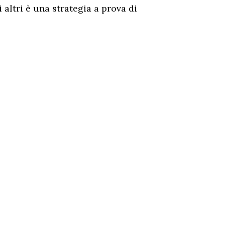
i altri è una strategia a prova di