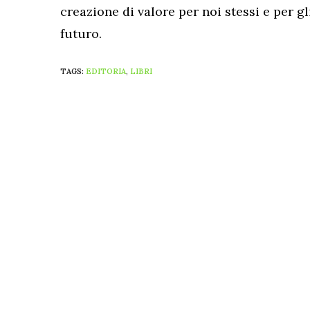
creazione di valore per noi stessi e per gl
futuro.
TAGS:
EDITORIA
,
LIBRI