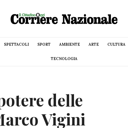
SPETTACOLI
SPORT
AMBIENTE
ARTE
CULTURA
TECNOLOGIA
 potere delle
Marco Vigini