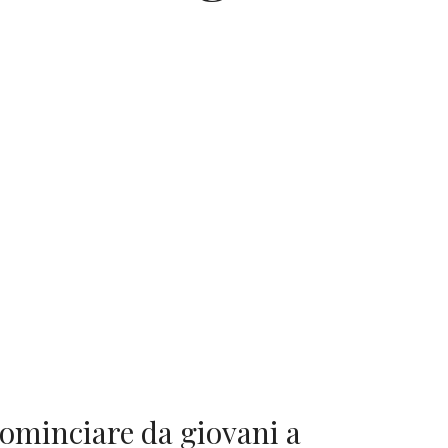
cominciare da giovani a