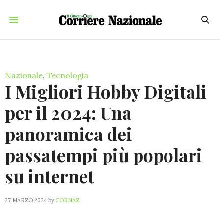
Nazionale
,
Tecnologia
I Migliori Hobby Digitali
per il 2024: Una
panoramica dei
passatempi più popolari
su internet
27 MARZO 2024
by
CORNAZ