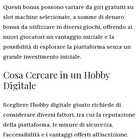
Questi bonus possono variare da giri gratuiti su
slot machine selezionate, a somme di denaro
bonus da utilizzare in diversi giochi, offrendo ai
nuovi giocatori un vantaggio iniziale e la
possibilità di esplorare la piattaforma senza un
grande investimento iniziale.
Cosa Cercare in un Hobby
Digitale
Scegliere l’hobby digitale giusto richiede di
considerare diversi fattori, tra cui la reputazione
della piattaforma, le misure di sicurezza,
l’accessibilità e i vantaggi offerti all’iscrizione.