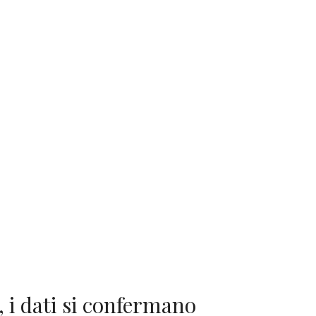
, i dati si confermano