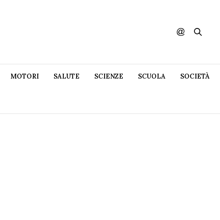
MOTORI
SALUTE
SCIENZE
SCUOLA
SOCIETÀ