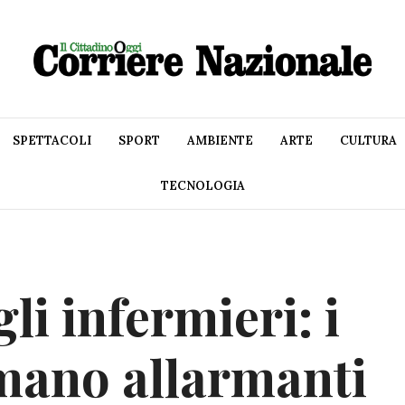
SPETTACOLI
SPORT
AMBIENTE
ARTE
CULTURA
TECNOLOGIA
li infermieri: i
rmano allarmanti