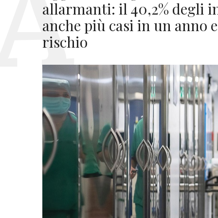
allarmanti: il 40,2% degli 
anche più casi in un anno e
rischio