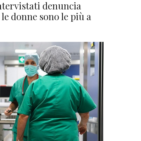
intervistati denuncia
 le donne sono le più a