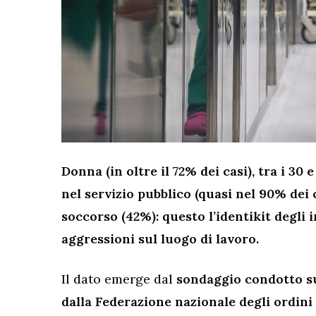
Donna (in oltre il 72% dei casi), tra i 30 
nel servizio pubblico (quasi nel 90% dei 
soccorso (42%): questo l’identikit degli i
aggressioni sul luogo di lavoro.
Il dato emerge dal
sondaggio condotto su 
dalla Federazione nazionale degli ordini