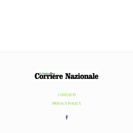
CONTATTI
PRIVACY POLICY