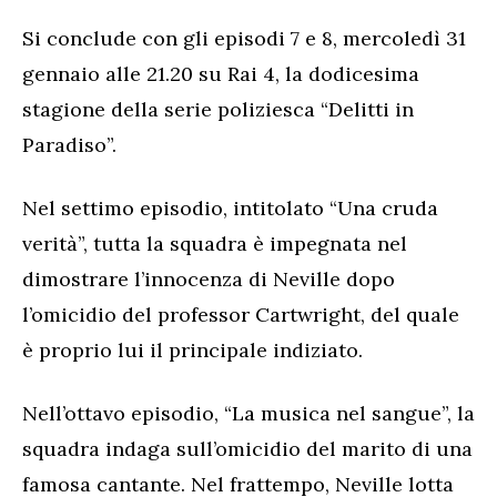
Si conclude con gli episodi 7 e 8, mercoledì 31
gennaio alle 21.20 su Rai 4, la dodicesima
stagione della serie poliziesca “Delitti in
Paradiso”.
Nel settimo episodio, intitolato “Una cruda
verità”, tutta la squadra è impegnata nel
dimostrare l’innocenza di Neville dopo
l’omicidio del professor Cartwright, del quale
è proprio lui il principale indiziato.
Nell’ottavo episodio, “La musica nel sangue”, la
squadra indaga sull’omicidio del marito di una
famosa cantante. Nel frattempo, Neville lotta