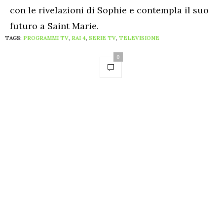
con le rivelazioni di Sophie e contempla il suo
futuro a Saint Marie.
TAGS:
PROGRAMMI TV
,
RAI 4
,
SERIE TV
,
TELEVISIONE
0