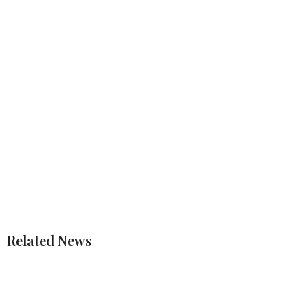
Related News