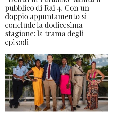
pubblico di Rai 4. Con un
doppio appuntamento si
conclude la dodicesima
stagione: la trama degli
episodi