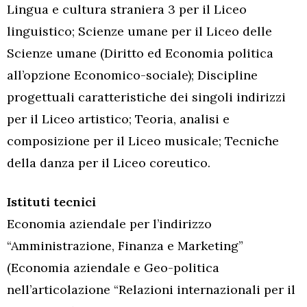
Lingua e cultura straniera 3 per il Liceo
linguistico; Scienze umane per il Liceo delle
Scienze umane (Diritto ed Economia politica
all’opzione Economico-sociale); Discipline
progettuali caratteristiche dei singoli indirizzi
per il Liceo artistico; Teoria, analisi e
composizione per il Liceo musicale; Tecniche
della danza per il Liceo coreutico.
Istituti tecnici
Economia aziendale per l’indirizzo
“Amministrazione, Finanza e Marketing”
(Economia aziendale e Geo-politica
nell’articolazione “Relazioni internazionali per il