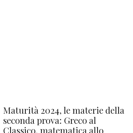
Maturità 2024, le materie della
seconda prova: Greco al
Classico, matematica allo