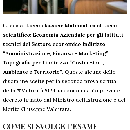
Greco al Liceo classico; Matematica al Liceo
scientifico; Economia Aziendale per gli Istituti
tecnici del Settore economico indirizzo
“Amministrazione, Finanza e Marketing”;
Topografia per l’indirizzo “Costruzioni,
Ambiente e Territorio”
. Queste alcune delle
discipline scelte per la seconda prova scritta
della #Maturità2024, secondo quanto prevede il
decreto firmato dal Ministro dell’Istruzione e del
Merito Giuseppe Valditara.
COME SI SVOLGE L’ESAME