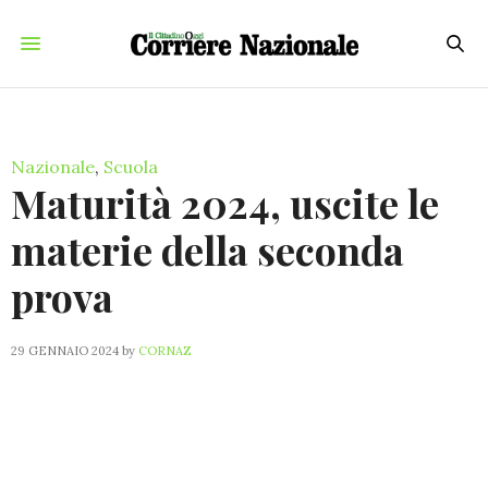
Nazionale
,
Scuola
Maturità 2024, uscite le
materie della seconda
prova
29 GENNAIO 2024
by
CORNAZ