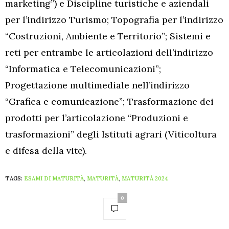
marketing”) e Discipline turistiche e aziendali
per l’indirizzo Turismo; Topografia per l’indirizzo
“Costruzioni, Ambiente e Territorio”; Sistemi e
reti per entrambe le articolazioni dell’indirizzo
“Informatica e Telecomunicazioni”;
Progettazione multimediale nell’indirizzo
“Grafica e comunicazione”; Trasformazione dei
prodotti per l’articolazione “Produzioni e
trasformazioni” degli Istituti agrari (Viticoltura
e difesa della vite).
TAGS:
ESAMI DI MATURITÀ
,
MATURITÀ
,
MATURITÀ 2024
0