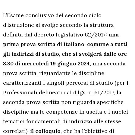
L’Esame conclusivo del secondo ciclo
d’istruzione si svolge secondo la struttura
definita dal decreto legislativo 62/2017:
una
prima prova scritta di Italiano, comune a tutti
gli indirizzi di studio, che si svolgerà dalle ore
8.30 di mercoledì 19 giugno 2024
; una seconda
prova scritta, riguardante le discipline
caratterizzanti i singoli percorsi di studio (per i
Professionali delineati dal d.lgs. n. 61/2017, la
seconda prova scritta non riguarda specifiche
discipline ma le competenze in uscita e i nuclei
tematici fondamentali di indirizzo alle stesse
correlati);
il colloquio
, che ha l’obiettivo di