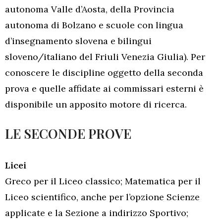
autonoma Valle d’Aosta, della Provincia
autonoma di Bolzano e scuole con lingua
d’insegnamento slovena e bilingui
sloveno/italiano del Friuli Venezia Giulia). Per
conoscere le discipline oggetto della seconda
prova e quelle affidate ai commissari esterni è
disponibile un apposito motore di ricerca.
LE SECONDE PROVE
Licei
Greco per il Liceo classico; Matematica per il
Liceo scientifico, anche per l’opzione Scienze
applicate e la Sezione a indirizzo Sportivo;