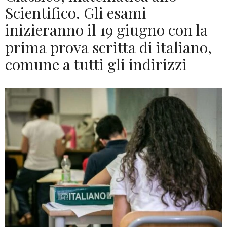
Scientifico. Gli esami
inizieranno il 19 giugno con la
prima prova scritta di italiano,
comune a tutti gli indirizzi