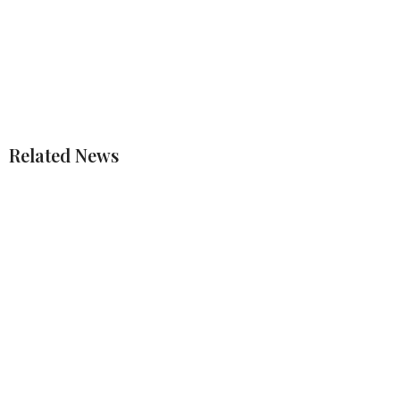
Related News