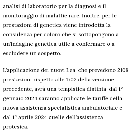
analisi di laboratorio per la diagnosi e il
monitoraggio di malattie rare. Inoltre, per le
prestazioni di genetica viene introdotta la
consulenza per coloro che si sottopongono a
un’indagine genetica utile a confermare o a
escludere un sospetto.
L’applicazione dei nuovi Lea, che prevedono 2108
prestazioni rispetto alle 1702 della versione
precedente, avrà una tempistica distinta: dal 1°
gennaio 2024 saranno applicate le tariffe della
nuova assistenza specialistica ambulatoriale e
dal 1° aprile 2024 quelle dell’assistenza
protesica.