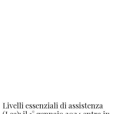
Livelli essenziali di assistenza