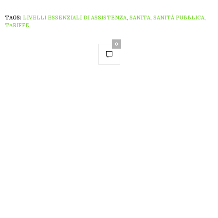
TAGS:
LIVELLI ESSENZIALI DI ASSISTENZA
,
SANITA
,
SANITÀ PUBBLICA
,
TARIFFE
0