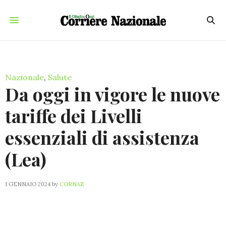
Nazionale
,
Salute
Da oggi in vigore le nuove
tariffe dei Livelli
essenziali di assistenza
(Lea)
1 GENNAIO 2024
by
CORNAZ