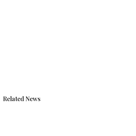
Related News