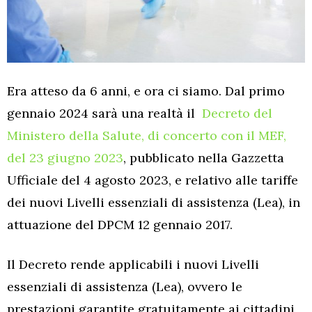
Era atteso da 6 anni, e ora ci siamo. Dal primo
gennaio 2024 sarà una realtà il
Decreto del
Ministero della Salute, di concerto con il MEF,
del 23 giugno 2023
, pubblicato nella Gazzetta
Ufficiale del 4 agosto 2023, e relativo alle tariffe
dei nuovi Livelli essenziali di assistenza (Lea), in
attuazione del DPCM 12 gennaio 2017.
Il Decreto rende applicabili i nuovi Livelli
essenziali di assistenza (Lea), ovvero le
prestazioni garantite gratuitamente ai cittadini