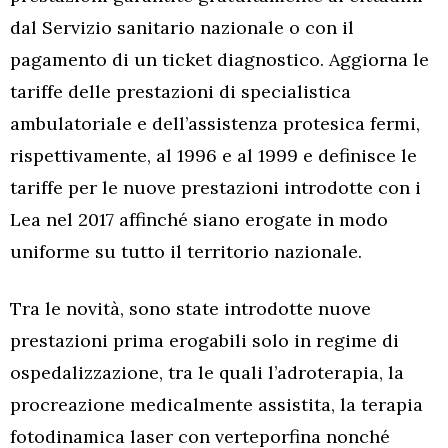
dal Servizio sanitario nazionale o con il
pagamento di un ticket diagnostico. Aggiorna le
tariffe delle prestazioni di specialistica
ambulatoriale e dell’assistenza protesica fermi,
rispettivamente, al 1996 e al 1999 e definisce le
tariffe per le nuove prestazioni introdotte con i
Lea nel 2017 affinché siano erogate in modo
uniforme su tutto il territorio nazionale.
Tra le novità, sono state introdotte nuove
prestazioni prima erogabili solo in regime di
ospedalizzazione, tra le quali l’adroterapia, la
procreazione medicalmente assistita, la terapia
fotodinamica laser con verteporfina nonché