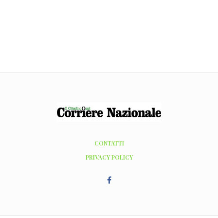
CONTATTI
PRIVACY POLICY