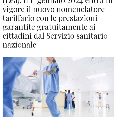
(Lea): il 1° gennaio 2024 entra in
vigore il nuovo nomenclatore
tariffario con le prestazioni
garantite gratuitamente ai
cittadini dal Servizio sanitario
nazionale