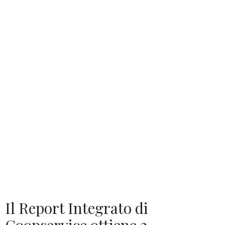
Il Report Integrato di