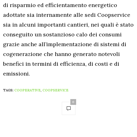
di risparmio ed efficientamento energetico
adottate sia internamente alle sedi Coopservice
sia in alcuni importanti cantieri, nei quali è stato
conseguito un sostanzioso calo dei consumi
grazie anche all’implementazione di sistemi di
cogenerazione che hanno generato notevoli
benefici in termini di efficienza, di costi e di
emissioni.
TAGS:
COOPERATIVE
,
COOPSERVICE
0