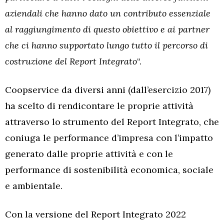
aziendali che hanno dato un contributo essenziale
al raggiungimento di questo obiettivo e ai partner
che ci hanno supportato lungo tutto il percorso di
costruzione del Report Integrato
“.
Coopservice da diversi anni (dall’esercizio 2017)
ha scelto di rendicontare le proprie attività
attraverso lo strumento del Report Integrato, che
coniuga le performance d’impresa con l’impatto
generato dalle proprie attività e con le
performance di sostenibilità economica, sociale
e ambientale.
Con la versione del Report Integrato 2022