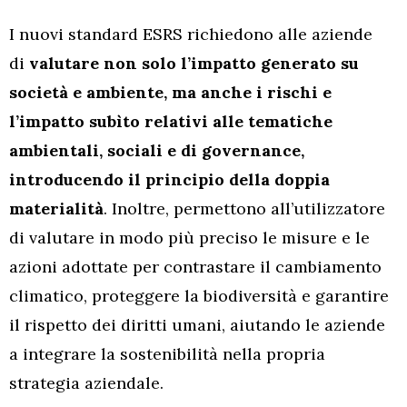
I nuovi standard ESRS richiedono alle aziende
di
valutare non solo l’impatto generato su
società e ambiente, ma anche i rischi e
l’impatto subìto relativi alle tematiche
ambientali, sociali e di governance,
introducendo il principio della doppia
materialità
. Inoltre, permettono all’utilizzatore
di valutare in modo più preciso le misure e le
azioni adottate per contrastare il cambiamento
climatico, proteggere la biodiversità e garantire
il rispetto dei diritti umani, aiutando le aziende
a integrare la sostenibilità nella propria
strategia aziendale.