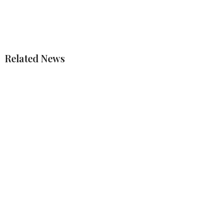
Related News