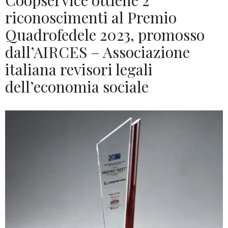
Coopservice ottiene 2
riconoscimenti al Premio
Quadrofedele 2023, promosso
dall’AIRCES – Associazione
italiana revisori legali
dell’economia sociale