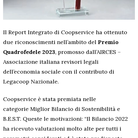
Il Report Integrato di Coopservice ha ottenuto
due riconoscimenti nell’ambito del
Premio
Quadrofedele 2023
, promosso dall’AIRCES –
Associazione italiana revisori legali
dell’economia sociale con il contributo di
Legacoop Nazionale.
Coopservice è stata premiata nelle
categorie
Miglior Bilancio di Sostenibilità e
B.E.S.T. Queste le motivazioni: “Il Bilancio 2022
ha ricevuto valutazioni molto alte per tutti i