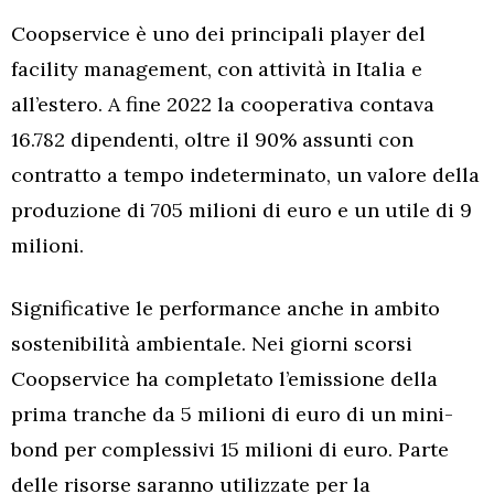
Coopservice è uno dei principali player del
facility management, con attività in Italia e
all’estero. A fine 2022 la cooperativa contava
16.782 dipendenti, oltre il 90% assunti con
contratto a tempo indeterminato, un valore della
produzione di 705 milioni di euro e un utile di 9
milioni.
Significative le performance anche in ambito
sostenibilità ambientale. Nei giorni scorsi
Coopservice ha completato l’emissione della
prima tranche da 5 milioni di euro di un mini-
bond per complessivi 15 milioni di euro. Parte
delle risorse saranno utilizzate per la