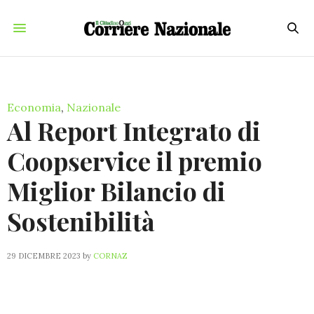
Economia
,
Nazionale
Al Report Integrato di
Coopservice il premio
Miglior Bilancio di
Sostenibilità
29 DICEMBRE 2023
by
CORNAZ