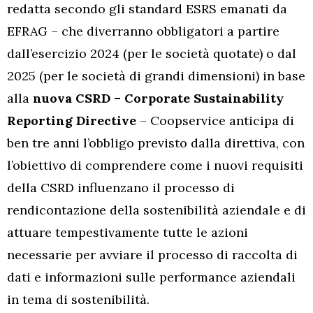
redatta secondo gli standard ESRS emanati da
EFRAG – che diverranno obbligatori a partire
dall’esercizio 2024 (per le società quotate) o dal
2025 (per le società di grandi dimensioni) in base
alla
nuova CSRD – Corporate Sustainability
Reporting Directive
– Coopservice anticipa di
ben tre anni l’obbligo previsto dalla direttiva, con
l’obiettivo di comprendere come i nuovi requisiti
della CSRD influenzano il processo di
rendicontazione della sostenibilità aziendale e di
attuare tempestivamente tutte le azioni
necessarie per avviare il processo di raccolta di
dati e informazioni sulle performance aziendali
in tema di sostenibilità.