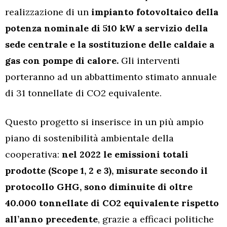
realizzazione di un
impianto fotovoltaico della
potenza nominale di 510 kW a servizio della
sede centrale e la sostituzione delle caldaie a
gas con pompe di calore.
Gli interventi
porteranno ad un abbattimento stimato annuale
di 31 tonnellate di CO2 equivalente.
Questo progetto si inserisce in un più ampio
piano di sostenibilità ambientale della
cooperativa:
nel 2022 le emissioni totali
prodotte (Scope 1, 2 e 3), misurate secondo il
protocollo GHG, sono diminuite di oltre
40.000 tonnellate di CO2 equivalente rispetto
all’anno precedente
, grazie a efficaci politiche