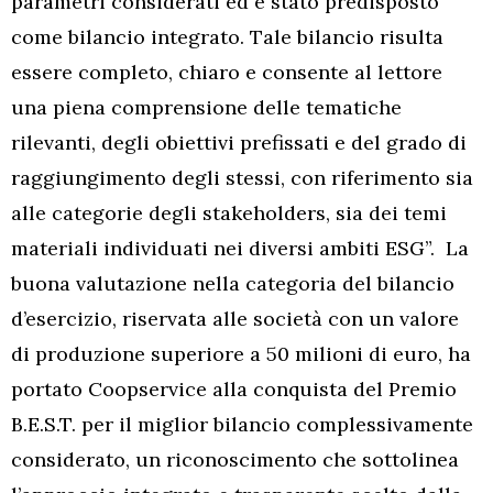
parametri considerati ed è stato predisposto
come bilancio integrato. Tale bilancio risulta
essere completo, chiaro e consente al lettore
una piena comprensione delle tematiche
rilevanti, degli obiettivi prefissati e del grado di
raggiungimento degli stessi, con riferimento sia
alle categorie degli stakeholders, sia dei temi
materiali individuati nei diversi ambiti ESG”.
La
buona valutazione nella categoria del bilancio
d’esercizio, riservata alle società con un valore
di produzione superiore a 50 milioni di euro, ha
portato Coopservice alla conquista del Premio
B.E.S.T. per il miglior bilancio complessivamente
considerato, un riconoscimento che sottolinea