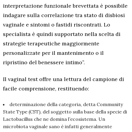
interpretazione funzionale brevettata è possibile
indagare sulla correlazione tra stato di disbiosi
vaginale e sintomi o fastidi riscontrati. Lo
specialista è quindi supportato nella scelta di
strategie terapeutiche maggiormente
personalizzate per il mantenimento o il
ripristino del benessere intimo”.
Il vaginal test offre una lettura del campione di
facile comprensione, restituendo:
determinazione della categoria, detta Community
State Type (CST), del soggetto sulla base della specie di
Lactobacillus che ne domina l’ecosistema. Un
microbiota vaginale sano è infatti generalmente