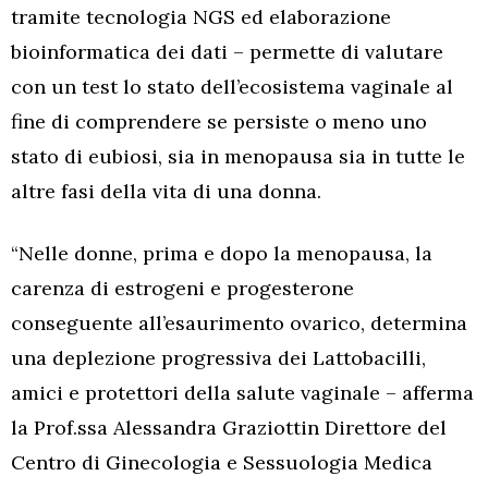
tramite tecnologia NGS ed elaborazione
bioinformatica dei dati – permette di valutare
con un test lo stato dell’ecosistema vaginale al
fine di comprendere se persiste o meno uno
stato di eubiosi, sia in menopausa sia in tutte le
altre fasi della vita di una donna.
“Nelle donne, prima e dopo la menopausa, la
carenza di estrogeni e progesterone
conseguente all’esaurimento ovarico, determina
una deplezione progressiva dei Lattobacilli,
amici e protettori della salute vaginale – afferma
la Prof.ssa Alessandra Graziottin Direttore del
Centro di Ginecologia e Sessuologia Medica