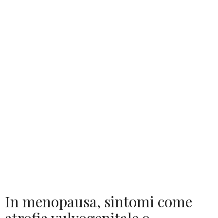
In menopausa, sintomi come