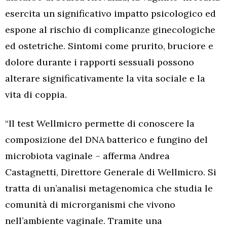
esercita un significativo impatto psicologico ed
espone al rischio di complicanze ginecologiche
ed ostetriche. Sintomi come prurito, bruciore e
dolore durante i rapporti sessuali possono
alterare significativamente la vita sociale e la
vita di coppia.
“Il test Wellmicro permette di conoscere la
composizione del DNA batterico e fungino del
microbiota vaginale – afferma Andrea
Castagnetti, Direttore Generale di Wellmicro. Si
tratta di un’analisi metagenomica che studia le
comunità di microrganismi che vivono
nell’ambiente vaginale. Tramite una