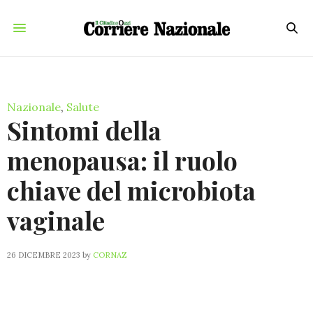
Nazionale
,
Salute
Sintomi della
menopausa: il ruolo
chiave del microbiota
vaginale
26 DICEMBRE 2023
by
CORNAZ