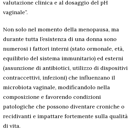
valutazione clinica e al dosaggio del pH
vaginale”.
Non solo nel momento della menopausa, ma
durante tutta l’esistenza di una donna sono
numerosi i fattori interni (stato ormonale, età,
equilibrio del sistema immunitario) ed esterni
(assunzione di antibiotici, utilizzo di dispositivi
contraccettivi, infezioni) che influenzano il
microbiota vaginale, modificandolo nella
composizione e favorendo condizioni
patologiche che possono diventare croniche o
recidivanti e impattare fortemente sulla qualità
di vita.