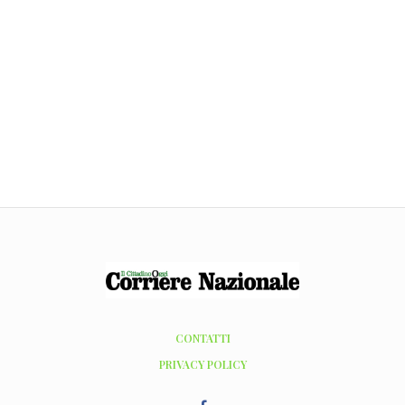
CONTATTI
PRIVACY POLICY