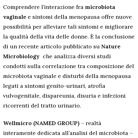
Comprendere l’interazione fra
microbiota
vaginale
e sintomi della menopausa offre nuove
possibilità per alleviare tali sintomi e migliorare
la qualità della vita delle donne. È la conclusione
di un recente articolo pubblicato su
Nature
Microbiology
che analizza diversi studi
condotti sulla correlazione tra composizione del
microbiota vaginale e disturbi della menopausa
legati a sintomi genito-urinari, atrofia
vulvogenitale, dispareunia, disuria e infezioni
ricorrenti del tratto urinario.
Wellmicro (NAMED GROUP)
– realtà
interamente dedicata all’analisi del microbiota –