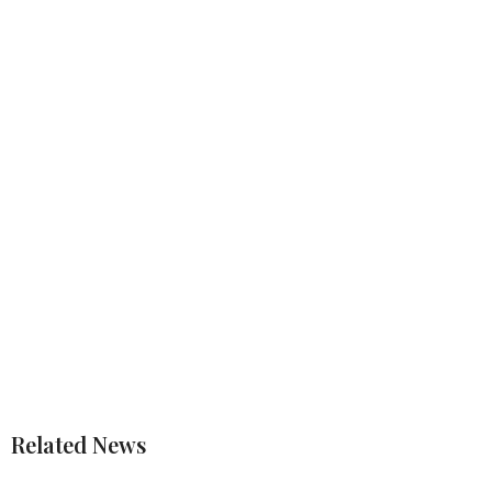
Related News