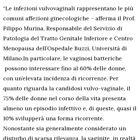
“Le infezioni vulvovaginali rappresentano le più
comuni affezioni ginecologiche – afferma il Prof.
Filippo Murina, Responsabile del Servizio di
Patologia del Tratto Genitale Inferiore e Centro
Menopausa dell’Ospedale Buzzi, Università di
Milano.In particolare, le vaginosi batteriche
possono interessare fino al 60% delle donne,
con un’elevata incidenza di ricorrenze. Per
quanto riguarda la candidosi vulvo-vaginale, il
75% delle donne nel corso della vita presenta
almeno un episodio infettivo e, di queste, quasi il
10% svilupperà una forma ricorrente.
Nonostante sia generalmente considerato un
disturbo di scarsa rilevanza, la vaginite in realtà