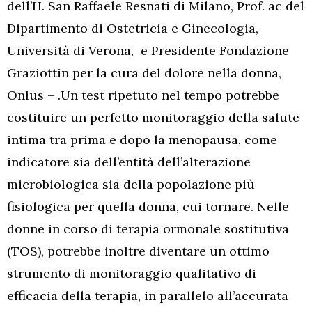
dell’H. San Raffaele Resnati di Milano, Prof. ac del
Dipartimento di Ostetricia e Ginecologia,
Università di Verona, e Presidente Fondazione
Graziottin per la cura del dolore nella donna,
Onlus – .Un test ripetuto nel tempo potrebbe
costituire un perfetto monitoraggio della salute
intima tra prima e dopo la menopausa, come
indicatore sia dell’entità dell’alterazione
microbiologica sia della popolazione più
fisiologica per quella donna, cui tornare. Nelle
donne in corso di terapia ormonale sostitutiva
(TOS), potrebbe inoltre diventare un ottimo
strumento di monitoraggio qualitativo di
efficacia della terapia, in parallelo all’accurata