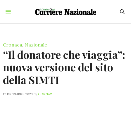
Cronaca
,
Nazionale
“Il donatore che viaggia”:
nuova versione del sito
della SIMTI
17 DICEMBRE 2023
by
CORNAZ