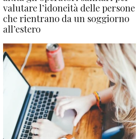
valutare l’idoneità delle persone
che rientrano da un soggiorno
all’estero