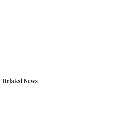
Related News