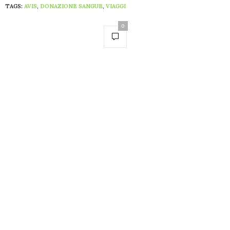
TAGS:
AVIS
,
DONAZIONE SANGUE
,
VIAGGI
0