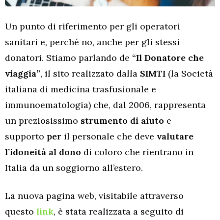
Un punto di riferimento per gli operatori
sanitari e, perché no, anche per gli stessi
donatori. Stiamo parlando de
“Il Donatore che
viaggia”
, il sito realizzato dalla
SIMTI
(la Società
italiana di medicina trasfusionale e
immunoematologia) che, dal 2006, rappresenta
un preziosissimo
strumento di aiuto
e
supporto
per
il personale che deve
valutare
l’idoneità al dono
di coloro che rientrano in
Italia da un soggiorno all’estero.
La nuova pagina web, visitabile attraverso
questo
link
, è stata realizzata a seguito di