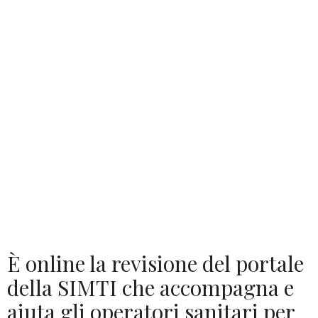
È online la revisione del portale
della SIMTI che accompagna e
aiuta gli operatori sanitari per