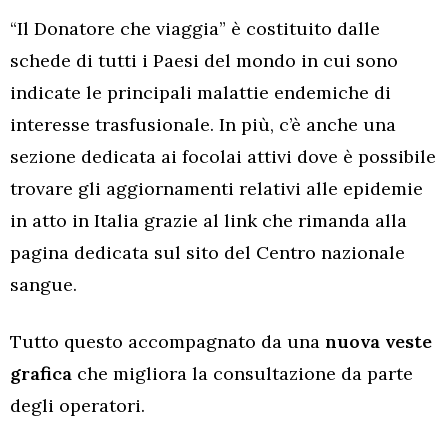
“Il Donatore che viaggia” è costituito dalle
schede di tutti i Paesi del mondo in cui sono
indicate le principali malattie endemiche di
interesse trasfusionale. In più, c’è anche una
sezione dedicata ai focolai attivi dove è possibile
trovare gli aggiornamenti relativi alle epidemie
in atto in Italia grazie al link che rimanda alla
pagina dedicata sul sito del Centro nazionale
sangue.
Tutto questo accompagnato da una
nuova veste
grafica
che migliora la consultazione da parte
degli operatori.