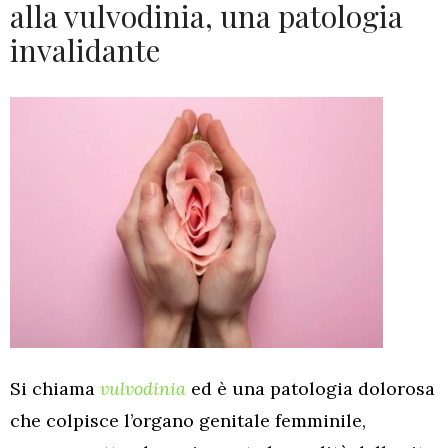
alla vulvodinia, una patologia
invalidante
Si chiama
vulvodinia
ed è una patologia dolorosa
che colpisce l’organo genitale femminile,