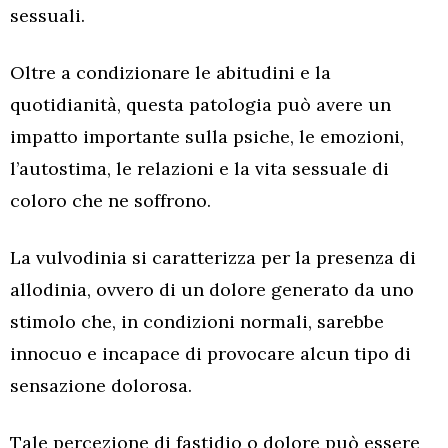
sessuali.
Oltre a condizionare le abitudini e la
quotidianità, questa patologia può avere un
impatto importante sulla psiche, le emozioni,
l’autostima, le relazioni e la vita sessuale di
coloro che ne soffrono.
La vulvodinia si caratterizza per la presenza di
allodinia, ovvero di un dolore generato da uno
stimolo che, in condizioni normali, sarebbe
innocuo e incapace di provocare alcun tipo di
sensazione dolorosa.
Tale percezione di fastidio o dolore può essere