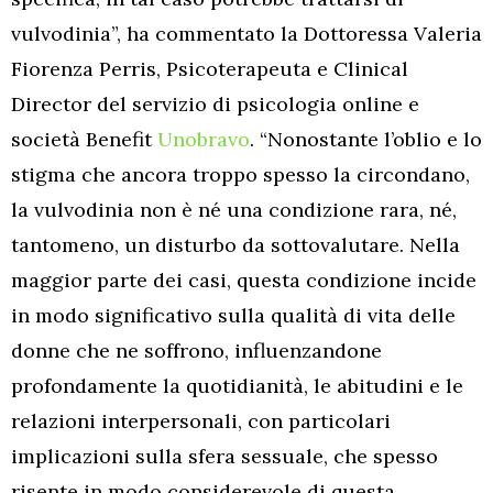
vulvodinia”, ha commentato la Dottoressa Valeria
Fiorenza Perris, Psicoterapeuta e Clinical
Director del servizio di psicologia online e
società Benefit
Unobravo
. “Nonostante l’oblio e lo
stigma che ancora troppo spesso la circondano,
la vulvodinia non è né una condizione rara, né,
tantomeno, un disturbo da sottovalutare. Nella
maggior parte dei casi, questa condizione incide
in modo significativo sulla qualità di vita delle
donne che ne soffrono, influenzandone
profondamente la quotidianità, le abitudini e le
relazioni interpersonali, con particolari
implicazioni sulla sfera sessuale, che spesso
risente in modo considerevole di questa