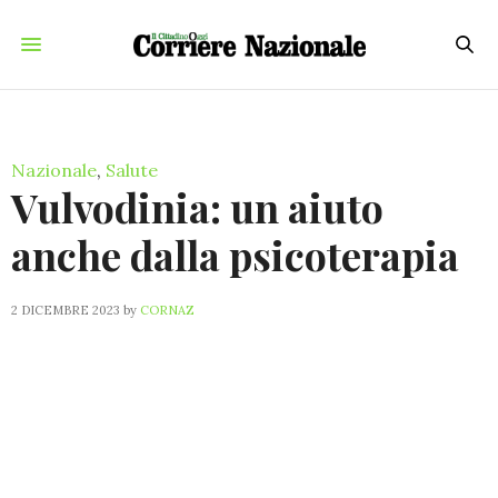
Nazionale
,
Salute
Vulvodinia: un aiuto
anche dalla psicoterapia
2 DICEMBRE 2023
by
CORNAZ