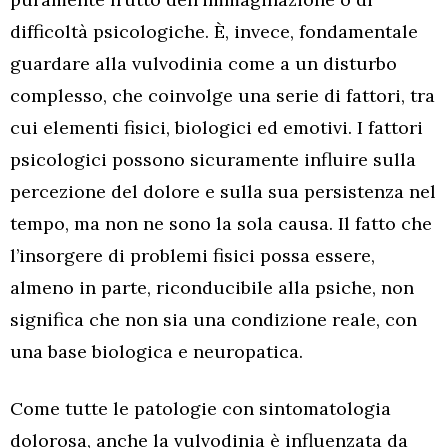
difficoltà psicologiche. È, invece, fondamentale
guardare alla vulvodinia come a un disturbo
complesso, che coinvolge una serie di fattori, tra
cui elementi fisici, biologici ed emotivi. I fattori
psicologici possono sicuramente influire sulla
percezione del dolore e sulla sua persistenza nel
tempo, ma non ne sono la sola causa. Il fatto che
l’insorgere di problemi fisici possa essere,
almeno in parte, riconducibile alla psiche, non
significa che non sia una condizione reale, con
una base biologica e neuropatica.
Come tutte le patologie con sintomatologia
dolorosa, anche la vulvodinia è influenzata da