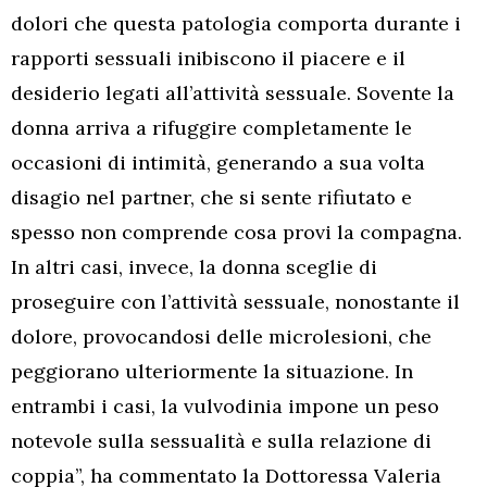
dolori che questa patologia comporta durante i
rapporti sessuali inibiscono il piacere e il
desiderio legati all’attività sessuale. Sovente la
donna arriva a rifuggire completamente le
occasioni di intimità, generando a sua volta
disagio nel partner, che si sente rifiutato e
spesso non comprende cosa provi la compagna.
In altri casi, invece, la donna sceglie di
proseguire con l’attività sessuale, nonostante il
dolore, provocandosi delle microlesioni, che
peggiorano ulteriormente la situazione. In
entrambi i casi, la vulvodinia impone un peso
notevole sulla sessualità e sulla relazione di
coppia”, ha commentato la Dottoressa Valeria