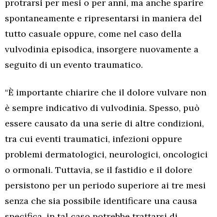
protrarsi per mesi o per anni, ma anche sparire
spontaneamente e ripresentarsi in maniera del
tutto casuale oppure, come nel caso della
vulvodinia episodica, insorgere nuovamente a
seguito di un evento traumatico.
“È importante chiarire che il dolore vulvare non
è sempre indicativo di vulvodinia. Spesso, può
essere causato da una serie di altre condizioni,
tra cui eventi traumatici, infezioni oppure
problemi dermatologici, neurologici, oncologici
o ormonali. Tuttavia, se il fastidio e il dolore
persistono per un periodo superiore ai tre mesi
senza che sia possibile identificare una causa
specifica, in tal caso potrebbe trattarsi di