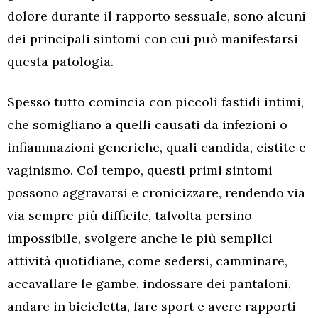
dolore durante il rapporto sessuale, sono alcuni
dei principali sintomi con cui può manifestarsi
questa patologia.
Spesso tutto comincia con piccoli fastidi intimi,
che somigliano a quelli causati da infezioni o
infiammazioni generiche, quali candida, cistite e
vaginismo. Col tempo, questi primi sintomi
possono aggravarsi e cronicizzare, rendendo via
via sempre più difficile, talvolta persino
impossibile, svolgere anche le più semplici
attività quotidiane, come sedersi, camminare,
accavallare le gambe, indossare dei pantaloni,
andare in bicicletta, fare sport e avere rapporti