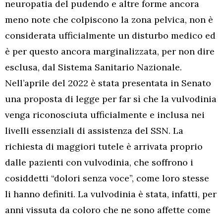
neuropatia del pudendo e altre forme ancora
meno note che colpiscono la zona pelvica, non è
considerata ufficialmente un disturbo medico ed
è per questo ancora marginalizzata, per non dire
esclusa, dal Sistema Sanitario Nazionale.
Nell’aprile del 2022 è stata presentata in Senato
una proposta di legge per far sì che la vulvodinia
venga riconosciuta ufficialmente e inclusa nei
livelli essenziali di assistenza del SSN. La
richiesta di maggiori tutele è arrivata proprio
dalle pazienti con vulvodinia, che soffrono i
cosiddetti “dolori senza voce”, come loro stesse
li hanno definiti. La vulvodinia è stata, infatti, per
anni vissuta da coloro che ne sono affette come