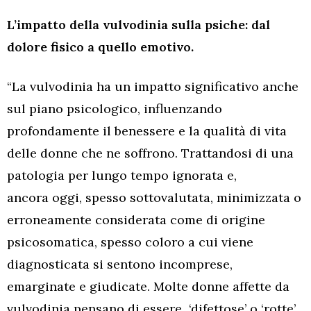
L’impatto della vulvodinia sulla psiche: dal
dolore fisico a quello emotivo.
“La vulvodinia ha un impatto significativo anche
sul piano psicologico, influenzando
profondamente il benessere e la qualità di vita
delle donne che ne soffrono. Trattandosi di una
patologia per lungo tempo ignorata e,
ancora oggi, spesso sottovalutata, minimizzata o
erroneamente considerata come di origine
psicosomatica, spesso coloro a cui viene
diagnosticata si sentono incomprese,
emarginate e giudicate. Molte donne affette da
vulvodinia pensano di essere ‘difettose’ o ‘rotte’,