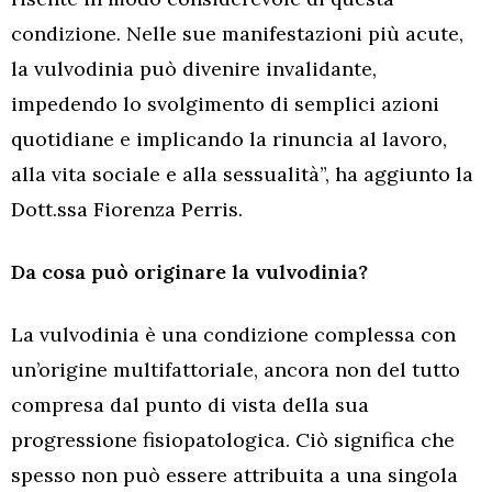
condizione. Nelle sue manifestazioni più acute,
la vulvodinia può divenire invalidante,
impedendo lo svolgimento di semplici azioni
quotidiane e implicando la rinuncia al lavoro,
alla vita sociale e alla sessualità”, ha aggiunto la
Dott.ssa Fiorenza Perris.
Da cosa può originare la vulvodinia?
La vulvodinia è una condizione complessa con
un’origine multifattoriale, ancora non del tutto
compresa dal punto di vista della sua
progressione fisiopatologica. Ciò significa che
spesso non può essere attribuita a una singola