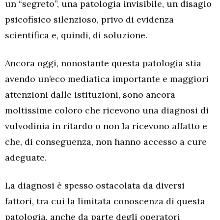
un “segreto”, una patologia invisibile, un disagio
psicofisico silenzioso, privo di evidenza
scientifica e, quindi, di soluzione.
Ancora oggi, nonostante questa patologia stia
avendo un’eco mediatica importante e maggiori
attenzioni dalle istituzioni, sono ancora
moltissime coloro che ricevono una diagnosi di
vulvodinia in ritardo o non la ricevono affatto e
che, di conseguenza, non hanno accesso a cure
adeguate.
La diagnosi è spesso ostacolata da diversi
fattori, tra cui la limitata conoscenza di questa
patologia, anche da parte degli operatori