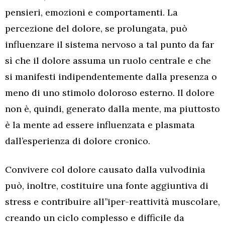
pensieri, emozioni e comportamenti. La
percezione del dolore, se prolungata, può
influenzare il sistema nervoso a tal punto da far
sì che il dolore assuma un ruolo centrale e che
si manifesti indipendentemente dalla presenza o
meno di uno stimolo doloroso esterno. Il dolore
non è, quindi, generato dalla mente, ma piuttosto
è la mente ad essere influenzata e plasmata
dall’esperienza di dolore cronico.
Convivere col dolore causato dalla vulvodinia
può, inoltre, costituire una fonte aggiuntiva di
stress e contribuire all’’iper-reattività muscolare,
creando un ciclo complesso e difficile da