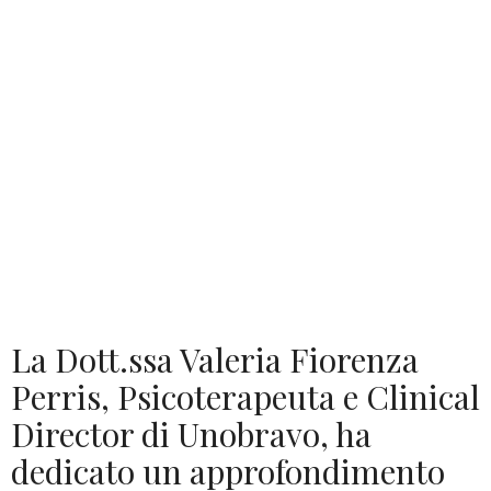
La Dott.ssa Valeria Fiorenza
Perris, Psicoterapeuta e Clinical
Director di Unobravo, ha
dedicato un approfondimento