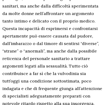
sanitari, ma anche dalla difficoltà sperimentata
da molte donne nell’affrontare un argomento
tanto intimo e delicato con il proprio medico.
Questa incapacità di esprimersi e confrontarsi
apertamente può essere causata dal pudore,
dall’imbarazzo o dal timore di sentirsi “diverse”,
“strane” o “anormali”, ma anche dalla possibile
reticenza del personale sanitario a trattare
argomenti legati alla sessualità. Tutto ciò
contribuisce a far sì che la vulvodinia sia
tutt’oggi una condizione sottostimata, poco
indagata e che di frequente giunga all’attenzione
di specialisti adeguatamente preparati con
notevole ritardo rispetto alla sua insorgenza.