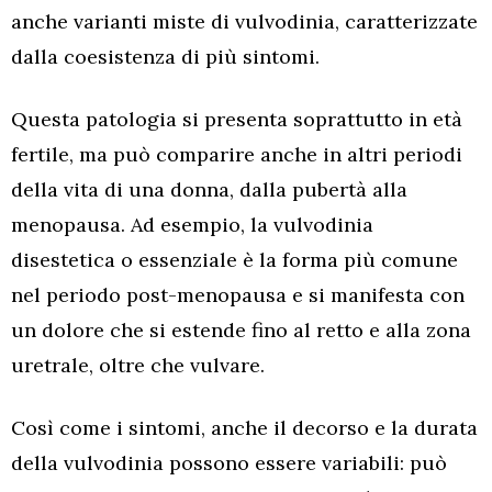
anche varianti miste di vulvodinia, caratterizzate
dalla coesistenza di più sintomi.
Questa patologia si presenta soprattutto in età
fertile, ma può comparire anche in altri periodi
della vita di una donna, dalla pubertà alla
menopausa. Ad esempio, la vulvodinia
disestetica o essenziale è la forma più comune
nel periodo post-menopausa e si manifesta con
un dolore che si estende fino al retto e alla zona
uretrale, oltre che vulvare.
Così come i sintomi, anche il decorso e la durata
della vulvodinia possono essere variabili: può