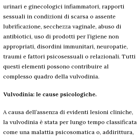
urinari e ginecologici infiammatori, rapporti
sessuali in condizioni di scarsa o assente
lubrificazione, secchezza vaginale, abuso di
antibiotici, uso di prodotti per l’igiene non
appropriati, disordini immunitari, neuropatie,
traumi e fattori psicosessuali o relazionali. Tutti
questi elementi possono contribuire al
complesso quadro della vulvodinia.
Vulvodinia: le cause psicologiche.
A causa dell’assenza di evidenti lesioni cliniche,
la vulvodinia è stata per lungo tempo classificata
come una malattia psicosomatica o, addirittura,