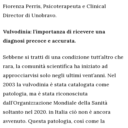
Fiorenza Perris, Psicoterapeuta e Clinical
Director di Unobravo.
Vulvodinia: l’importanza di ricevere una
diagnosi precoce e accurata.
Sebbene si tratti di una condizione tutt’altro che
rara, la comunità scientifica ha iniziato ad
approcciarvisi solo negli ultimi vent’anni. Nel
2003 la vulvodinia è stata catalogata come
patologia, ma è stata riconosciuta
dall’Organizzazione Mondiale della Sanità
soltanto nel 2020. in Italia ciò non è ancora
avvenuto. Questa patologia, così come la