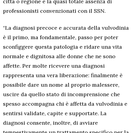
città o regione e la quasi totale assenza di
professionisti convenzionati con il SSN.
“La diagnosi precoce e accurata della vulvodinia
è il primo, ma fondamentale, passo per poter
sconfiggere questa patologia e ridare una vita
normale e dignitosa alle donne che ne sono
affette. Per molte ricevere una diagnosi
rappresenta una vera liberazione: finalmente è
possibile dare un nome al proprio malessere,
uscire da quello stato di incomprensione che
spesso accompagna chi è affetta da vulvodinia e
sentirsi validate, capite e supportate. La
diagnosi consente, inoltre, di avviare
tempestivamente un trattamento specifico per la