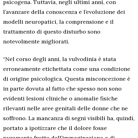
psicogena. Tuttavia, negli ultimi anni, con
l’avanzare della conoscenza e l’evoluzione dei
modelli neuropatici, la comprensione e il
trattamento di questo disturbo sono
notevolmente migliorati.
“Nel corso degli anni, la vulvodinia è stata
erroneamente etichettata come una condizione
di origine psicologica. Questa misconcezione è
in parte dovuta al fatto che spesso non sono
evidenti lesioni cliniche o anomalie fisiche
rilevanti nelle aree genitali delle donne che ne
soffrono. La mancanza di segni visibili ha, quindi,
portato a ipotizzare che il dolore fosse
puramente frutto dell’immaginazione o di