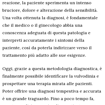
reazione, la paziente sperimenta un intenso
bruciore, dolore e alterazione della sensibilità.
Una volta ottenuta la diagnosi, è fondamentale
che il medico o il ginecologo abbia una
conoscenza adeguata di questa patologia e
interpreti accuratamente i sintomi della
paziente, così da poterla indirizzare verso il
trattamento più adatto alle sue esigenze.
Oggi, grazie a questa metodologia diagnostica, è
finalmente possibile identificare la vulvodinia e
prospettare una terapia mirata alle pazienti.
Poter offrire una diagnosi tempestiva e accurata
è un grande traguardo. Fino a poco tempo fa,