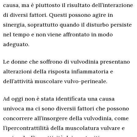
causa, ma è piuttosto il risultato dell’interazione
di diversi fattori. Questi possono agire in
sinergia, soprattutto quando il disturbo persiste
nel tempo e non viene affrontato in modo
adeguato.
Le donne che soffrono di vulvodinia presentano
alterazioni della risposta infiammatoria e
dell’attività muscolare vulvo-perineale.
Ad oggi non è stata identificata una causa
univoca ma ci sono diversii fattori che possono
concorrere all’insorgere della vulvodinia, come
l’ipercontrattilità della muscolatura vulvare e