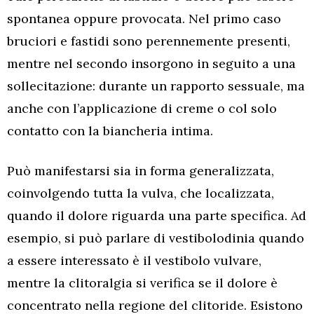
spontanea oppure provocata. Nel primo caso
bruciori e fastidi sono perennemente presenti,
mentre nel secondo insorgono in seguito a una
sollecitazione: durante un rapporto sessuale, ma
anche con l’applicazione di creme o col solo
contatto con la biancheria intima.
Può manifestarsi sia in forma generalizzata,
coinvolgendo tutta la vulva, che localizzata,
quando il dolore riguarda una parte specifica. Ad
esempio, si può parlare di vestibolodinia quando
a essere interessato è il vestibolo vulvare,
mentre la clitoralgia si verifica se il dolore è
concentrato nella regione del clitoride. Esistono