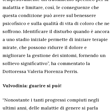
malattia e limitare, così, le conseguenze che
questa condizione può avere sul benessere
psicofisico e sulla qualità di vita di coloro che ne
soffrono. Identificare il disturbo quando è ancora
a uno stadio iniziale permette di iniziare terapie
mirate, che possono ridurre il dolore e
migliorare la gestione dei sintomi, fornendo un
sollievo significativo”, ha commentato la
Dottoressa Valeria Fiorenza Perris.
Vulvodinia: guarire si può!
“Nonostante i tanti progressi compiuti negli
ultimi anni, delle malattie di genere si parla