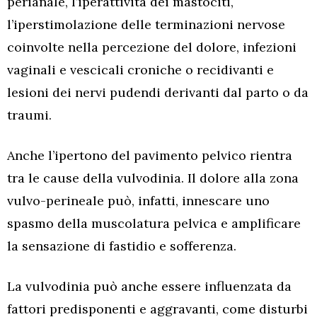
perianale, l’iperattività dei mastociti,
l’iperstimolazione delle terminazioni nervose
coinvolte nella percezione del dolore, infezioni
vaginali e vescicali croniche o recidivanti e
lesioni dei nervi pudendi derivanti dal parto o da
traumi.
Anche l’ipertono del pavimento pelvico rientra
tra le cause della vulvodinia. Il dolore alla zona
vulvo-perineale può, infatti, innescare uno
spasmo della muscolatura pelvica e amplificare
la sensazione di fastidio e sofferenza.
La vulvodinia può anche essere influenzata da
fattori predisponenti e aggravanti, come disturbi