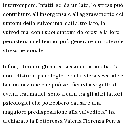
interrompere. Infatti, se, da un lato, lo stress può
contribuire all’insorgenza e all’aggravamento dei
sintomi della vulvodinia, dall’altro lato, la
vulvodinia, con i suoi sintomi dolorosi e la loro
persistenza nel tempo, può generare un notevole
stress personale.
Infine, i traumi, gli abusi sessuali, la familiarità
con i disturbi psicologici e della sfera sessuale e
la ruminazione che può verificarsi a seguito di
eventi traumatici, sono alcuni tra gli altri fattori
psicologici che potrebbero causare una
maggiore predisposizione alla vulvodinia”, ha
dichiarato la Dottoressa Valeria Fiorenza Perris.