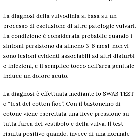
La diagnosi della vulvodinia si basa su un
processo di esclusione di altre patologie vulvari.
La condizione è considerata probabile quando i
sintomi persistono da almeno 3-6 mesi, non vi
sono lesioni evidenti associabili ad altri disturbi
o infezioni, e il semplice tocco dell’area genitale
induce un dolore acuto.
La diagnosi è effettuata mediante lo SWAB TEST
o “test del cotton fioc”. Con il bastoncino di
cotone viene esercitata una lieve pressione su
tutta l’area del vestibolo e della vulva. Il test
risulta positivo quando, invece di una normale