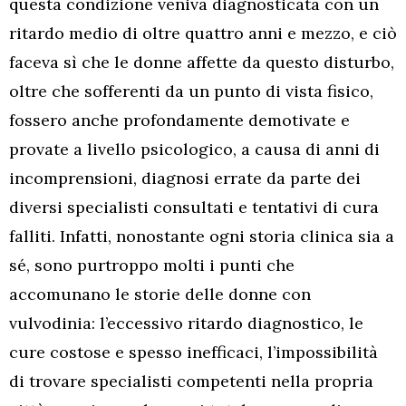
questa condizione veniva diagnosticata con un
ritardo medio di oltre quattro anni e mezzo, e ciò
faceva sì che le donne affette da questo disturbo,
oltre che sofferenti da un punto di vista fisico,
fossero anche profondamente demotivate e
provate a livello psicologico, a causa di anni di
incomprensioni, diagnosi errate da parte dei
diversi specialisti consultati e tentativi di cura
falliti. Infatti, nonostante ogni storia clinica sia a
sé, sono purtroppo molti i punti che
accomunano le storie delle donne con
vulvodinia: l’eccessivo ritardo diagnostico, le
cure costose e spesso inefficaci, l’impossibilità
di trovare specialisti competenti nella propria