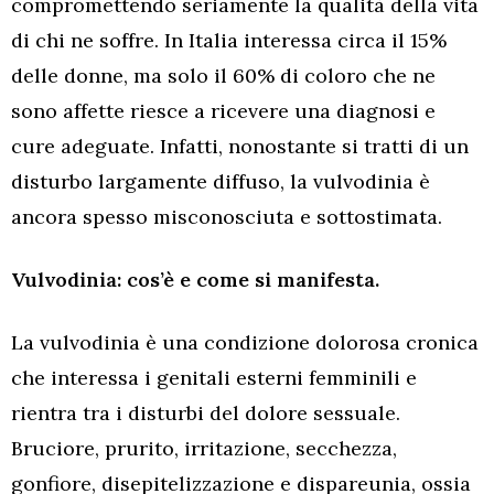
compromettendo seriamente la qualità della vita
di chi ne soffre. In Italia interessa circa il 15%
delle donne, ma solo il 60% di coloro che ne
sono affette riesce a ricevere una diagnosi e
cure adeguate. Infatti, nonostante si tratti di un
disturbo largamente diffuso, la vulvodinia è
ancora spesso misconosciuta e sottostimata.
Vulvodinia: cos’è e come si manifesta.
La vulvodinia è una condizione dolorosa cronica
che interessa i genitali esterni femminili e
rientra tra i disturbi del dolore sessuale.
Bruciore, prurito, irritazione, secchezza,
gonfiore, disepitelizzazione e dispareunia, ossia