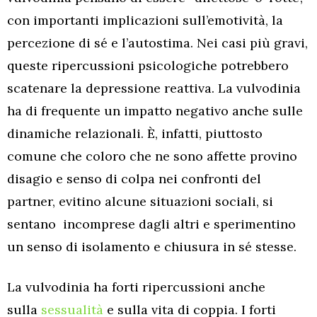
con importanti implicazioni sull’emotività, la
percezione di sé e l’autostima. Nei casi più gravi,
queste ripercussioni psicologiche potrebbero
scatenare la depressione reattiva. La vulvodinia
ha di frequente un impatto negativo anche sulle
dinamiche relazionali. È, infatti, piuttosto
comune che coloro che ne sono affette provino
disagio e senso di colpa nei confronti del
partner, evitino alcune situazioni sociali, si
sentano incomprese dagli altri e sperimentino
un senso di isolamento e chiusura in sé stesse.
La vulvodinia ha forti ripercussioni anche
sulla
sessualità
e sulla vita di coppia. I forti