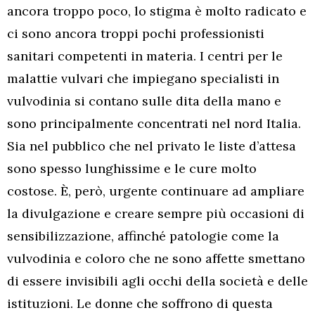
ancora troppo poco, lo stigma è molto radicato e
ci sono ancora troppi pochi professionisti
sanitari competenti in materia. I centri per le
malattie vulvari che impiegano specialisti in
vulvodinia si contano sulle dita della mano e
sono principalmente concentrati nel nord Italia.
Sia nel pubblico che nel privato le liste d’attesa
sono spesso lunghissime e le cure molto
costose. È, però, urgente continuare ad ampliare
la divulgazione e creare sempre più occasioni di
sensibilizzazione, affinché patologie come la
vulvodinia e coloro che ne sono affette smettano
di essere invisibili agli occhi della società e delle
istituzioni. Le donne che soffrono di questa