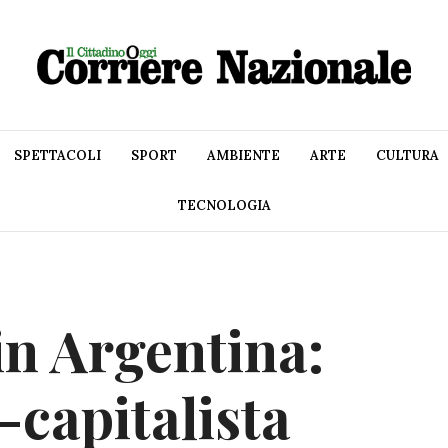
SPETTACOLI
SPORT
AMBIENTE
ARTE
CULTURA
TECNOLOGIA
in Argentina:
-capitalista