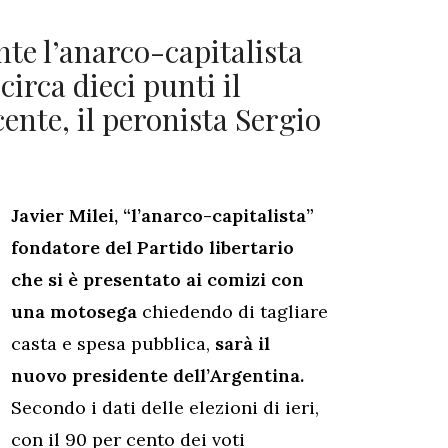
nte l’anarco-capitalista
circa dieci punti il
ente, il peronista Sergio
Javier Milei, “l’anarco-capitalista”
fondatore del Partido libertario
che si è presentato ai comizi con
una motosega
chiedendo di tagliare
casta e spesa pubblica,
sarà il
nuovo presidente dell’Argentina.
Secondo i dati delle elezioni di ieri,
con il 90 per cento dei voti