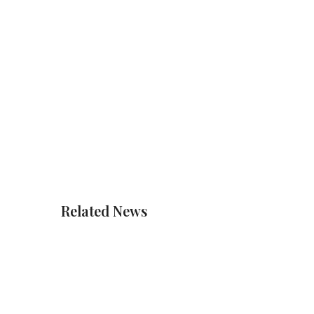
Related News