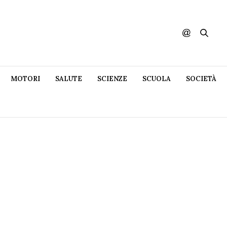
MOTORI
SALUTE
SCIENZE
SCUOLA
SOCIETÀ