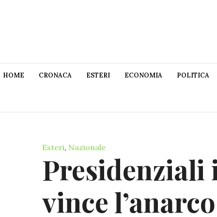
HOME
CRONACA
ESTERI
ECONOMIA
POLITICA
Esteri
,
Nazionale
Presidenziali 
vince l’anarco