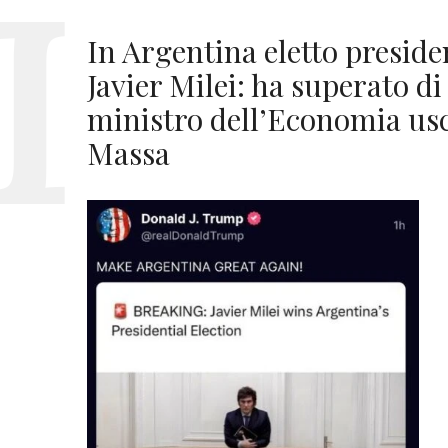
In Argentina eletto preside
Javier Milei: ha superato di 
ministro dell’Economia usc
Massa