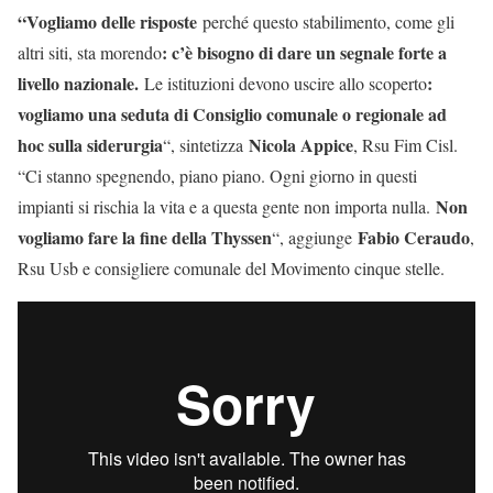
“Vogliamo delle risposte
perché questo stabilimento, come gli
: c’è bisogno di dare un segnale forte a
altri siti, sta morendo
livello nazionale.
:
Le istituzioni devono uscire allo scoperto
vogliamo una seduta di Consiglio comunale o regionale ad
hoc sulla siderurgia
Nicola Appice
“, sintetizza
, Rsu Fim Cisl.
“Ci stanno spegnendo, piano piano. Ogni giorno in questi
Non
impianti si rischia la vita e a questa gente non importa nulla.
vogliamo fare la fine della Thyssen
Fabio Ceraudo
“, aggiunge
,
Rsu Usb e consigliere comunale del Movimento cinque stelle.