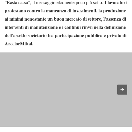
I lavoratori
“Basta cassa”, il messaggio eloquente poco più sotto.
protestano contro la mancanza di investimenti, la produzione
ai minimi nonostante un buon mercato di settore, l’assenza di
interventi di manutenzione e i continui rinvii nella definizione
dell’assetto societario tra partecipazione pubblica e privata di
ArcelorMittal.