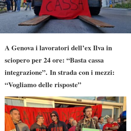
A Genova i lavoratori dell’ex Ilva in
sciopero per 24 ore: “Basta cassa
integrazione”. In strada con i mezzi:
“Vogliamo delle risposte”