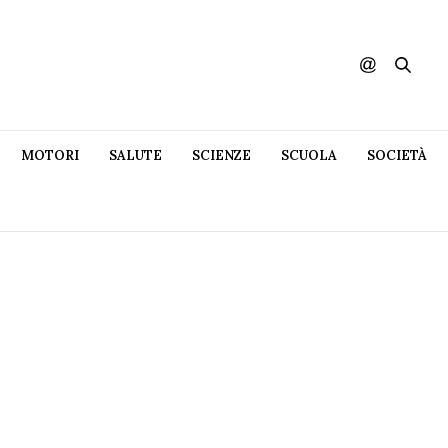
MOTORI
SALUTE
SCIENZE
SCUOLA
SOCIETÀ