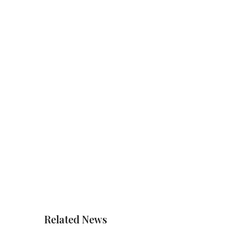
Related News