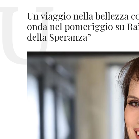
Un viaggio nella bellezza 
onda nel pomeriggio su Rai
della Speranza”