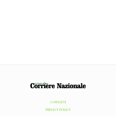
CONTATTI
PRIVACY POLICY