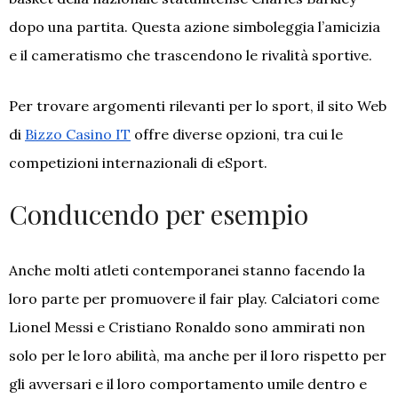
dopo una partita. Questa azione simboleggia l’amicizia
e il cameratismo che trascendono le rivalità sportive.
Per trovare argomenti rilevanti per lo sport, il sito Web
di
Bizzo Casino IT
offre diverse opzioni, tra cui le
competizioni internazionali di eSport.
Conducendo per esempio
Anche molti atleti contemporanei stanno facendo la
loro parte per promuovere il fair play. Calciatori come
Lionel Messi e Cristiano Ronaldo sono ammirati non
solo per le loro abilità, ma anche per il loro rispetto per
gli avversari e il loro comportamento umile dentro e