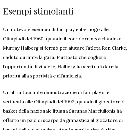
Esempi stimolanti
Un notevole esempio di fair play ebbe luogo alle
Olimpiadi del 1960, quando il corridore neozelandese
Murray Halberg si fermò per aiutare l’atleta Ron Clarke,
caduto durante la gara. Piuttosto che cogliere
l’opportunità di vincere, Halberg ha scelto di dare la
priorità alla sportività e all’amicizia.
Un’altra toccante dimostrazione di fair play si è
verificata alle Olimpiadi del 1992, quando il giocatore di
basket della nazionale lituana Sarunas Marciulionis ha
offerto un paio di scarpe da ginnastica al giocatore di
basket della nazionale statunitense Charles Barkley