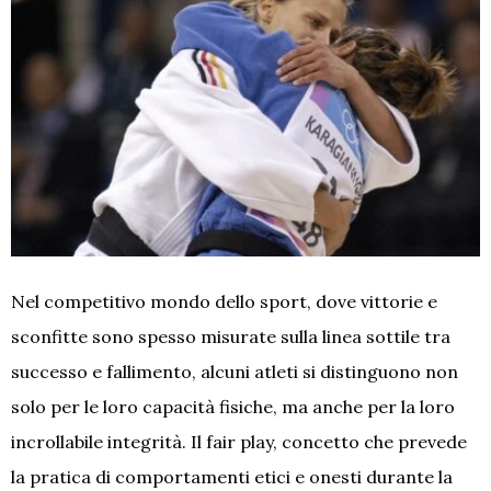
Nel competitivo mondo dello sport, dove vittorie e
sconfitte sono spesso misurate sulla linea sottile tra
successo e fallimento, alcuni atleti si distinguono non
solo per le loro capacità fisiche, ma anche per la loro
incrollabile integrità. Il fair play, concetto che prevede
la pratica di comportamenti etici e onesti durante la