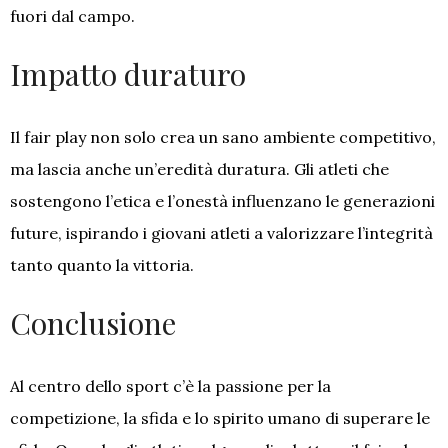
fuori dal campo.
Impatto duraturo
Il fair play non solo crea un sano ambiente competitivo,
ma lascia anche un’eredità duratura. Gli atleti che
sostengono l’etica e l’onestà influenzano le generazioni
future, ispirando i giovani atleti a valorizzare l’integrità
tanto quanto la vittoria.
Conclusione
Al centro dello sport c’è la passione per la
competizione, la sfida e lo spirito umano di superare le