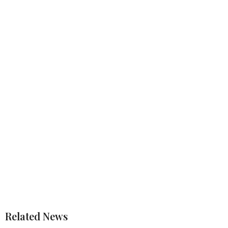
Related News