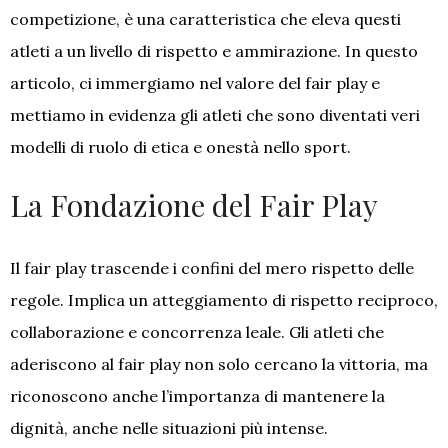
competizione, è una caratteristica che eleva questi
atleti a un livello di rispetto e ammirazione. In questo
articolo, ci immergiamo nel valore del fair play e
mettiamo in evidenza gli atleti che sono diventati veri
modelli di ruolo di etica e onestà nello sport.
La Fondazione del Fair Play
Il fair play trascende i confini del mero rispetto delle
regole. Implica un atteggiamento di rispetto reciproco,
collaborazione e concorrenza leale. Gli atleti che
aderiscono al fair play non solo cercano la vittoria, ma
riconoscono anche l’importanza di mantenere la
dignità, anche nelle situazioni più intense.