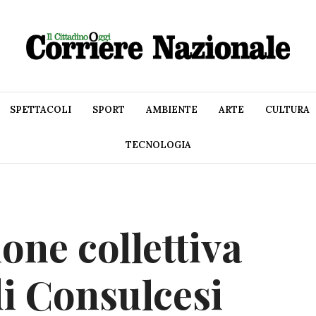
SPETTACOLI
SPORT
AMBIENTE
ARTE
CULTURA
TECNOLOGIA
ione collettiva
di Consulcesi