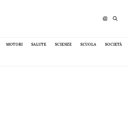
MOTORI
SALUTE
SCIENZE
SCUOLA
SOCIETÀ