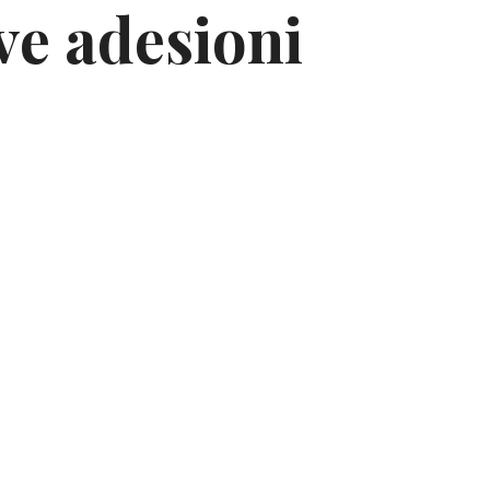
ve adesioni