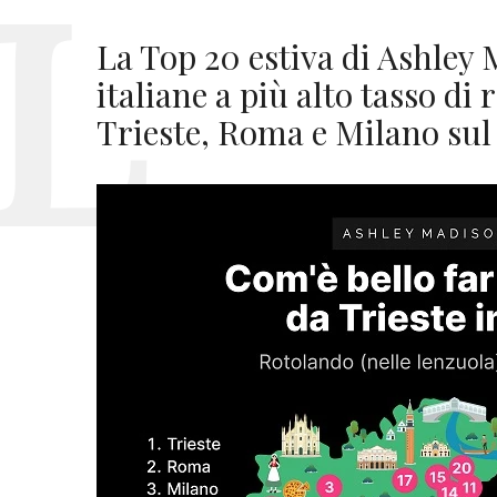
La Top 20 estiva di Ashley 
italiane a più alto tasso di
Trieste, Roma e Milano sul