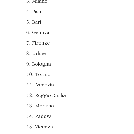
Milano
Pisa
Bari
Genova
Firenze
Udine
Bologna
Torino
Venezia
Reggio Emilia
Modena
Padova
Vicenza