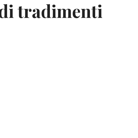
 di tradimenti