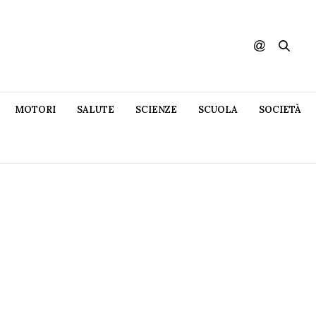
MOTORI
SALUTE
SCIENZE
SCUOLA
SOCIETÀ