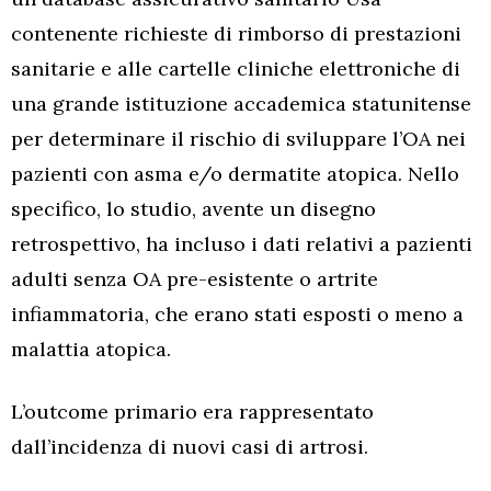
contenente richieste di rimborso di prestazioni
sanitarie e alle cartelle cliniche elettroniche di
una grande istituzione accademica statunitense
per determinare il rischio di sviluppare l’OA nei
pazienti con asma e/o dermatite atopica. Nello
specifico, lo studio, avente un disegno
retrospettivo, ha incluso i dati relativi a pazienti
adulti senza OA pre-esistente o artrite
infiammatoria, che erano stati esposti o meno a
malattia atopica.
L’outcome primario era rappresentato
dall’incidenza di nuovi casi di artrosi.