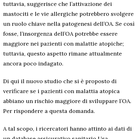
tuttavia, suggerisce che l’attivazione dei
mastociti e le vie allergiche potrebbero svolgere
un ruolo chiave nella patogenesi dell’OA. Se così
fosse, l’insorgenza dell’OA potrebbe essere
maggiore nei pazienti con malattie atopiche;
tuttavia, questo aspetto rimane attualmente
ancora poco indagato.
Di qui il nuovo studio che si è proposto di
verificare se i pazienti con malattia atopica
abbiano un rischio maggiore di sviluppare l’OA.
Per rispondere a questa domanda.
A tal scopo, i ricercatori hanno attinto ai dati di
un database assicurativo sanitario Usa