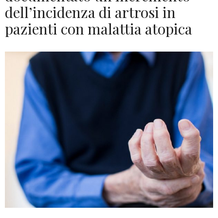
dell’incidenza di artrosi in
pazienti con malattia atopica