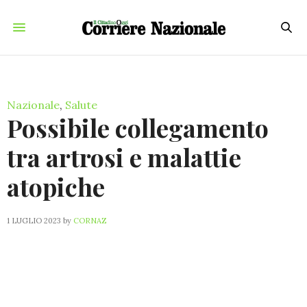
Nazionale
,
Salute
Possibile collegamento
tra artrosi e malattie
atopiche
1 LUGLIO 2023
by
CORNAZ