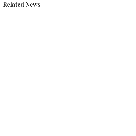
Related News