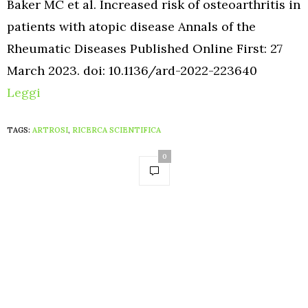
Baker MC et al. Increased risk of osteoarthritis in
patients with atopic disease Annals of the
Rheumatic Diseases Published Online First: 27
March 2023. doi: 10.1136/ard-2022-223640
Leggi
TAGS:
ARTROSI
,
RICERCA SCIENTIFICA
0