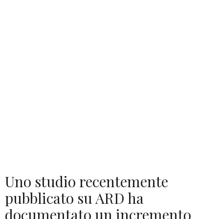
Uno studio recentemente
pubblicato su ARD ha
documentato un incremento