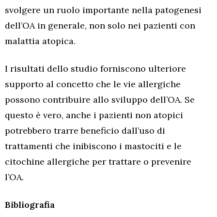
svolgere un ruolo importante nella patogenesi
dell’OA in generale, non solo nei pazienti con
malattia atopica.
I risultati dello studio forniscono ulteriore
supporto al concetto che le vie allergiche
possono contribuire allo sviluppo dell’OA. Se
questo è vero, anche i pazienti non atopici
potrebbero trarre beneficio dall’uso di
trattamenti che inibiscono i mastociti e le
citochine allergiche per trattare o prevenire
l’OA.
Bibliografia