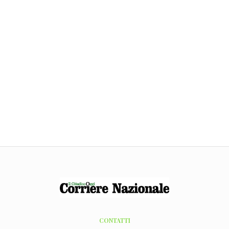
CONTATTI