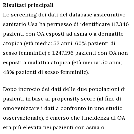
Risultati principali
Lo screening dei dati del database assicurativo
sanitario Usa ha permesso di identificare 117.346
pazienti con OA esposti ad asma o a dermatite
atopica (età media: 52 anni; 60% pazienti di
sesso femminile) e 1.247.196 pazienti con OA non
esposti a malattia atopica (età media: 50 anni;
48% pazienti di sesso femminile).
Dopo incrocio dei dati delle due popolazioni di
pazienti in base al propensity score (al fine di
omogenizzare i dati a confronto in uno studio
osservazionale), è emerso che l’incidenza di OA
era più elevata nei pazienti con asma o