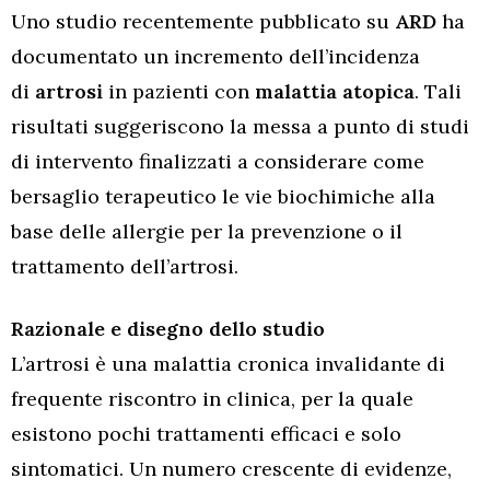
Uno studio recentemente pubblicato su
ARD
ha
documentato un incremento dell’incidenza
di
artrosi
in pazienti con
malattia atopica
. Tali
risultati suggeriscono la messa a punto di studi
di intervento finalizzati a considerare come
bersaglio terapeutico le vie biochimiche alla
base delle allergie per la prevenzione o il
trattamento dell’artrosi.
Razionale e disegno dello studio
L’artrosi è una malattia cronica invalidante di
frequente riscontro in clinica, per la quale
esistono pochi trattamenti efficaci e solo
sintomatici. Un numero crescente di evidenze,