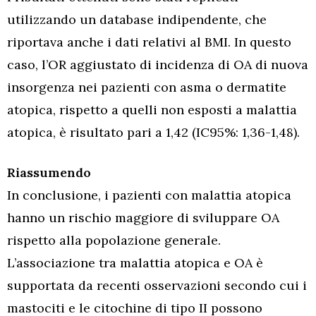
utilizzando un database indipendente, che
riportava anche i dati relativi al BMI. In questo
caso, l’OR aggiustato di incidenza di OA di nuova
insorgenza nei pazienti con asma o dermatite
atopica, rispetto a quelli non esposti a malattia
atopica, è risultato pari a 1,42 (IC95%: 1,36-1,48).
Riassumendo
In conclusione, i pazienti con malattia atopica
hanno un rischio maggiore di sviluppare OA
rispetto alla popolazione generale.
L’associazione tra malattia atopica e OA è
supportata da recenti osservazioni secondo cui i
mastociti e le citochine di tipo II possono