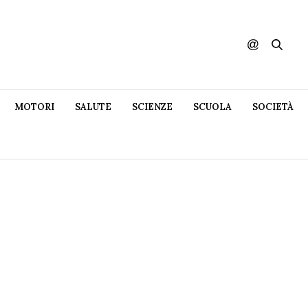
MOTORI
SALUTE
SCIENZE
SCUOLA
SOCIETÀ