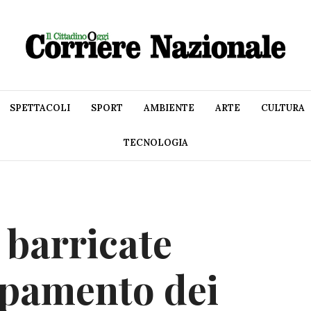
SPETTACOLI
SPORT
AMBIENTE
ARTE
CULTURA
TECNOLOGIA
 barricate
rpamento dei