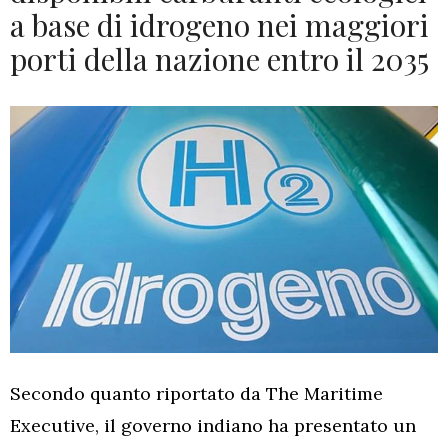
a base di idrogeno nei maggiori
porti della nazione entro il 2035
Secondo quanto riportato da The Maritime
Executive, il governo indiano ha presentato un