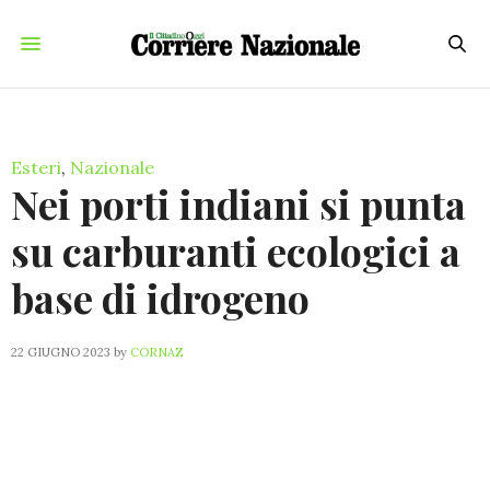
Esteri
,
Nazionale
Nei porti indiani si punta
su carburanti ecologici a
base di idrogeno
22 GIUGNO 2023
by
CORNAZ