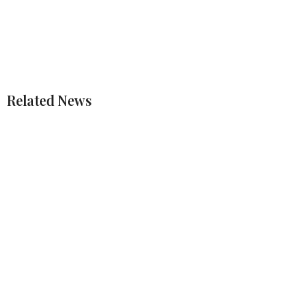
Related News