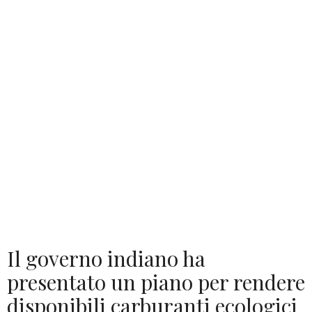
Il governo indiano ha
presentato un piano per rendere
disponibili carburanti ecologici